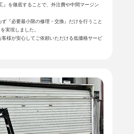
施工』を徹底することで、外注費や中間マージン
わず『必要最小限の修理・交換』だけを行うこと
』を実現しました。
お客様が安心してご依頼いただける低価格サービ