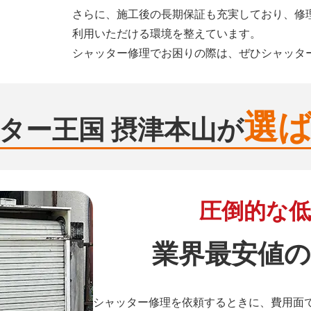
さらに、施工後の長期保証も充実しており、修
利用いただける環境を整えています。
シャッター修理でお困りの際は、ぜひシャッタ
選
ター王国 摂津本山が
圧倒的な低
業界最安値の
シャッター修理を依頼するときに、費用面