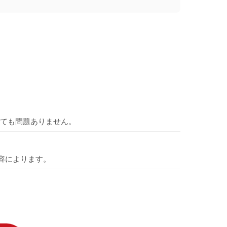
ても問題ありません。
容によります。