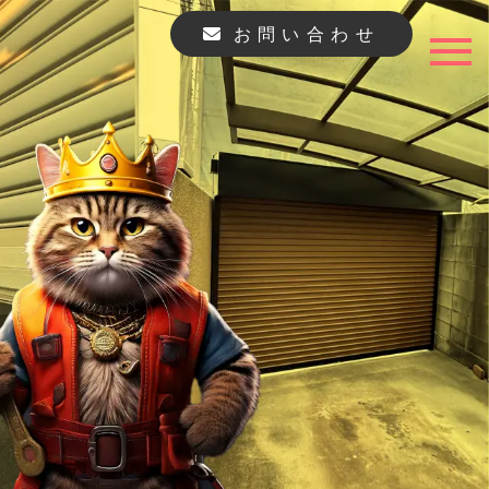
お問い合わせ