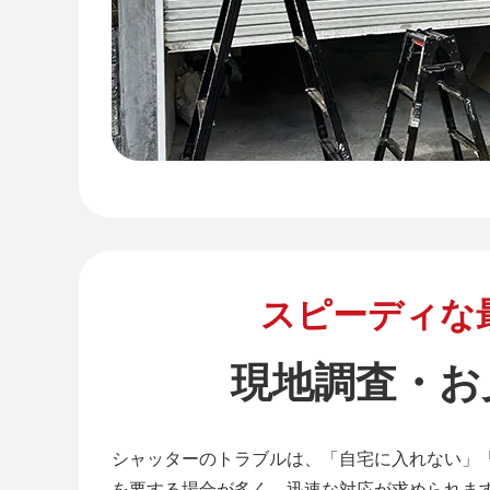
スピーディな
現地調査・お
シャッターのトラブルは、「自宅に入れない」
を要する場合が多く、迅速な対応が求められま