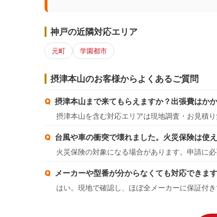
神戸の近隣対応エリア
元町
学園都市
摂津本山のお客様からよくあるご質問
摂津本山まで来てもらえますか？出張費はか
摂津本山を含む対応エリアは現地調査・お見積り
台風や車の衝突で壊れました。火災保険は使
火災保険の対象になる場合があります。申請に必
メーカーや型番が分からなくても対応できま
はい。現地で確認し、ほぼ全メーカーに保証付き