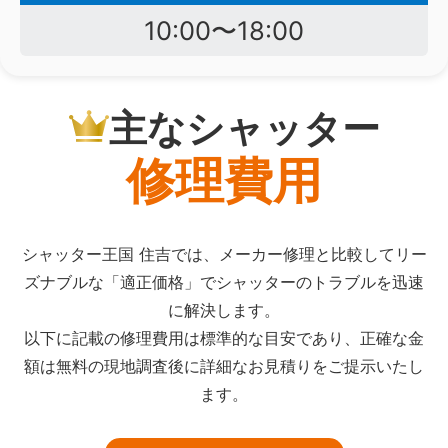
10:00〜18:00
主なシャッター
修理費用
シャッター王国 住吉では、メーカー修理と比較してリー
ズナブルな「適正価格」でシャッターのトラブルを迅速
に解決します。
以下に記載の修理費用は標準的な目安であり、正確な金
額は無料の現地調査後に詳細なお見積りをご提示いたし
ます。