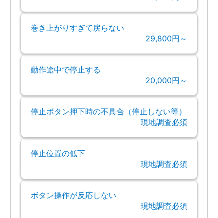
巻き上がりすぎて戻らない
29,800円～
動作途中で停止する
20,000円～
停止ボタン押下時の不具合（停止しない等）
現地調査必須
停止位置の低下
現地調査必須
ボタン操作が反応しない
現地調査必須