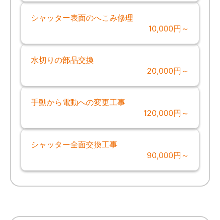
シャッター表面のへこみ修理
10,000円～
水切りの部品交換
20,000円～
手動から電動への変更工事
120,000円～
シャッター全面交換工事
90,000円～