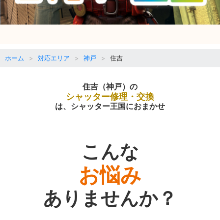
ホーム
対応エリア
神戸
住吉
住吉（神戸）の
シャッター修理・交換
は、シャッター王国におまかせ
こんな
お悩み
ありませんか？