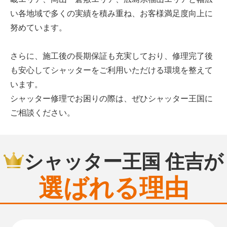
い各地域で多くの実績を積み重ね、お客様満足度向上に
努めています。
さらに、施工後の長期保証も充実しており、修理完了後
も安心してシャッターをご利用いただける環境を整えて
います。
シャッター修理でお困りの際は、ぜひシャッター王国に
ご相談ください。
シャッター王国 住吉が
選ばれる理由