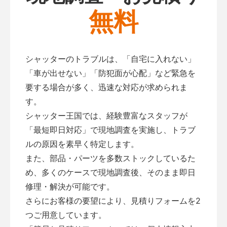
無料
シャッターのトラブルは、「自宅に入れない」
「車が出せない」「防犯面が心配」など緊急を
要する場合が多く、迅速な対応が求められま
す。
シャッター王国では、経験豊富なスタッフが
「最短即日対応」で現地調査を実施し、トラブ
ルの原因を素早く特定します。
また、部品・パーツを多数ストックしているた
め、多くのケースで現地調査後、そのまま即日
修理・解決が可能です。
さらにお客様の要望により、見積りフォームを2
つご用意しています。