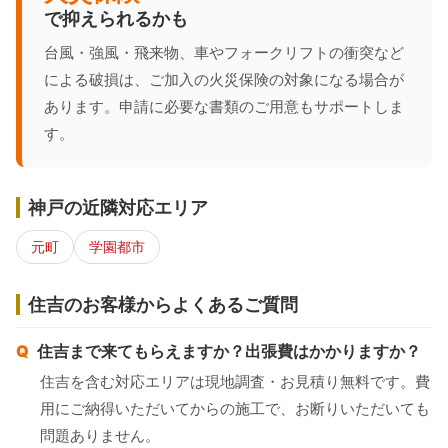
で抑えられるかも
台風・強風・飛来物、車やフォークリフトの衝突など
による破損は、ご加入の火災保険の対象になる場合が
あります。申請に必要な書類のご用意もサポートしま
す。
神戸の近隣対応エリア
元町
学園都市
住吉のお客様からよくあるご質問
住吉まで来てもらえますか？出張費はかかりますか？
住吉を含む対応エリアは現地調査・お見積り無料です。費
用にご納得いただいてからの施工で、お断りいただいても
問題ありません。