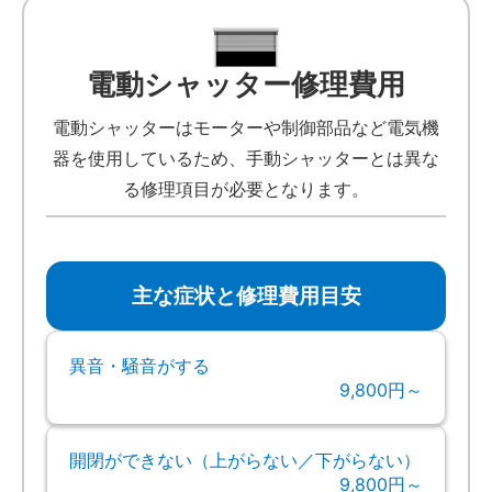
電動シャッター修理費用
電動シャッターはモーターや制御部品など電気機
器を使用しているため、手動シャッターとは異な
る修理項目が必要となります。
主な症状と修理費用目安
異音・騒音がする
9,800円～
開閉ができない（上がらない／下がらない）
9,800円～