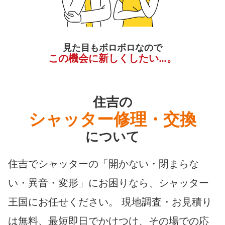
見た目もボロボロなので
この機会に新しくしたい…。
住吉の
シャッター修理・交換
について
住吉でシャッターの「開かない・閉まらな
い・異音・変形」にお困りなら、シャッター
王国にお任せください。 現地調査・お見積り
は無料、最短即日でかけつけ、その場での応