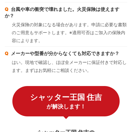
台風や車の衝突で壊れました。火災保険は使えます
か？
火災保険の対象になる場合があります。申請に必要な書類
のご用意もサポートします。※適用可否はご加入の保険内
容によります。
メーカーや型番が分からなくても対応できますか？
はい。現地で確認し、ほぼ全メーカーに保証付きで対応し
ます。まずはお気軽にご相談ください。
シャッター王国 住吉
が解決します！