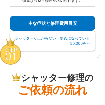
慎重な調整と修理が求められます。
主な症状と修理費用目安
シャッターが上がらない・斜めになっている
50,000円～
STEP
01
シャッター修理の
ご依頼の流れ