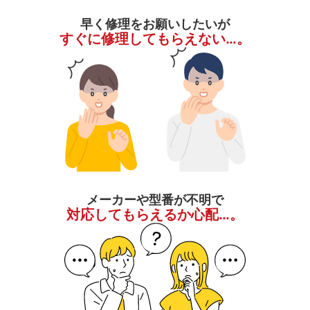
早く修理をお願いしたいが
すぐに修理してもらえない…。
メーカーや型番が不明で
対応してもらえるか心配…。