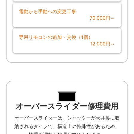
電動から手動への変更工事
70,000円～
専用リモコンの追加・交換（1個）
12,000円～
オーバースライダー修理費用
オーバースライダーは、シャッターが天井裏に収
納されるタイプで、構造上の特殊性があるため、