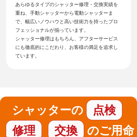
あらゆるタイプのシャッター修理・交換実績を
重ね、手動シャッターから電動シャッターま
で、幅広いノウハウと高い技術力を持ったプロ
フェッショナルが揃っています。
シャッター修理はもちろん、アフターサービス
にも徹底的にこだわり、お客様の満足を追求し
ています。
シャッターの
点検
修理
交換
のご用命