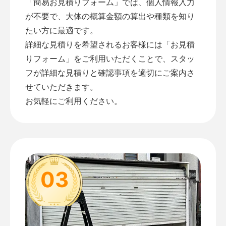
「
簡易お見積りフォーム
」では、個人情報入力
が不要で、大体の概算金額の算出や種類を知り
たい方に最適です。
詳細な見積りを希望されるお客様には「
お見積
りフォーム
」をご利用いただくことで、スタッ
フが詳細な見積りと確認事項を適切にご案内さ
せていただきます。
お気軽にご利用ください。
03