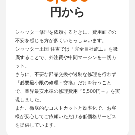
円から
シャッター修理を依頼するときに、費用面での
不安を感じる方が多くいらっしゃいます。
シャッター王国 住吉では『完全自社施工』を徹
底することで、外注費や中間マージンを一切カ
ット。
さらに、不要な部品交換や過剰な修理を行わず
『必要最小限の修理・交換』だけを行うこと
で、業界最安水準の修理費用『5,500円～』を実
現しました。
また、徹底的なコストカットと効率化で、お客
様が安心してご依頼いただける低価格サービス
を提供しています。