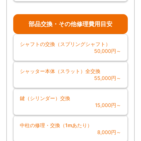
部品交換・その他修理費用目安
シャフトの交換（スプリングシャフト）
50,000円～
シャッター本体（スラット）全交換
55,000円～
鍵（シリンダー）交換
15,000円～
中柱の修理・交換（1mあたり）
8,000円～