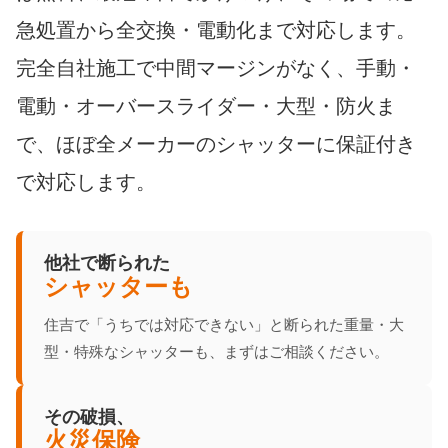
急処置から全交換・電動化まで対応します。
完全自社施工で中間マージンがなく、手動・
電動・オーバースライダー・大型・防火ま
で、ほぼ全メーカーのシャッターに保証付き
で対応します。
他社で断られた
シャッターも
住吉で「うちでは対応できない」と断られた重量・大
型・特殊なシャッターも、まずはご相談ください。
その破損、
火災保険