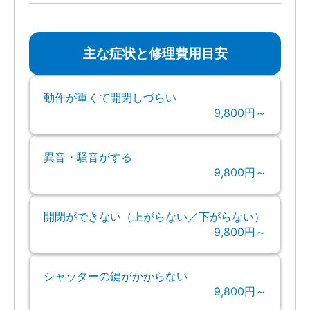
主な症状と修理費用目安
動作が重くて開閉しづらい
9,800円～
異音・騒音がする
9,800円～
開閉ができない（上がらない／下がらない）
9,800円～
シャッターの鍵がかからない
9,800円～