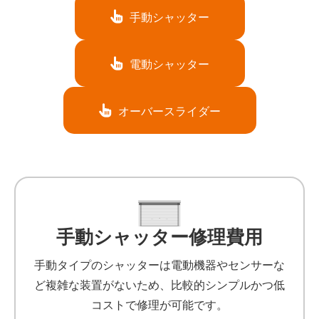
手動シャッター
電動シャッター
オーバースライダー
手動シャッター修理費用
手動タイプのシャッターは電動機器やセンサーな
ど複雑な装置がないため、比較的シンプルかつ低
コストで修理が可能です。