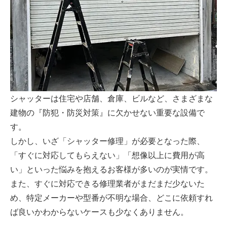
シャッターは住宅や店舗、倉庫、ビルなど、さまざまな
建物の『防犯・防災対策』に欠かせない重要な設備で
す。
しかし、いざ「シャッター修理」が必要となった際、
「すぐに対応してもらえない」「想像以上に費用が高
い」といった悩みを抱えるお客様が多いのが実情です。
また、すぐに対応できる修理業者がまだまだ少ないた
め、特定メーカーや型番が不明な場合、どこに依頼すれ
ば良いかわからないケースも少なくありません。