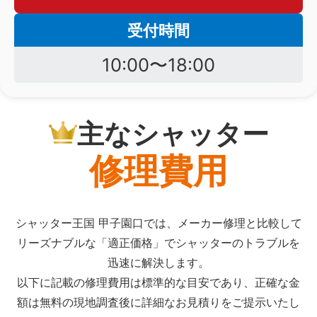
受付時間
10:00〜18:00
主なシャッター
修理費用
シャッター王国 甲子園口では、メーカー修理と比較して
リーズナブルな「適正価格」でシャッターのトラブルを
迅速に解決します。
以下に記載の修理費用は標準的な目安であり、正確な金
額は無料の現地調査後に詳細なお見積りをご提示いたし