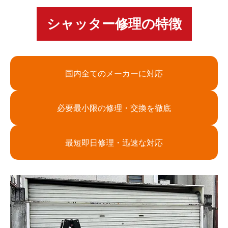
シャッター修理の特徴
国内全てのメーカーに対応
必要最小限の修理・交換を徹底
最短即日修理・迅速な対応