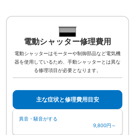
電動シャッター修理費用
電動シャッターはモーターや制御部品など電気機
器を使用しているため、手動シャッターとは異な
る修理項目が必要となります。
主な症状と修理費用目安
異音・騒音がする
9,800円～