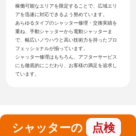
稼働可能なエリアを限定することで、広域エリ
アを迅速に対応できるよう努めています。
あらゆるタイプのシャッター修理・交換実績を
重ね、手動シャッターから電動シャッターま
で、幅広いノウハウと高い技術力を持ったプロ
フェッショナルが揃っています。
シャッター修理はもちろん、アフターサービス
にも徹底的にこだわり、お客様の満足を追求し
ています。
シャッターの
点検