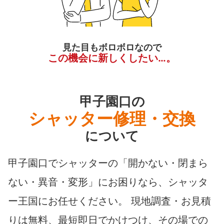
見た目もボロボロなので
この機会に新しくしたい…。
甲子園口の
シャッター修理・交換
について
甲子園口でシャッターの「開かない・閉まら
ない・異音・変形」にお困りなら、シャッタ
ー王国にお任せください。 現地調査・お見積
りは無料、最短即日でかけつけ、その場での