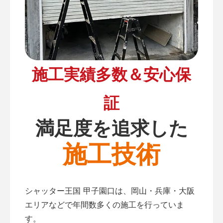
施工実績多数＆安心保
証
満足度を追求した
施工技術
シャッター王国 甲子園口は、岡山・兵庫・大阪
エリアなどで年間数多くの施工を行っていま
す。