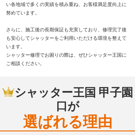
い各地域で多くの実績を積み重ね、お客様満足度向上に
努めています。
さらに、施工後の長期保証も充実しており、修理完了後
も安心してシャッターをご利用いただける環境を整えて
います。
シャッター修理でお困りの際は、ぜひシャッター王国に
ご相談ください。
シャッター王国 甲子園
口が
選ばれる理由