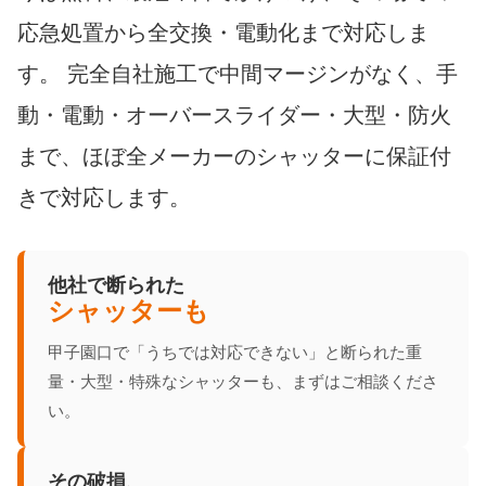
応急処置から全交換・電動化まで対応しま
す。 完全自社施工で中間マージンがなく、手
動・電動・オーバースライダー・大型・防火
まで、ほぼ全メーカーのシャッターに保証付
きで対応します。
他社で断られた
シャッターも
甲子園口で「うちでは対応できない」と断られた重
量・大型・特殊なシャッターも、まずはご相談くださ
い。
その破損、