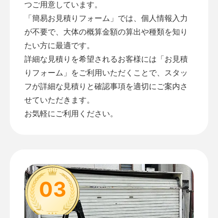
つご用意しています。
「
簡易お見積りフォーム
」では、個人情報入力
が不要で、大体の概算金額の算出や種類を知り
たい方に最適です。
詳細な見積りを希望されるお客様には「
お見積
りフォーム
」をご利用いただくことで、スタッ
フが詳細な見積りと確認事項を適切にご案内さ
せていただきます。
お気軽にご利用ください。
03