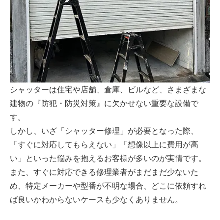
シャッターは住宅や店舗、倉庫、ビルなど、さまざまな
建物の『防犯・防災対策』に欠かせない重要な設備で
す。
しかし、いざ「シャッター修理」が必要となった際、
「すぐに対応してもらえない」「想像以上に費用が高
い」といった悩みを抱えるお客様が多いのが実情です。
また、すぐに対応できる修理業者がまだまだ少ないた
め、特定メーカーや型番が不明な場合、どこに依頼すれ
ば良いかわからないケースも少なくありません。