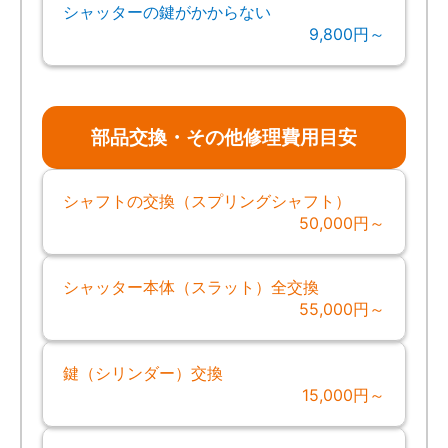
シャッターの鍵がかからない
9,800円～
部品交換・その他修理費用目安
シャフトの交換（スプリングシャフト）
50,000円～
シャッター本体（スラット）全交換
55,000円～
鍵（シリンダー）交換
15,000円～