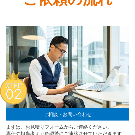
STEP
02
ご相談・お問い合わせ
まずは、お見積りフォームからご連絡ください。
専任の担当者より確認後にご連絡させていただきます。