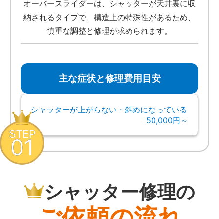
オーバースライダーは、シャッターが天井裏に収
納されるタイプで、構造上の特殊性があるため、
慎重な調整と修理が求められます。
主な症状と修理費用目安
シャッターが上がらない・斜めになっている
50,000円～
STEP
01
シャッター修理の
ご依頼の流れ