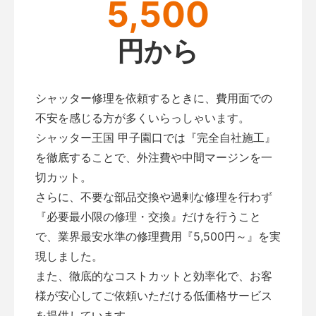
5,500
円から
シャッター修理を依頼するときに、費用面での
不安を感じる方が多くいらっしゃいます。
シャッター王国 甲子園口では『完全自社施工』
を徹底することで、外注費や中間マージンを一
切カット。
さらに、不要な部品交換や過剰な修理を行わず
『必要最小限の修理・交換』だけを行うこと
で、業界最安水準の修理費用『5,500円～』を実
現しました。
また、徹底的なコストカットと効率化で、お客
様が安心してご依頼いただける低価格サービス
を提供しています。