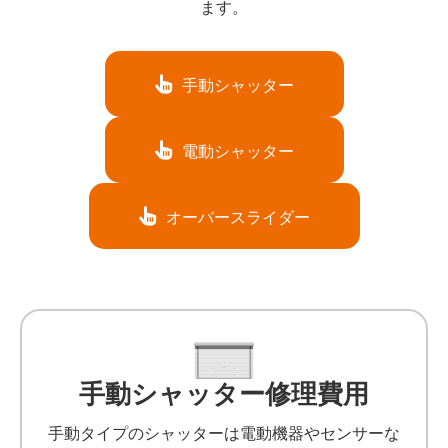
ます。
手動シャッター
電動シャッター
オーバースライダー
手動シャッター修理費用
手動タイプのシャッターは電動機器やセンサーな