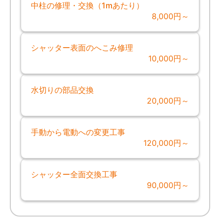
中柱の修理・交換（1mあたり）
8,000円～
シャッター表面のへこみ修理
10,000円～
水切りの部品交換
20,000円～
手動から電動への変更工事
120,000円～
シャッター全面交換工事
90,000円～