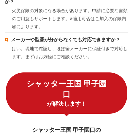
か？
火災保険の対象になる場合があります。申請に必要な書類
のご用意もサポートします。※適用可否はご加入の保険内
容によります。
メーカーや型番が分からなくても対応できますか？
はい。現地で確認し、ほぼ全メーカーに保証付きで対応し
ます。まずはお気軽にご相談ください。
シャッター王国 甲子園
口
が解決します！
シャッター王国 甲子園口の