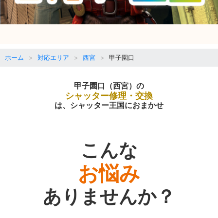
ホーム
対応エリア
西宮
甲子園口
甲子園口（西宮）の
シャッター修理・交換
は、シャッター王国におまかせ
こんな
お悩み
ありませんか？