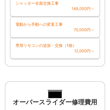
シャッター全面交換工事
148,000円～
電動から手動への変更工事
70,000円～
専用リモコンの追加・交換（1個）
12,000円～
オーバースライダー修理費用