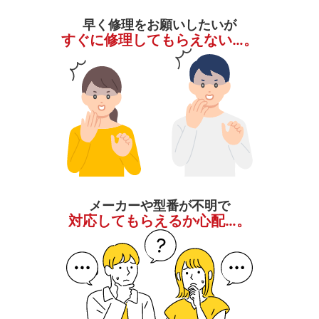
早く修理をお願いしたいが
すぐに修理してもらえない…。
メーカーや型番が不明で
対応してもらえるか心配…。