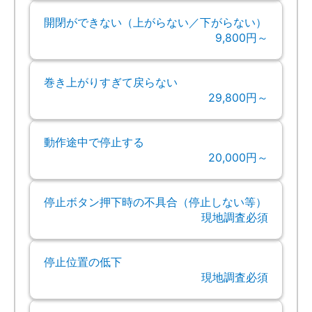
開閉ができない（上がらない／下がらない）
9,800円～
巻き上がりすぎて戻らない
29,800円～
動作途中で停止する
20,000円～
停止ボタン押下時の不具合（停止しない等）
現地調査必須
停止位置の低下
現地調査必須