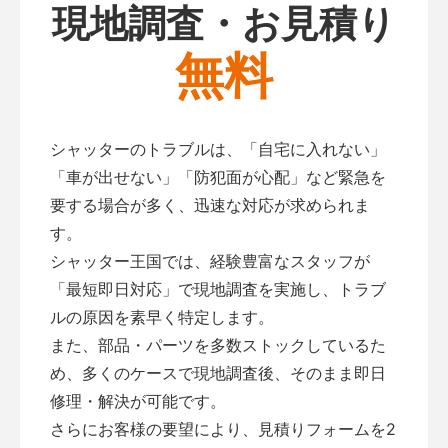
現地調査・お見積り
無料
シャッターのトラブルは、「自宅に入れない」
「車が出せない」「防犯面が心配」など緊急を
要する場合が多く、迅速な対応が求められま
す。
シャッター王国では、経験豊富なスタッフが
「最短即日対応」で現地調査を実施し、トラブ
ルの原因を素早く特定します。
また、部品・パーツを多数ストックしているた
め、多くのケースで現地調査後、そのまま即日
修理・解決が可能です。
さらにお客様の要望により、見積りフォームを2