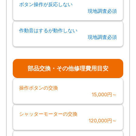
ボタン操作が反応しない
現地調査必須
作動音はするが動作しない
現地調査必須
部品交換・その他修理費用目安
操作ボタンの交換
15,000円～
シャッターモーターの交換
120,000円～