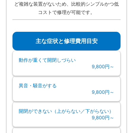
ど複雑な装置がないため、比較的シンプルかつ低
コストで修理が可能です。
主な症状と修理費用目安
動作が重くて開閉しづらい
9,800円～
異音・騒音がする
9,800円～
開閉ができない（上がらない／下がらない）
9,800円～