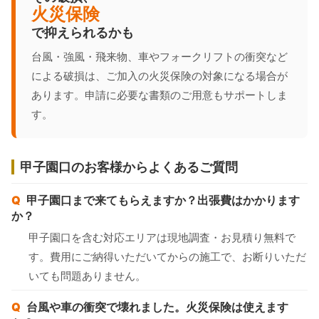
火災保険
で抑えられるかも
台風・強風・飛来物、車やフォークリフトの衝突など
による破損は、ご加入の火災保険の対象になる場合が
あります。申請に必要な書類のご用意もサポートしま
す。
甲子園口のお客様からよくあるご質問
甲子園口まで来てもらえますか？出張費はかかります
か？
甲子園口を含む対応エリアは現地調査・お見積り無料で
す。費用にご納得いただいてからの施工で、お断りいただ
いても問題ありません。
台風や車の衝突で壊れました。火災保険は使えます