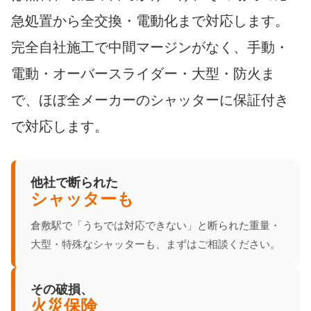
急処置から全交換・電動化まで対応します。
完全自社施工で中間マージンがなく、手動・
電動・オーバースライダー・大型・防火ま
で、ほぼ全メーカーのシャッターに保証付き
で対応します。
他社で断られた
シャッターも
倉敷駅で「うちでは対応できない」と断られた重量・
大型・特殊なシャッターも、まずはご相談ください。
その破損、
火災保険