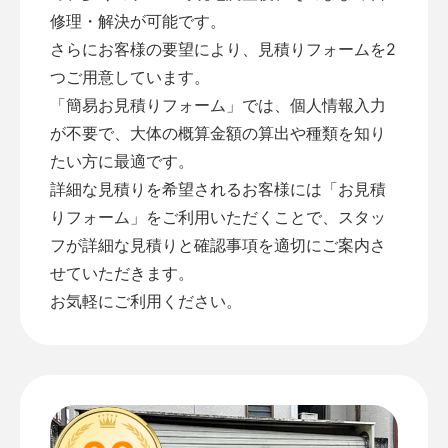
修理・解決が可能です。
さらにお客様の要望により、見積りフォームを2
つご用意しています。
「
簡易お見積りフォーム
」では、個人情報入力
が不要で、大体の概算金額の算出や種類を知り
たい方に最適です。
詳細な見積りを希望されるお客様には「
お見積
りフォーム
」をご利用いただくことで、スタッ
フが詳細な見積りと確認事項を適切にご案内さ
せていただきます。
お気軽にご利用ください。