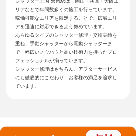
シャッター王国 倉敷駅は、岡山・兵庫・大阪エ
リアなどで年間数多くの施工を行っています。
稼働可能なエリアを限定することで、広域エリ
アを迅速に対応できるよう努めています。
あらゆるタイプのシャッター修理・交換実績を
重ね、手動シャッターから電動シャッターま
で、幅広いノウハウと高い技術力を持ったプロ
フェッショナルが揃っています。
シャッター修理はもちろん、アフターサービス
にも徹底的にこだわり、お客様の満足を追求し
ています。