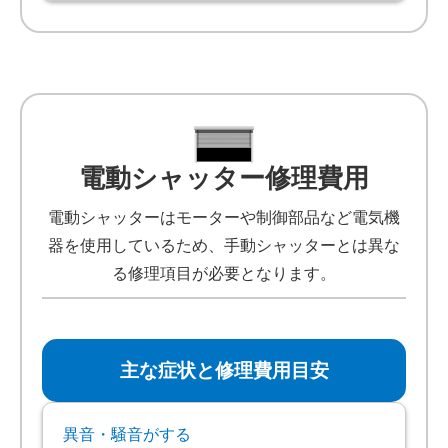
電動シャッター修理費用
電動シャッターはモーターや制御部品など電気機
器を使用しているため、手動シャッターとは異な
る修理項目が必要となります。
主な症状と修理費用目安
異音・騒音がする