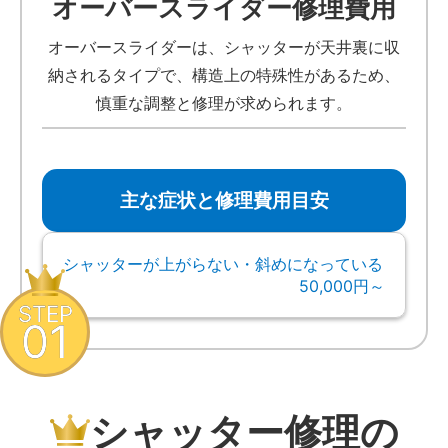
オーバースライダー修理費用
オーバースライダーは、シャッターが天井裏に収
納されるタイプで、構造上の特殊性があるため、
慎重な調整と修理が求められます。
主な症状と修理費用目安
シャッターが上がらない・斜めになっている
50,000円～
STEP
01
シャッター修理の