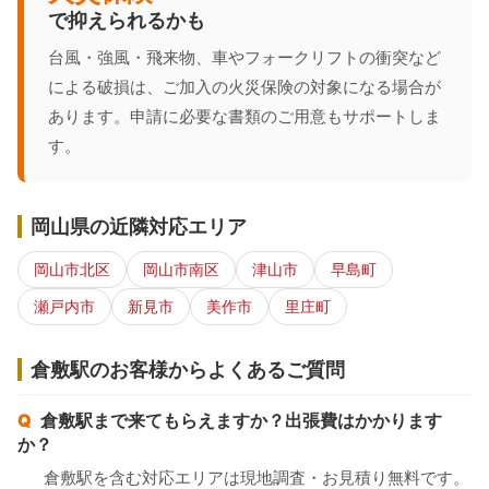
で抑えられるかも
台風・強風・飛来物、車やフォークリフトの衝突など
による破損は、ご加入の火災保険の対象になる場合が
あります。申請に必要な書類のご用意もサポートしま
す。
岡山県の近隣対応エリア
岡山市北区
岡山市南区
津山市
早島町
瀬戸内市
新見市
美作市
里庄町
倉敷駅のお客様からよくあるご質問
倉敷駅まで来てもらえますか？出張費はかかります
か？
倉敷駅を含む対応エリアは現地調査・お見積り無料です。