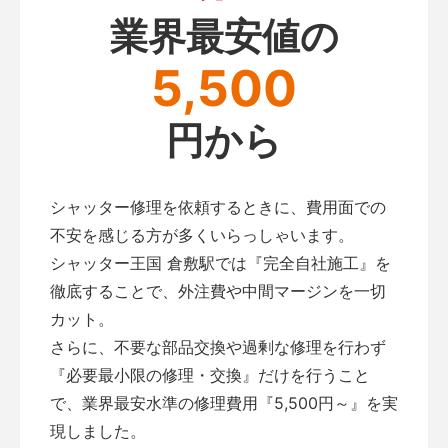
業界最安値の
5,500
円から
シャッター修理を依頼するときに、費用面での
不安を感じる方が多くいらっしゃいます。
シャッター王国 倉敷駅では『完全自社施工』を
徹底することで、外注費や中間マージンを一切
カット。
さらに、不要な部品交換や過剰な修理を行わず
『必要最小限の修理・交換』だけを行うこと
で、業界最安水準の修理費用『5,500円～』を実
現しました。