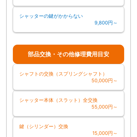
シャッターの鍵がかからない
9,800円～
部品交換・その他修理費用目安
シャフトの交換（スプリングシャフト）
50,000円～
シャッター本体（スラット）全交換
55,000円～
鍵（シリンダー）交換
15,000円～