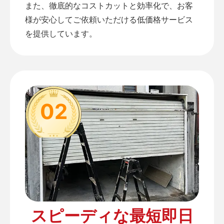
また、徹底的なコストカットと効率化で、お客
様が安心してご依頼いただける低価格サービス
を提供しています。
02
スピーディな最短即日