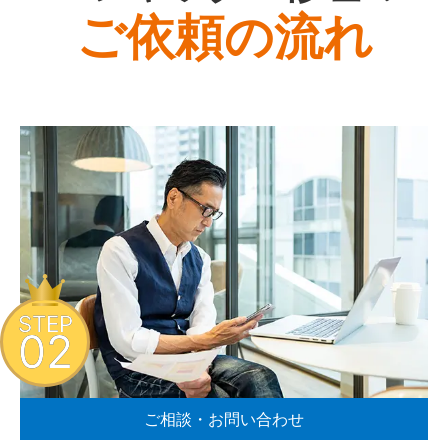
ご依頼の流れ
STEP
02
ご相談・お問い合わせ