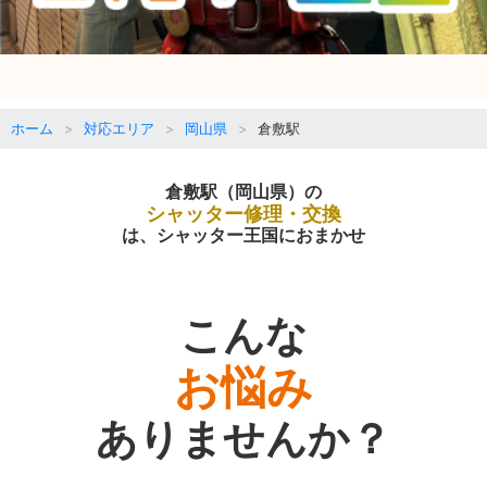
ホーム
対応エリア
岡山県
倉敷駅
倉敷駅（岡山県）の
シャッター修理・交換
は、シャッター王国におまかせ
こんな
お悩み
ありませんか？