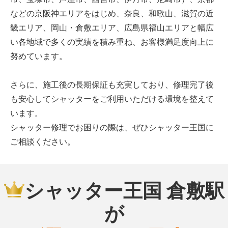
などの京阪神エリアをはじめ、奈良、和歌山、滋賀の近
畿エリア、岡山・倉敷エリア、広島県福山エリアと幅広
い各地域で多くの実績を積み重ね、お客様満足度向上に
努めています。
さらに、施工後の長期保証も充実しており、修理完了後
も安心してシャッターをご利用いただける環境を整えて
います。
シャッター修理でお困りの際は、ぜひシャッター王国に
ご相談ください。
シャッター王国 倉敷駅
が