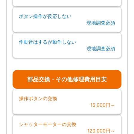
ボタン操作が反応しない
現地調査必須
作動音はするが動作しない
現地調査必須
部品交換・その他修理費用目安
操作ボタンの交換
15,000円～
シャッターモーターの交換
120,000円～