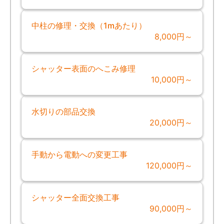
中柱の修理・交換（1mあたり）
8,000円～
シャッター表面のへこみ修理
10,000円～
水切りの部品交換
20,000円～
手動から電動への変更工事
120,000円～
シャッター全面交換工事
90,000円～