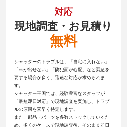
対応
現地調査・お見積り
無料
シャッターのトラブルは、「自宅に入れない」
「車が出せない」「防犯面が心配」など緊急を
要する場合が多く、迅速な対応が求められま
す。
シャッター王国では、経験豊富なスタッフが
「最短即日対応」で現地調査を実施し、トラブ
ルの原因を素早く特定します。
また、部品・パーツを多数ストックしているた
め、多くのケースで現地調査後、そのまま即日