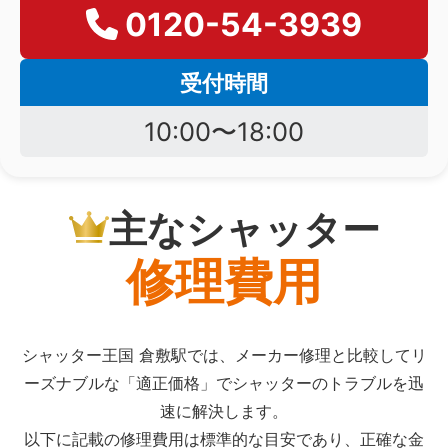
0120-54-3939
受付時間
10:00〜18:00
主なシャッター
修理費用
シャッター王国 倉敷駅では、メーカー修理と比較してリ
ーズナブルな「適正価格」でシャッターのトラブルを迅
速に解決します。
以下に記載の修理費用は標準的な目安であり、正確な金