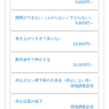
9,800円～
開閉ができない（上がらない／下がらない）
9,800円～
巻き上がりすぎて戻らない
29,800円～
動作途中で停止する
20,000円～
停止ボタン押下時の不具合（停止しない等）
現地調査必須
停止位置の低下
現地調査必須