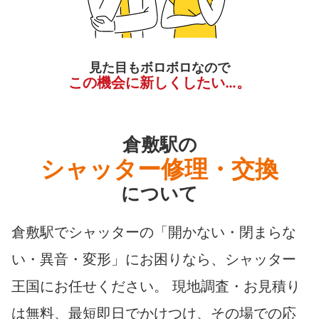
見た目もボロボロなので
この機会に新しくしたい…。
倉敷駅の
シャッター修理・交換
について
倉敷駅でシャッターの「開かない・閉まらな
い・異音・変形」にお困りなら、シャッター
王国にお任せください。 現地調査・お見積り
は無料、最短即日でかけつけ、その場での応