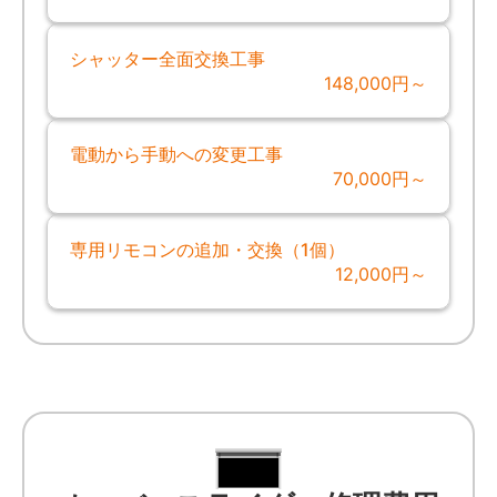
シャッター全面交換工事
148,000円～
電動から手動への変更工事
70,000円～
専用リモコンの追加・交換（1個）
12,000円～