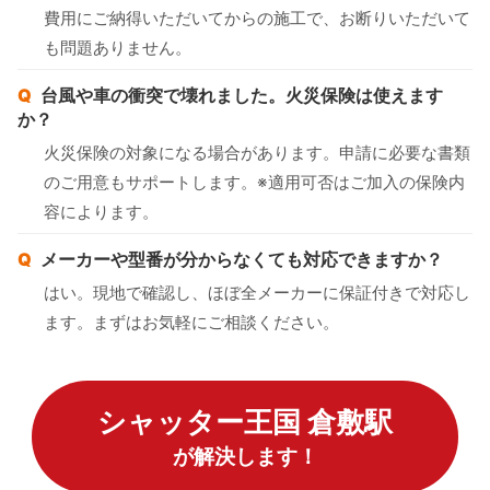
費用にご納得いただいてからの施工で、お断りいただいて
も問題ありません。
台風や車の衝突で壊れました。火災保険は使えます
か？
火災保険の対象になる場合があります。申請に必要な書類
のご用意もサポートします。※適用可否はご加入の保険内
容によります。
メーカーや型番が分からなくても対応できますか？
はい。現地で確認し、ほぼ全メーカーに保証付きで対応し
ます。まずはお気軽にご相談ください。
シャッター王国 倉敷駅
が解決します！