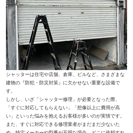
シャッターは住宅や店舗、倉庫、ビルなど、さまざまな
建物の『防犯・防災対策』に欠かせない重要な設備で
す。
しかし、いざ「シャッター修理」が必要となった際、
「すぐに対応してもらえない」「想像以上に費用が高
い」といった悩みを抱えるお客様が多いのが実情です。
また、すぐに対応できる修理業者がまだまだ少ないた
め、特定メーカーや型番が不明な場合、どこに依頼すれ