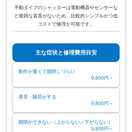
手動タイプのシャッターは電動機器やセンサーな
ど複雑な装置がないため、比較的シンプルかつ低
コストで修理が可能です。
主な症状と修理費用目安
動作が重くて開閉しづらい
9,800円～
異音・騒音がする
9,800円～
開閉ができない（上がらない／下がらない）
9,800円～