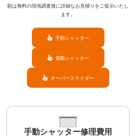
額は無料の現地調査後に詳細なお見積りをご提示いたし
ます。
手動シャッター
電動シャッター
オーバースライダー
手動シャッター修理費用