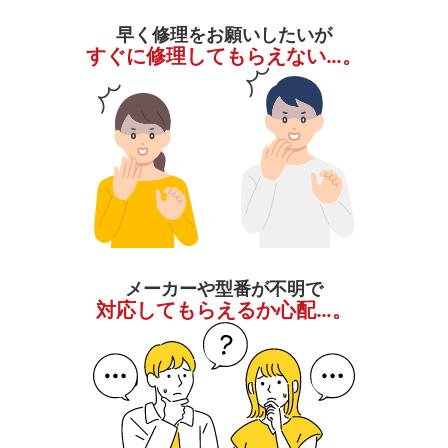
早く修理をお願いしたいが
すぐに修理してもらえない…。
メーカーや型番が不明で
対応してもらえるか心配…。