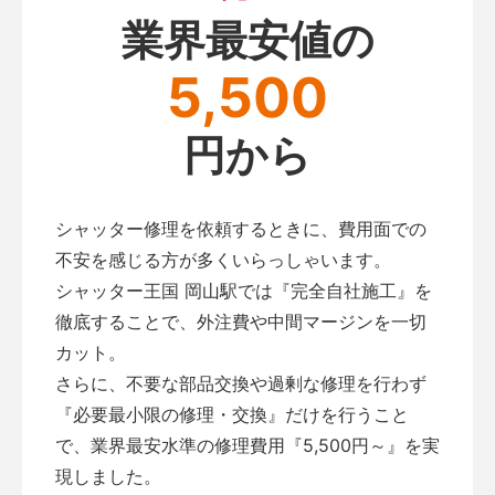
業界最安値の
5,500
円から
シャッター修理を依頼するときに、費用面での
不安を感じる方が多くいらっしゃいます。
シャッター王国 岡山駅では『完全自社施工』を
徹底することで、外注費や中間マージンを一切
カット。
さらに、不要な部品交換や過剰な修理を行わず
『必要最小限の修理・交換』だけを行うこと
で、業界最安水準の修理費用『5,500円～』を実
現しました。