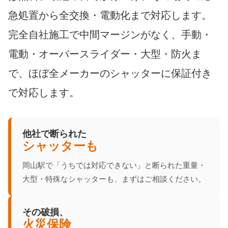
急処置から全交換・電動化まで対応します。
完全自社施工で中間マージンがなく、手動・
電動・オーバースライダー・大型・防火ま
で、ほぼ全メーカーのシャッターに保証付き
で対応します。
他社で断られた
シャッターも
岡山駅で「うちでは対応できない」と断られた重量・
大型・特殊なシャッターも、まずはご相談ください。
その破損、
火災保険