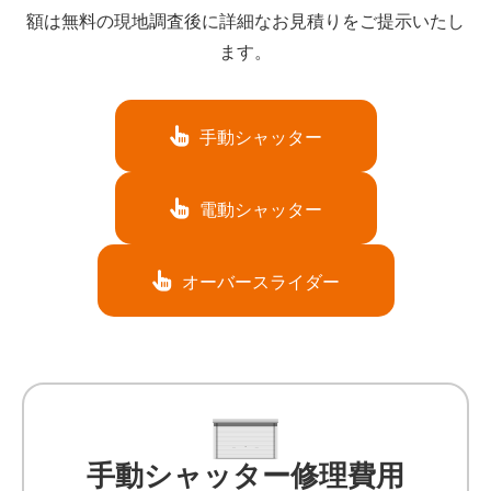
額は無料の現地調査後に詳細なお見積りをご提示いたし
ます。
手動シャッター
電動シャッター
オーバースライダー
手動シャッター修理費用