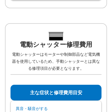
電動シャッター修理費用
電動シャッターはモーターや制御部品など電気機
器を使用しているため、手動シャッターとは異な
る修理項目が必要となります。
主な症状と修理費用目安
異音・騒音がする