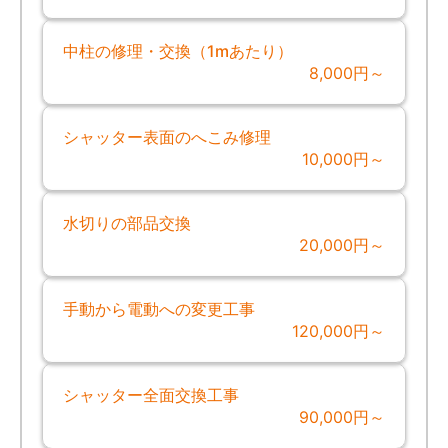
中柱の修理・交換（1mあたり）
8,000円～
シャッター表面のへこみ修理
10,000円～
水切りの部品交換
20,000円～
手動から電動への変更工事
120,000円～
シャッター全面交換工事
90,000円～