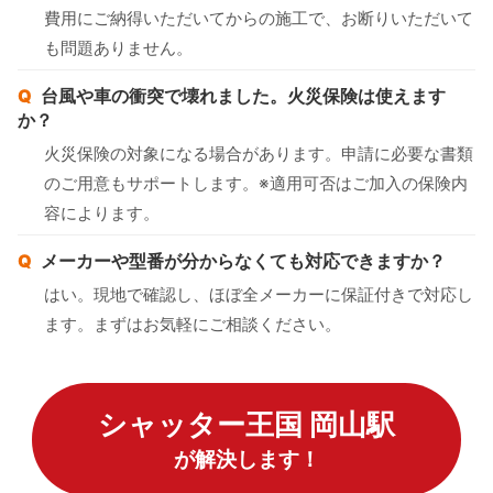
費用にご納得いただいてからの施工で、お断りいただいて
も問題ありません。
台風や車の衝突で壊れました。火災保険は使えます
か？
火災保険の対象になる場合があります。申請に必要な書類
のご用意もサポートします。※適用可否はご加入の保険内
容によります。
メーカーや型番が分からなくても対応できますか？
はい。現地で確認し、ほぼ全メーカーに保証付きで対応し
ます。まずはお気軽にご相談ください。
シャッター王国 岡山駅
が解決します！