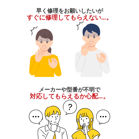
早く修理をお願いしたいが
すぐに修理してもらえない…。
メーカーや型番が不明で
対応してもらえるか心配…。