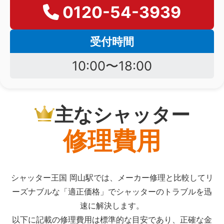
0120-54-3939
受付時間
10:00〜18:00
主なシャッター
修理費用
シャッター王国 岡山駅では、メーカー修理と比較してリ
ーズナブルな「適正価格」でシャッターのトラブルを迅
速に解決します。
以下に記載の修理費用は標準的な目安であり、正確な金