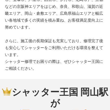
などの京阪神エリアをはじめ、奈良、和歌山、滋賀の近
畿エリア、岡山・倉敷エリア、広島県福山エリアと幅広
い各地域で多くの実績を積み重ね、お客様満足度向上に
努めています。
さらに、施工後の長期保証も充実しており、修理完了後
も安心してシャッターをご利用いただける環境を整えて
います。
シャッター修理でお困りの際は、ぜひシャッター王国に
ご相談ください。
シャッター王国 岡山駅
が