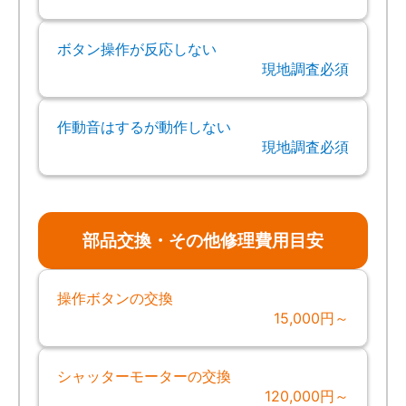
ボタン操作が反応しない
現地調査必須
作動音はするが動作しない
現地調査必須
部品交換・その他修理費用目安
操作ボタンの交換
15,000円～
シャッターモーターの交換
120,000円～