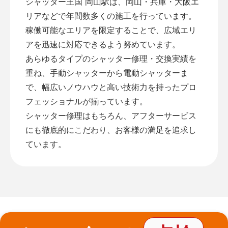
シャッター王国 岡山駅は、岡山・兵庫・大阪エ
リアなどで年間数多くの施工を行っています。
稼働可能なエリアを限定することで、広域エリ
アを迅速に対応できるよう努めています。
あらゆるタイプのシャッター修理・交換実績を
重ね、手動シャッターから電動シャッターま
で、幅広いノウハウと高い技術力を持ったプロ
フェッショナルが揃っています。
シャッター修理はもちろん、アフターサービス
にも徹底的にこだわり、お客様の満足を追求し
ています。