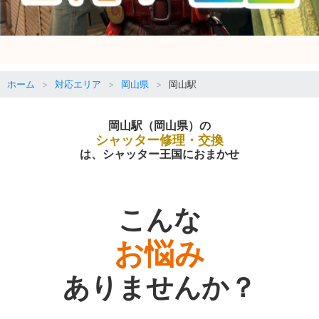
ホーム
対応エリア
岡山県
岡山駅
岡山駅（岡山県）の
シャッター修理・交換
は、シャッター王国におまかせ
こんな
お悩み
ありませんか？