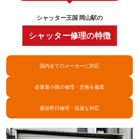
シャッター王国 岡山駅の
シャッター修理の特徴
国内全てのメーカーに対応
必要最小限の修理・交換を徹底
最短即日修理・迅速な対応