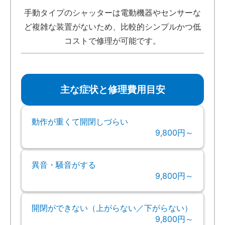
手動タイプのシャッターは電動機器やセンサーな
ど複雑な装置がないため、比較的シンプルかつ低
コストで修理が可能です。
主な症状と修理費用目安
動作が重くて開閉しづらい
9,800円～
異音・騒音がする
9,800円～
開閉ができない（上がらない／下がらない）
9,800円～