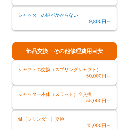
シャッターの鍵がかからない
9,800円～
部品交換・その他修理費用目安
シャフトの交換（スプリングシャフト）
50,000円～
シャッター本体（スラット）全交換
55,000円～
鍵（シリンダー）交換
15,000円～