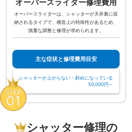
オーバースライダー修理費用
オーバースライダーは、シャッターが天井裏に収
納されるタイプで、構造上の特殊性があるため、
慎重な調整と修理が求められます。
主な症状と修理費用目安
シャッターが上がらない・斜めになっている
50,000円～
STEP
01
シャッター修理の