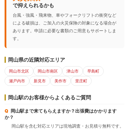
で抑えられるかも
台風・強風・飛来物、車やフォークリフトの衝突など
による破損は、ご加入の火災保険の対象になる場合が
あります。申請に必要な書類のご用意もサポートしま
す。
岡山県の近隣対応エリア
岡山市北区
岡山市南区
津山市
早島町
瀬戸内市
新見市
美作市
里庄町
岡山駅のお客様からよくあるご質問
岡山駅まで来てもらえますか？出張費はかかります
か？
岡山駅を含む対応エリアは現地調査・お見積り無料です。