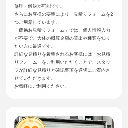
修理・解決が可能です。
さらにお客様の要望により、見積りフォームを2
つご用意しています。
「
簡易お見積りフォーム
」では、個人情報入力
が不要で、大体の概算金額の算出や種類を知り
たい方に最適です。
詳細な見積りを希望されるお客様には「
お見積
りフォーム
」をご利用いただくことで、スタッ
フが詳細な見積りと確認事項を適切にご案内さ
せていただきます。
お気軽にご利用ください。