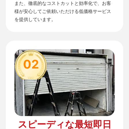
また、徹底的なコストカットと効率化で、お客
様が安心してご依頼いただける低価格サービス
を提供しています。
02
スピーディな最短即日