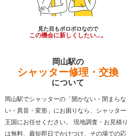
見た目もボロボロなので
この機会に新しくしたい…。
岡山駅の
シャッター修理・交換
について
岡山駅でシャッターの「開かない・閉まらな
い・異音・変形」にお困りなら、シャッター
王国にお任せください。 現地調査・お見積り
は無料、最短即日でかけつけ、その場での応