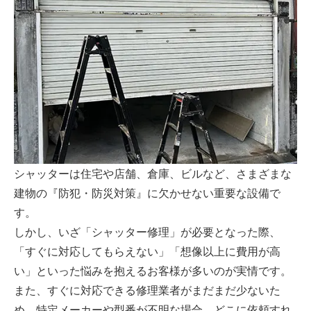
シャッターは住宅や店舗、倉庫、ビルなど、さまざまな
建物の『防犯・防災対策』に欠かせない重要な設備で
す。
しかし、いざ「シャッター修理」が必要となった際、
「すぐに対応してもらえない」「想像以上に費用が高
い」といった悩みを抱えるお客様が多いのが実情です。
また、すぐに対応できる修理業者がまだまだ少ないた
め、特定メーカーや型番が不明な場合、どこに依頼すれ