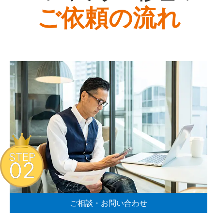
ご依頼の流れ
STEP
02
ご相談・お問い合わせ