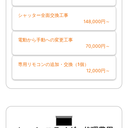
シャッター全面交換工事
148,000円～
電動から手動への変更工事
70,000円～
専用リモコンの追加・交換（1個）
12,000円～