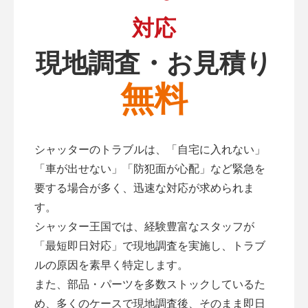
対応
現地調査・お見積り
無料
シャッターのトラブルは、「自宅に入れない」
「車が出せない」「防犯面が心配」など緊急を
要する場合が多く、迅速な対応が求められま
す。
シャッター王国では、経験豊富なスタッフが
「最短即日対応」で現地調査を実施し、トラブ
ルの原因を素早く特定します。
また、部品・パーツを多数ストックしているた
め、多くのケースで現地調査後、そのまま即日