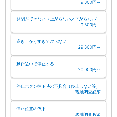
9,800円～
開閉ができない（上がらない／下がらない）
9,800円～
巻き上がりすぎて戻らない
29,800円～
動作途中で停止する
20,000円～
停止ボタン押下時の不具合（停止しない等）
現地調査必須
停止位置の低下
現地調査必須