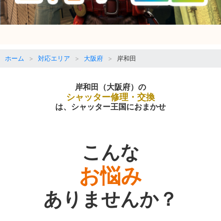
ホーム
対応エリア
大阪府
岸和田
岸和田（大阪府）の
シャッター修理・交換
は、シャッター王国におまかせ
こんな
お悩み
ありませんか？