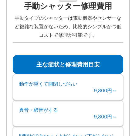
手動シャッター修理費用
手動タイプのシャッターは電動機器やセンサーな
ど複雑な装置がないため、比較的シンプルかつ低
コストで修理が可能です。
主な症状と修理費用目安
動作が重くて開閉しづらい
9,800円～
異音・騒音がする
9,800円～
開閉ができない（上がらない／下がらない）