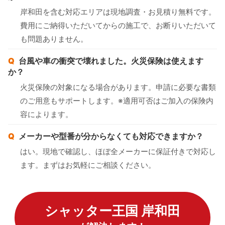
岸和田を含む対応エリアは現地調査・お見積り無料です。
費用にご納得いただいてからの施工で、お断りいただいて
も問題ありません。
台風や車の衝突で壊れました。火災保険は使えます
か？
火災保険の対象になる場合があります。申請に必要な書類
のご用意もサポートします。※適用可否はご加入の保険内
容によります。
メーカーや型番が分からなくても対応できますか？
はい。現地で確認し、ほぼ全メーカーに保証付きで対応し
ます。まずはお気軽にご相談ください。
シャッター王国 岸和田