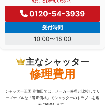
見た」とお伝えください。
0120-54-3939
受付時間
10:00〜18:00
主なシャッター
修理費用
シャッター王国 岸和田では、メーカー修理と比較してリ
ーズナブルな「適正価格」でシャッターのトラブルを迅
速に解決します。