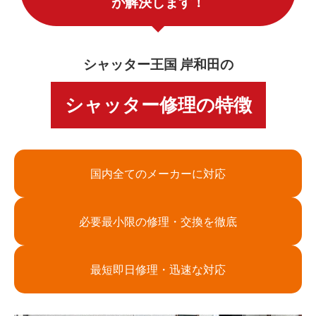
が解決します！
シャッター王国 岸和田の
シャッター修理の特徴
国内全てのメーカーに対応
必要最小限の修理・交換を徹底
最短即日修理・迅速な対応