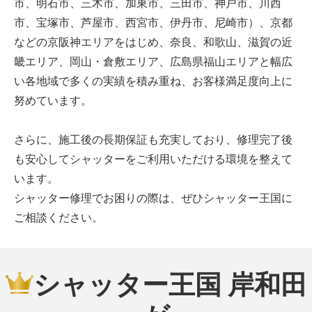
市、明石市、三木市、加東市、三田市、神戸市、川西
市、宝塚市、芦屋市、西宮市、伊丹市、尼崎市）、京都
などの京阪神エリアをはじめ、奈良、和歌山、滋賀の近
畿エリア、岡山・倉敷エリア、広島県福山エリアと幅広
い各地域で多くの実績を積み重ね、お客様満足度向上に
努めています。
さらに、施工後の長期保証も充実しており、修理完了後
も安心してシャッターをご利用いただける環境を整えて
います。
シャッター修理でお困りの際は、ぜひシャッター王国に
ご相談ください。
シャッター王国 岸和田