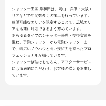
シャッター王国 岸和田は、岡山・兵庫・大阪エ
リアなどで年間数多くの施工を行っています。
稼働可能なエリアを限定することで、広域エリ
アを迅速に対応できるよう努めています。
あらゆるタイプのシャッター修理・交換実績を
重ね、手動シャッターから電動シャッターま
で、幅広いノウハウと高い技術力を持ったプロ
フェッショナルが揃っています。
シャッター修理はもちろん、アフターサービス
にも徹底的にこだわり、お客様の満足を追求し
ています。