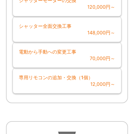
シャッターモーターの交換
120,000円～
シャッター全面交換工事
148,000円～
電動から手動への変更工事
70,000円～
専用リモコンの追加・交換（1個）
12,000円～