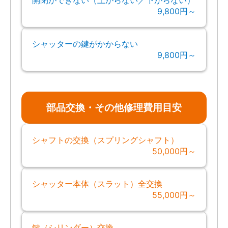
9,800円～
シャッターの鍵がかからない
9,800円～
部品交換・その他修理費用目安
シャフトの交換（スプリングシャフト）
50,000円～
シャッター本体（スラット）全交換
55,000円～
鍵（シリンダー）交換