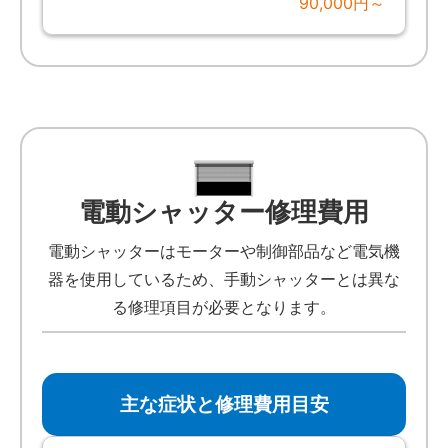
90,000円～
電動シャッター修理費用
電動シャッターはモーターや制御部品など電気機
器を使用しているため、手動シャッターとは異な
る修理項目が必要となります。
主な症状と修理費用目安