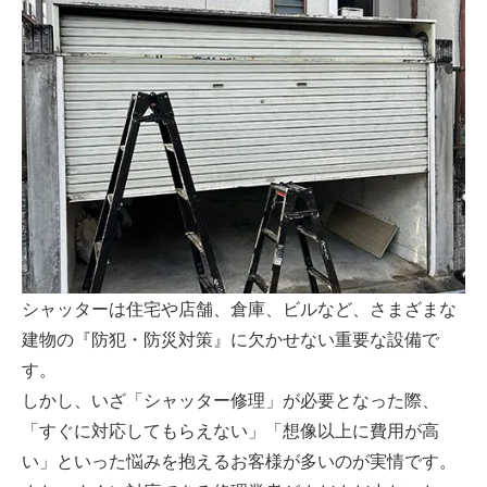
シャッターは住宅や店舗、倉庫、ビルなど、さまざまな
建物の『防犯・防災対策』に欠かせない重要な設備で
す。
しかし、いざ「シャッター修理」が必要となった際、
「すぐに対応してもらえない」「想像以上に費用が高
い」といった悩みを抱えるお客様が多いのが実情です。