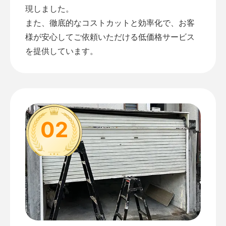
現しました。
また、徹底的なコストカットと効率化で、お客
様が安心してご依頼いただける低価格サービス
を提供しています。
02