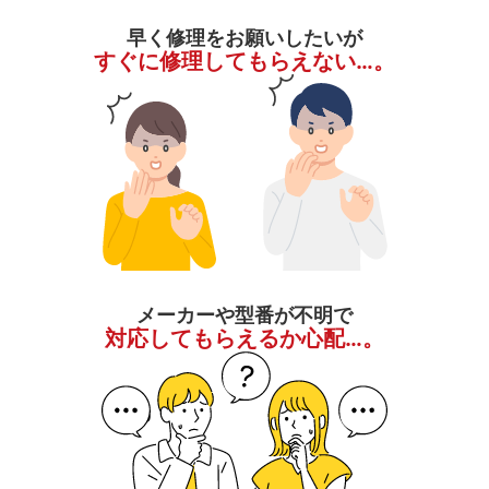
早く修理をお願いしたいが
すぐに修理してもらえない…。
メーカーや型番が不明で
対応してもらえるか心配…。