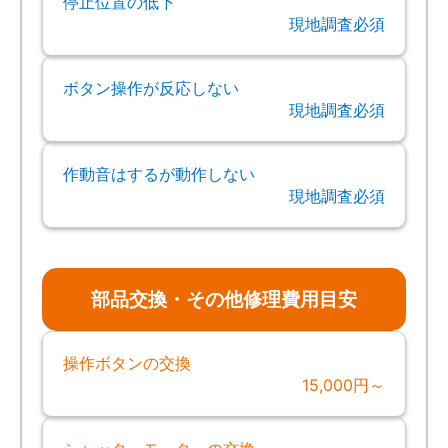
停止位置の低下
現地調査必須
ボタン操作が反応しない
現地調査必須
作動音はするが動作しない
現地調査必須
部品交換・その他修理費用目安
操作ボタンの交換
15,000円～