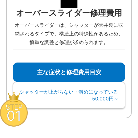
オーバースライダー修理費用
オーバースライダーは、シャッターが天井裏に収
納されるタイプで、構造上の特殊性があるため、
慎重な調整と修理が求められます。
主な症状と修理費用目安
シャッターが上がらない・斜めになっている
50,000円～
STEP
01