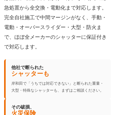
急処置から全交換・電動化まで対応します。
完全自社施工で中間マージンがなく、手動・
電動・オーバースライダー・大型・防火ま
で、ほぼ全メーカーのシャッターに保証付き
で対応します。
他社で断られた
シャッターも
岸和田で「うちでは対応できない」と断られた重量・
大型・特殊なシャッターも、まずはご相談ください。
その破損、
火災保険