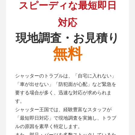
スピーディな最短即日
対応
現地調査・お見積り
無料
シャッターのトラブルは、「自宅に入れない」
「車が出せない」「防犯面が心配」など緊急を
要する場合が多く、迅速な対応が求められま
す。
シャッター王国では、経験豊富なスタッフが
「最短即日対応」で現地調査を実施し、トラブ
ルの原因を素早く特定します。
また、部品・パーツを多数ストックしているた