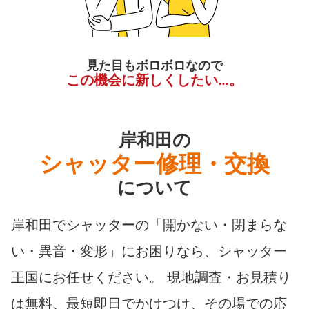
見た目もボロボロなので
この機会に新しくしたい…。
岸和田の
シャッター修理・交換
について
岸和田でシャッターの「開かない・閉まらな
い・異音・変形」にお困りなら、シャッター
王国にお任せください。 現地調査・お見積り
は無料、最短即日でかけつけ、その場での応