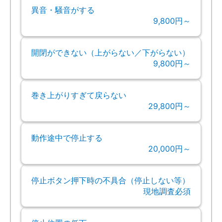
異音・騒音がする
9,800円～
開閉ができない（上がらない／下がらない）
9,800円～
巻き上がりすぎて戻らない
29,800円～
動作途中で停止する
20,000円～
停止ボタン押下時の不具合（停止しない等）
現地調査必須