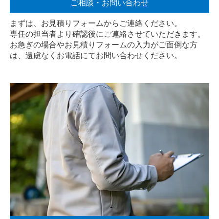
ご相談・お問い合わせ
まずは、お見積りフォームからご連絡ください。
専任の担当者より確認後にご連絡させていただきます。
お急ぎの場合やお見積りフォームの入力がご面倒な方
は、遠慮なく
お電話
にてお問い合わせください。