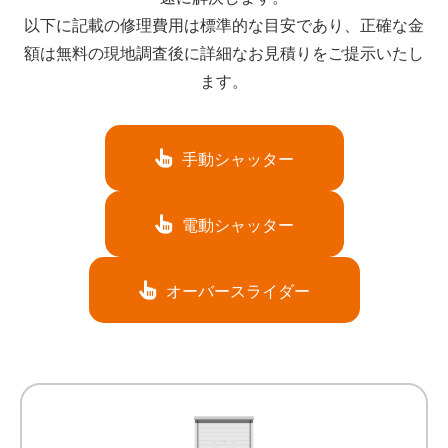
以下に記載の修理費用は標準的な目安であり、正確な金
額は無料の現地調査後に詳細なお見積りをご提示いたし
ます。
手動シャッター
電動シャッター
オーバースライダー