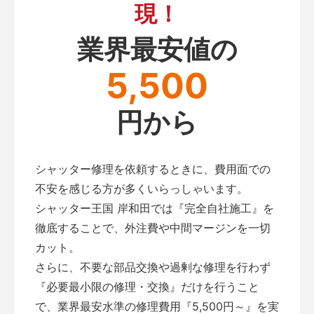
現！
業界最安値の
5,500
円から
シャッター修理を依頼するときに、費用面での
不安を感じる方が多くいらっしゃいます。
シャッター王国 岸和田では『完全自社施工』を
徹底することで、外注費や中間マージンを一切
カット。
さらに、不要な部品交換や過剰な修理を行わず
『必要最小限の修理・交換』だけを行うこと
で、業界最安水準の修理費用『5,500円～』を実