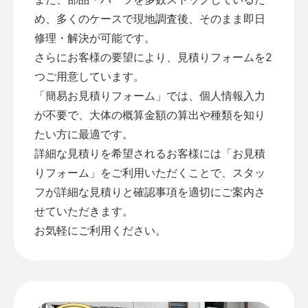
め、多くのケースで現地調査後、そのまま即日
修理・解決が可能です。
さらにお客様の要望により、見積りフォームを2
つご用意しています。
「
簡易お見積りフォーム
」では、個人情報入力
が不要で、大体の概算金額の算出や種類を知り
たい方に最適です。
詳細な見積りを希望されるお客様には「
お見積
りフォーム
」をご利用いただくことで、スタッ
フが詳細な見積りと確認事項を適切にご案内さ
せていただきます。
お気軽にご利用ください。