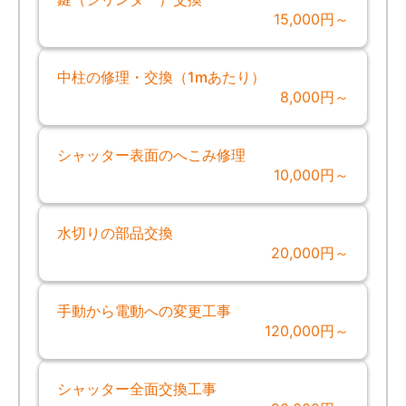
15,000円～
中柱の修理・交換（1mあたり）
8,000円～
シャッター表面のへこみ修理
10,000円～
水切りの部品交換
20,000円～
手動から電動への変更工事
120,000円～
シャッター全面交換工事