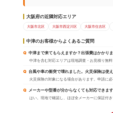
大阪府の近隣対応エリア
大阪市北区
大阪市西淀川区
大阪市住吉区
中津のお客様からよくあるご質問
中津まで来てもらえますか？出張費はかかり
中津を含む対応エリアは現地調査・お見積り無料
台風や車の衝突で壊れました。火災保険は使
火災保険の対象になる場合があります。申請に必
メーカーや型番が分からなくても対応できま
はい。現地で確認し、ほぼ全メーカーに保証付き