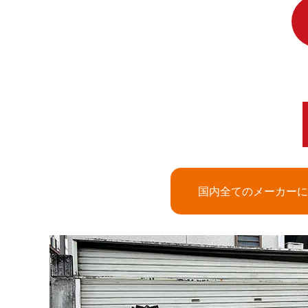
国内全てのメーカーに