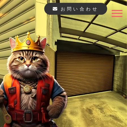
お問い合わせ