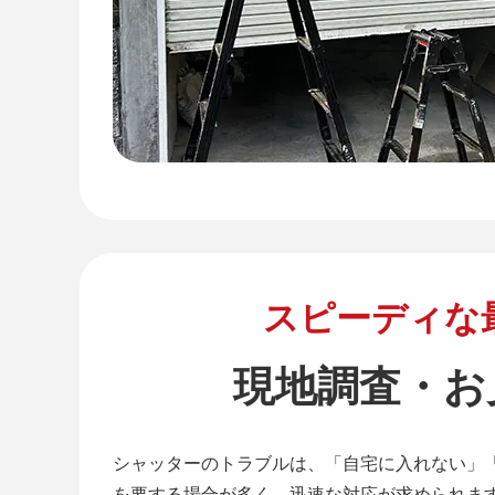
スピーディな
現地調査・お
シャッターのトラブルは、「自宅に入れない」
を要する場合が多く、迅速な対応が求められま