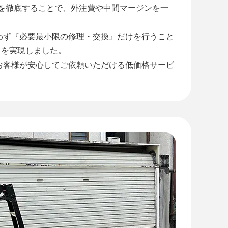
』を徹底することで、外注費や中間マージンを一
わず『必要最小限の修理・交換』だけを行うこと
』を実現しました。
お客様が安心してご依頼いただける低価格サービ