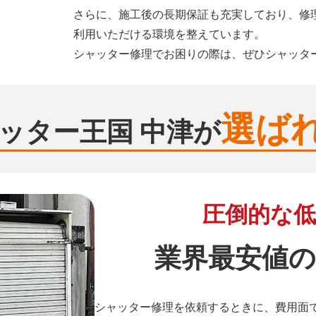
さらに、施工後の長期保証も充実しており、修
利用いただける環境を整えています。
シャッター修理でお困りの際は、ぜひシャッタ
選ば
ッター王国 中津が
圧倒的な低
業界最安値の
シャッター修理を依頼するときに、費用面