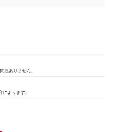
問題ありません。
容によります。