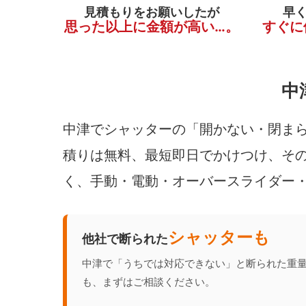
見積もりをお願いしたが
早
思った以上に金額が高い…。
すぐに
中
中津でシャッターの「開かない・閉まら
積りは無料、最短即日でかけつけ、その
く、手動・電動・オーバースライダー
シャッターも
他社で断られた
中津で「うちでは対応できない」と断られた重
も、まずはご相談ください。