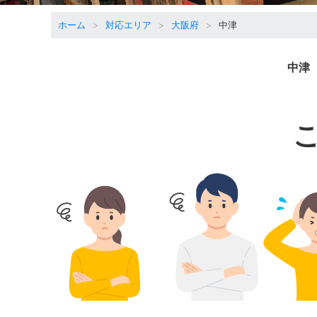
ホーム
対応エリア
大阪府
中津
中津