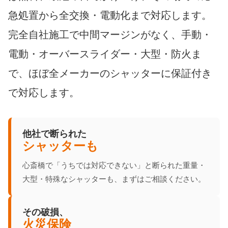
急処置から全交換・電動化まで対応します。
完全自社施工で中間マージンがなく、手動・
電動・オーバースライダー・大型・防火ま
で、ほぼ全メーカーのシャッターに保証付き
で対応します。
他社で断られた
シャッターも
心斎橋で「うちでは対応できない」と断られた重量・
大型・特殊なシャッターも、まずはご相談ください。
その破損、
火災保険