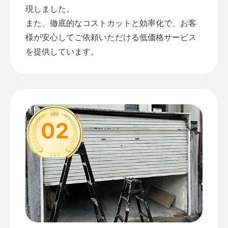
現しました。
また、徹底的なコストカットと効率化で、お客
様が安心してご依頼いただける低価格サービス
を提供しています。
02