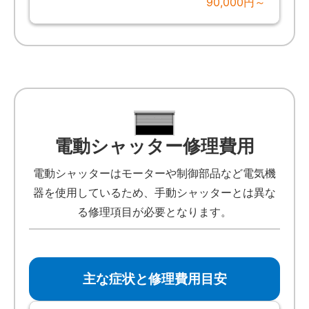
90,000円～
電動シャッター修理費用
電動シャッターはモーターや制御部品など電気機
器を使用しているため、手動シャッターとは異な
る修理項目が必要となります。
主な症状と修理費用目安