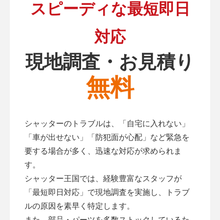
スピーディな最短即日
対応
現地調査・お見積り
無料
シャッターのトラブルは、「自宅に入れない」
「車が出せない」「防犯面が心配」など緊急を
要する場合が多く、迅速な対応が求められま
す。
シャッター王国では、経験豊富なスタッフが
「最短即日対応」で現地調査を実施し、トラブ
ルの原因を素早く特定します。
また、部品・パーツを多数ストックしているた