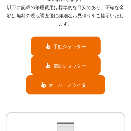
以下に記載の修理費用は標準的な目安であり、正確な金
額は無料の現地調査後に詳細なお見積りをご提示いたし
ます。
手動シャッター
電動シャッター
オーバースライダー