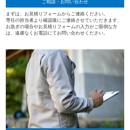
ご相談・お問い合わせ
まずは、お見積りフォームからご連絡ください。
専任の担当者より確認後にご連絡させていただきます。
お急ぎの場合やお見積りフォームの入力がご面倒な方
は、遠慮なく
お電話
にてお問い合わせください。