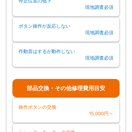
停止位置の低下
現地調査必須
ボタン操作が反応しない
現地調査必須
作動音はするが動作しない
現地調査必須
部品交換・その他修理費用目安
操作ボタンの交換
15,000円～