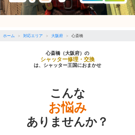
ホーム
対応エリア
大阪府
心斎橋
心斎橋（大阪府）の
シャッター修理・交換
は、シャッター王国におまかせ
こんな
お悩み
ありませんか？