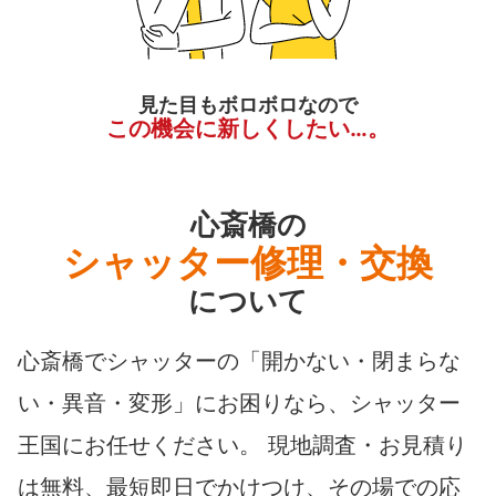
見た目もボロボロなので
この機会に新しくしたい…。
心斎橋の
シャッター修理・交換
について
心斎橋でシャッターの「開かない・閉まらな
い・異音・変形」にお困りなら、シャッター
王国にお任せください。 現地調査・お見積り
は無料、最短即日でかけつけ、その場での応