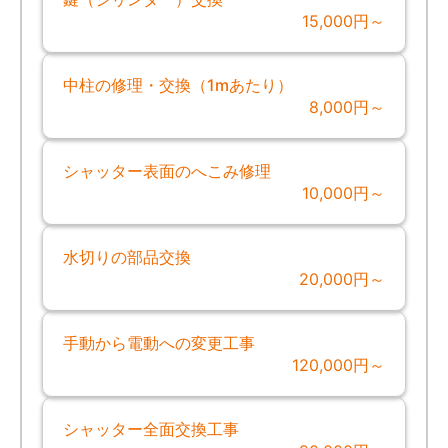
15,000円～
中柱の修理・交換（1mあたり）
8,000円～
シャッター表面のへこみ修理
10,000円～
水切りの部品交換
20,000円～
手動から電動への変更工事
120,000円～
シャッター全面交換工事