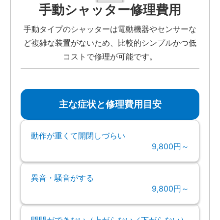
手動シャッター修理費用
手動タイプのシャッターは電動機器やセンサーな
ど複雑な装置がないため、比較的シンプルかつ低
コストで修理が可能です。
主な症状と修理費用目安
動作が重くて開閉しづらい
9,800円～
異音・騒音がする
9,800円～
開閉ができない（上がらない／下がらない）