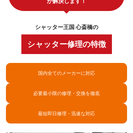
が解決します！
シャッター王国 心斎橋の
シャッター修理の特徴
国内全てのメーカーに対応
必要最小限の修理・交換を徹底
最短即日修理・迅速な対応