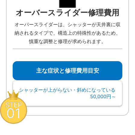
オーバースライダー修理費用
オーバースライダーは、シャッターが天井裏に収
納されるタイプで、構造上の特殊性があるため、
慎重な調整と修理が求められます。
主な症状と修理費用目安
シャッターが上がらない・斜めになっている
50,000円～
STEP
01