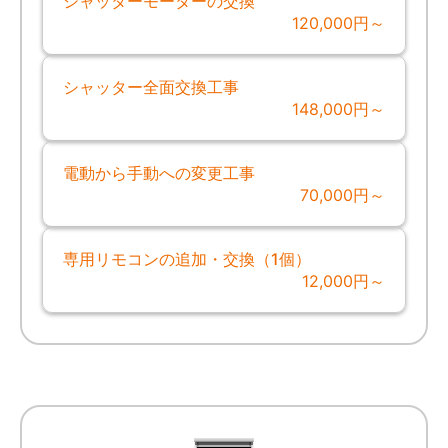
シャッターモーターの交換
120,000円～
シャッター全面交換工事
148,000円～
電動から手動への変更工事
70,000円～
専用リモコンの追加・交換（1個）
12,000円～