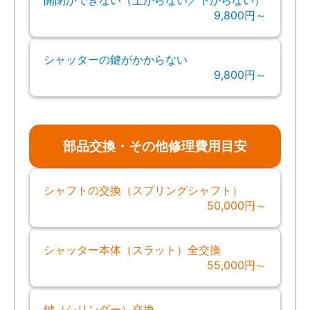
9,800円～
シャッターの鍵がかからない
9,800円～
部品交換・その他修理費用目安
シャフトの交換（スプリングシャフト）
50,000円～
シャッター本体（スラット）全交換
55,000円～
鍵（シリンダー）交換