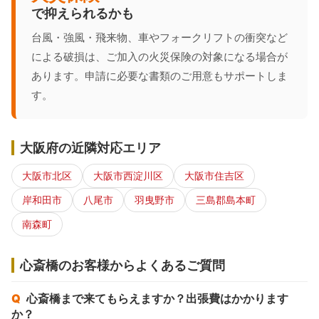
で抑えられるかも
台風・強風・飛来物、車やフォークリフトの衝突など
による破損は、ご加入の火災保険の対象になる場合が
あります。申請に必要な書類のご用意もサポートしま
す。
大阪府の近隣対応エリア
大阪市北区
大阪市西淀川区
大阪市住吉区
岸和田市
八尾市
羽曳野市
三島郡島本町
南森町
心斎橋のお客様からよくあるご質問
心斎橋まで来てもらえますか？出張費はかかります
か？