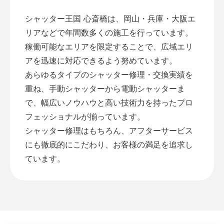
シャッター王国 心斎橋は、岡山・兵庫・大阪エ
リアなどで年間数多くの施工を行っています。
稼働可能なエリアを限定することで、広域エリ
アを迅速に対応できるよう努めています。
あらゆるタイプのシャッター修理・交換実績を
重ね、手動シャッターから電動シャッターま
で、幅広いノウハウと高い技術力を持ったプロ
フェッショナルが揃っています。
シャッター修理はもちろん、アフターサービス
にも徹底的にこだわり、お客様の満足を追求し
ています。