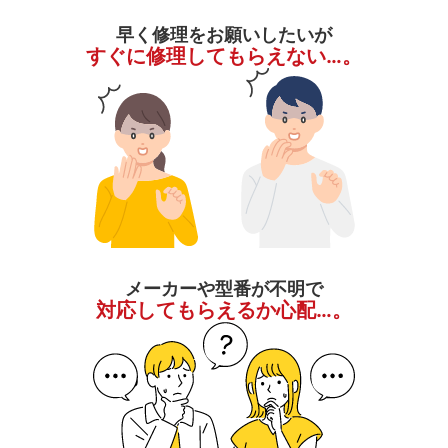
早く修理をお願いしたいが
すぐに修理してもらえない…。
メーカーや型番が不明で
対応してもらえるか心配…。