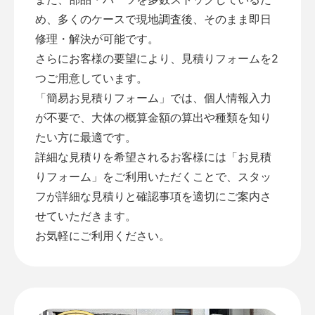
め、多くのケースで現地調査後、そのまま即日
修理・解決が可能です。
さらにお客様の要望により、見積りフォームを2
つご用意しています。
「
簡易お見積りフォーム
」では、個人情報入力
が不要で、大体の概算金額の算出や種類を知り
たい方に最適です。
詳細な見積りを希望されるお客様には「
お見積
りフォーム
」をご利用いただくことで、スタッ
フが詳細な見積りと確認事項を適切にご案内さ
せていただきます。
お気軽にご利用ください。