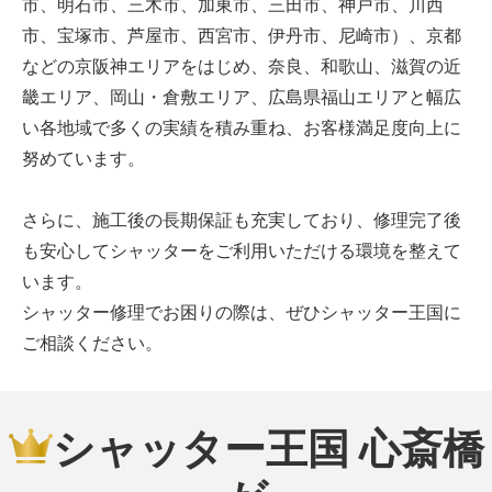
市、明石市、三木市、加東市、三田市、神戸市、川西
市、宝塚市、芦屋市、西宮市、伊丹市、尼崎市）、京都
などの京阪神エリアをはじめ、奈良、和歌山、滋賀の近
畿エリア、岡山・倉敷エリア、広島県福山エリアと幅広
い各地域で多くの実績を積み重ね、お客様満足度向上に
努めています。
さらに、施工後の長期保証も充実しており、修理完了後
も安心してシャッターをご利用いただける環境を整えて
います。
シャッター修理でお困りの際は、ぜひシャッター王国に
ご相談ください。
シャッター王国 心斎橋