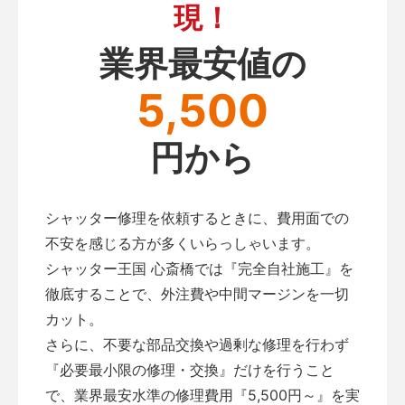
現！
業界最安値の
5,500
円から
シャッター修理を依頼するときに、費用面での
不安を感じる方が多くいらっしゃいます。
シャッター王国 心斎橋では『完全自社施工』を
徹底することで、外注費や中間マージンを一切
カット。
さらに、不要な部品交換や過剰な修理を行わず
『必要最小限の修理・交換』だけを行うこと
で、業界最安水準の修理費用『5,500円～』を実