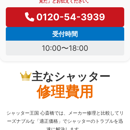
見た」とお伝えください。
0120-54-3939
受付時間
10:00〜18:00
主なシャッター
修理費用
シャッター王国 心斎橋では、メーカー修理と比較してリ
ーズナブルな「適正価格」でシャッターのトラブルを迅
速に解決します。