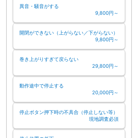
異音・騒音がする
9,800円～
開閉ができない（上がらない／下がらない）
9,800円～
巻き上がりすぎて戻らない
29,800円～
動作途中で停止する
20,000円～
停止ボタン押下時の不具合（停止しない等）
現地調査必須