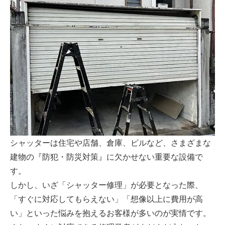
シャッターは住宅や店舗、倉庫、ビルなど、さまざまな
建物の『防犯・防災対策』に欠かせない重要な設備で
す。
しかし、いざ「シャッター修理」が必要となった際、
「すぐに対応してもらえない」「想像以上に費用が高
い」といった悩みを抱えるお客様が多いのが実情です。