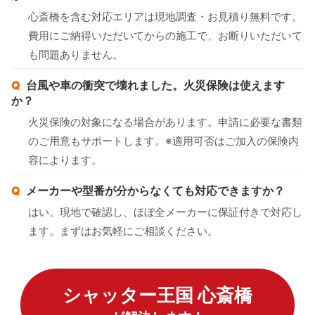
心斎橋を含む対応エリアは現地調査・お見積り無料です。
費用にご納得いただいてからの施工で、お断りいただいて
も問題ありません。
台風や車の衝突で壊れました。火災保険は使えます
か？
火災保険の対象になる場合があります。申請に必要な書類
のご用意もサポートします。※適用可否はご加入の保険内
容によります。
メーカーや型番が分からなくても対応できますか？
はい。現地で確認し、ほぼ全メーカーに保証付きで対応し
ます。まずはお気軽にご相談ください。
シャッター王国 心斎橋