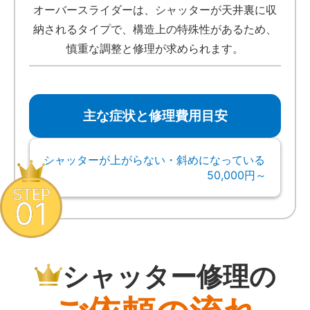
オーバースライダーは、シャッターが天井裏に収
納されるタイプで、構造上の特殊性があるため、
慎重な調整と修理が求められます。
主な症状と修理費用目安
シャッターが上がらない・斜めになっている
50,000円～
STEP
01
シャッター修理の