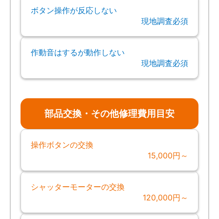
ボタン操作が反応しない
現地調査必須
作動音はするが動作しない
現地調査必須
部品交換・その他修理費用目安
操作ボタンの交換
15,000円～
シャッターモーターの交換
120,000円～