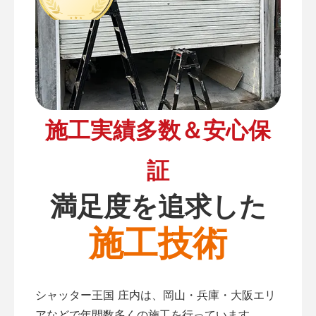
施工実績多数＆安心保
証
満足度を追求した
施工技術
シャッター王国 庄内は、岡山・兵庫・大阪エリ
アなどで年間数多くの施工を行っています。