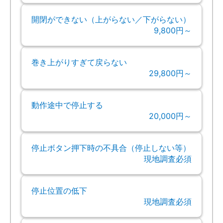
開閉ができない（上がらない／下がらない）
9,800円～
巻き上がりすぎて戻らない
29,800円～
動作途中で停止する
20,000円～
停止ボタン押下時の不具合（停止しない等）
現地調査必須
停止位置の低下
現地調査必須