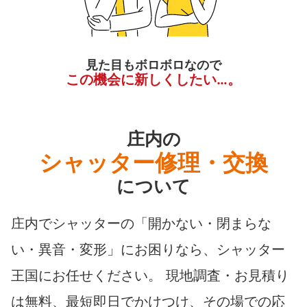
見た目もボロボロなので
この機会に新しくしたい…。
庄内の
シャッター修理・交換
について
庄内でシャッターの「開かない・閉まらな
い・異音・変形」にお困りなら、シャッター
王国にお任せください。 現地調査・お見積り
は無料、最短即日でかけつけ、その場での応