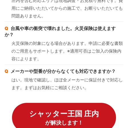
庄内を含む対応エリアは現地調査・お見積り無料です。費
用にご納得いただいてからの施工で、お断りいただいても
問題ありません。
台風や車の衝突で壊れました。火災保険は使えます
か？
火災保険の対象になる場合があります。申請に必要な書類
のご用意もサポートします。※適用可否はご加入の保険内
容によります。
メーカーや型番が分からなくても対応できますか？
はい。現地で確認し、ほぼ全メーカーに保証付きで対応し
ます。まずはお気軽にご相談ください。
シャッター王国 庄内
が解決します！