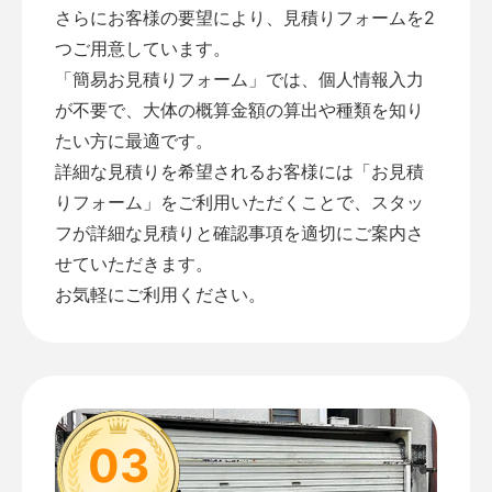
さらにお客様の要望により、見積りフォームを2
つご用意しています。
「
簡易お見積りフォーム
」では、個人情報入力
が不要で、大体の概算金額の算出や種類を知り
たい方に最適です。
詳細な見積りを希望されるお客様には「
お見積
りフォーム
」をご利用いただくことで、スタッ
フが詳細な見積りと確認事項を適切にご案内さ
せていただきます。
お気軽にご利用ください。
03