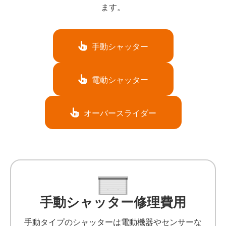
ます。
手動シャッター
電動シャッター
オーバースライダー
手動シャッター修理費用
手動タイプのシャッターは電動機器やセンサーな