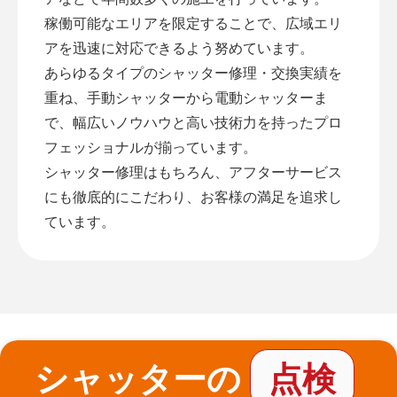
稼働可能なエリアを限定することで、広域エリ
アを迅速に対応できるよう努めています。
あらゆるタイプのシャッター修理・交換実績を
重ね、手動シャッターから電動シャッターま
で、幅広いノウハウと高い技術力を持ったプロ
フェッショナルが揃っています。
シャッター修理はもちろん、アフターサービス
にも徹底的にこだわり、お客様の満足を追求し
ています。
シャッターの
点検