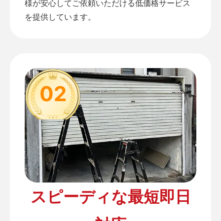
様が安心してご依頼いただける低価格サービス
を提供しています。
02
スピーディな最短即日