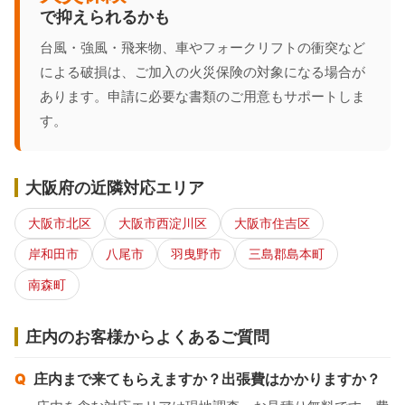
で抑えられるかも
台風・強風・飛来物、車やフォークリフトの衝突など
による破損は、ご加入の火災保険の対象になる場合が
あります。申請に必要な書類のご用意もサポートしま
す。
大阪府の近隣対応エリア
大阪市北区
大阪市西淀川区
大阪市住吉区
岸和田市
八尾市
羽曳野市
三島郡島本町
南森町
庄内のお客様からよくあるご質問
庄内まで来てもらえますか？出張費はかかりますか？