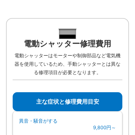
電動シャッター修理費用
電動シャッターはモーターや制御部品など電気機
器を使用しているため、手動シャッターとは異な
る修理項目が必要となります。
主な症状と修理費用目安
異音・騒音がする
9,800円～