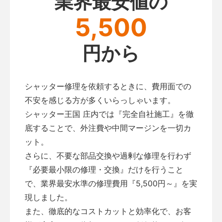
業界最安値の
5,500
円から
シャッター修理を依頼するときに、費用面での
不安を感じる方が多くいらっしゃいます。
シャッター王国 庄内では『完全自社施工』を徹
底することで、外注費や中間マージンを一切カ
ット。
さらに、不要な部品交換や過剰な修理を行わず
『必要最小限の修理・交換』だけを行うこと
で、業界最安水準の修理費用『5,500円～』を実
現しました。
また、徹底的なコストカットと効率化で、お客