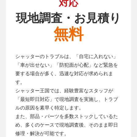
対応
現地調査・お見積り
無料
シャッターのトラブルは、「自宅に入れない」
「車が出せない」「防犯面が心配」など緊急を
要する場合が多く、迅速な対応が求められま
す。
シャッター王国では、経験豊富なスタッフが
「最短即日対応」で現地調査を実施し、トラブ
ルの原因を素早く特定します。
また、部品・パーツを多数ストックしているた
め、多くのケースで現地調査後、そのまま即日
修理・解決が可能です。