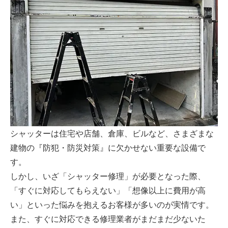
シャッターは住宅や店舗、倉庫、ビルなど、さまざまな
建物の『防犯・防災対策』に欠かせない重要な設備で
す。
しかし、いざ「シャッター修理」が必要となった際、
「すぐに対応してもらえない」「想像以上に費用が高
い」といった悩みを抱えるお客様が多いのが実情です。
また、すぐに対応できる修理業者がまだまだ少ないた