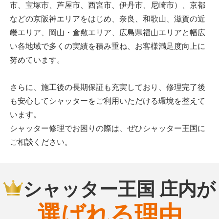
市、宝塚市、芦屋市、西宮市、伊丹市、尼崎市）、京都
などの京阪神エリアをはじめ、奈良、和歌山、滋賀の近
畿エリア、岡山・倉敷エリア、広島県福山エリアと幅広
い各地域で多くの実績を積み重ね、お客様満足度向上に
努めています。
さらに、施工後の長期保証も充実しており、修理完了後
も安心してシャッターをご利用いただける環境を整えて
います。
シャッター修理でお困りの際は、ぜひシャッター王国に
ご相談ください。
シャッター王国 庄内が
選ばれる理由