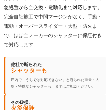
急処置から全交換・電動化まで対応します。
完全自社施工で中間マージンがなく、手動・
電動・オーバースライダー・大型・防火ま
で、ほぼ全メーカーのシャッターに保証付き
で対応します。
他社で断られた
シャッターも
庄内で「うちでは対応できない」と断られた重量・大
型・特殊なシャッターも、まずはご相談ください。
その破損、
火災保険