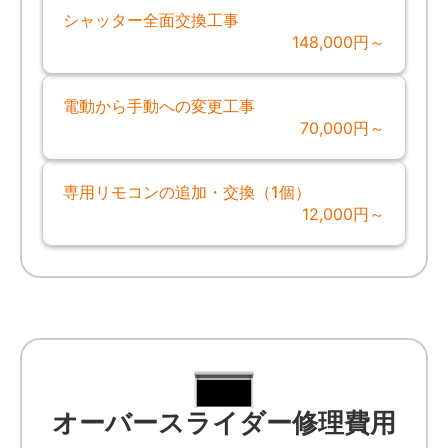
シャッター全面交換工事
148,000円～
電動から手動への変更工事
70,000円～
専用リモコンの追加・交換（1個）
12,000円～
オーバースライダー修理費用