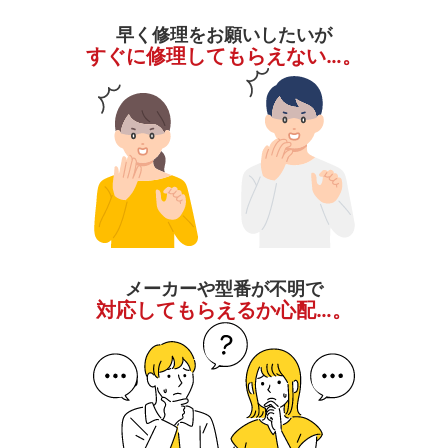
早く修理をお願いしたいが
すぐに修理してもらえない…。
メーカーや型番が不明で
対応してもらえるか心配…。