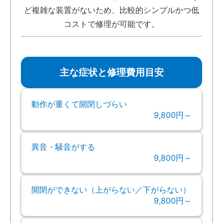
ど複雑な装置がないため、比較的シンプルかつ低
コストで修理が可能です。
主な症状と修理費用目安
動作が重くて開閉しづらい
9,800円～
異音・騒音がする
9,800円～
開閉ができない（上がらない／下がらない）
9,800円～