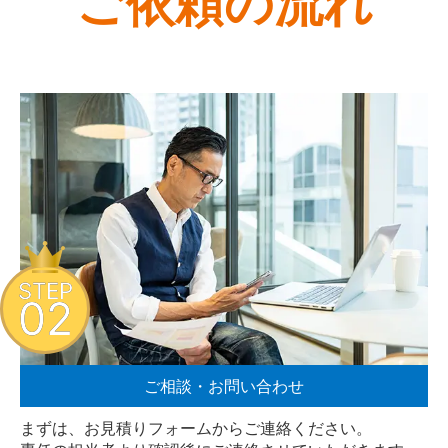
ご依頼の流れ
STEP
02
ご相談・お問い合わせ
まずは、お見積りフォームからご連絡ください。