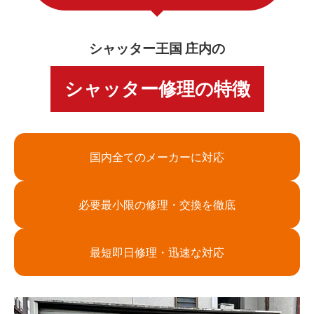
シャッター王国 庄内の
シャッター修理の特徴
国内全てのメーカーに対応
必要最小限の修理・交換を徹底
最短即日修理・迅速な対応