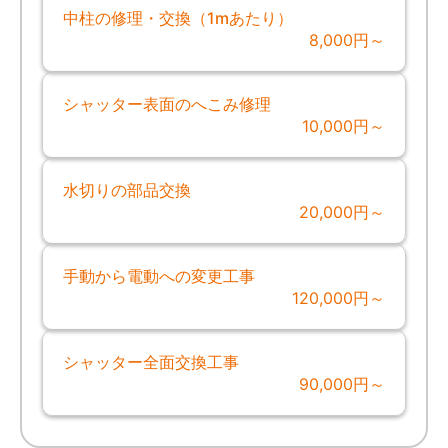
中柱の修理・交換（1mあたり）
8,000円～
シャッター表面のへこみ修理
10,000円～
水切りの部品交換
20,000円～
手動から電動への変更工事
120,000円～
シャッター全面交換工事
90,000円～