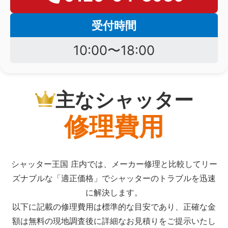
受付時間
10:00〜18:00
主なシャッター
修理費用
シャッター王国 庄内では、メーカー修理と比較してリー
ズナブルな「適正価格」でシャッターのトラブルを迅速
に解決します。
以下に記載の修理費用は標準的な目安であり、正確な金
額は無料の現地調査後に詳細なお見積りをご提示いたし