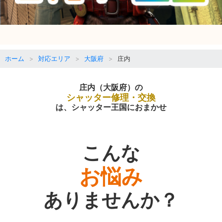
ホーム
対応エリア
大阪府
庄内
庄内（大阪府）の
シャッター修理・交換
は、シャッター王国におまかせ
こんな
お悩み
ありませんか？