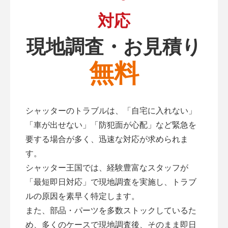
対応
現地調査・お見積り
無料
シャッターのトラブルは、「自宅に入れない」
「車が出せない」「防犯面が心配」など緊急を
要する場合が多く、迅速な対応が求められま
す。
シャッター王国では、経験豊富なスタッフが
「最短即日対応」で現地調査を実施し、トラブ
ルの原因を素早く特定します。
また、部品・パーツを多数ストックしているた
め、多くのケースで現地調査後、そのまま即日