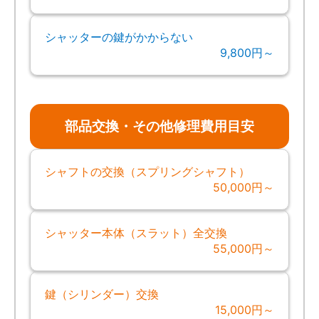
シャッターの鍵がかからない
9,800円～
部品交換・その他修理費用目安
シャフトの交換（スプリングシャフト）
50,000円～
シャッター本体（スラット）全交換
55,000円～
鍵（シリンダー）交換
15,000円～