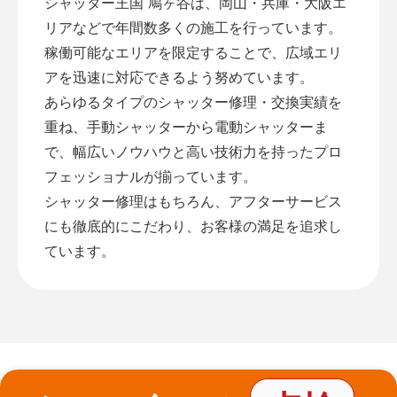
シャッター王国 鳩ヶ谷は、岡山・兵庫・大阪エ
リアなどで年間数多くの施工を行っています。
稼働可能なエリアを限定することで、広域エリ
アを迅速に対応できるよう努めています。
あらゆるタイプのシャッター修理・交換実績を
重ね、手動シャッターから電動シャッターま
で、幅広いノウハウと高い技術力を持ったプロ
フェッショナルが揃っています。
シャッター修理はもちろん、アフターサービス
にも徹底的にこだわり、お客様の満足を追求し
ています。