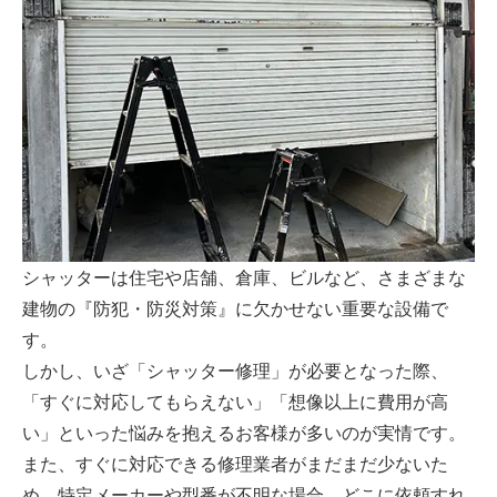
シャッターは住宅や店舗、倉庫、ビルなど、さまざまな
建物の『防犯・防災対策』に欠かせない重要な設備で
す。
しかし、いざ「シャッター修理」が必要となった際、
「すぐに対応してもらえない」「想像以上に費用が高
い」といった悩みを抱えるお客様が多いのが実情です。
また、すぐに対応できる修理業者がまだまだ少ないた
め、特定メーカーや型番が不明な場合、どこに依頼すれ