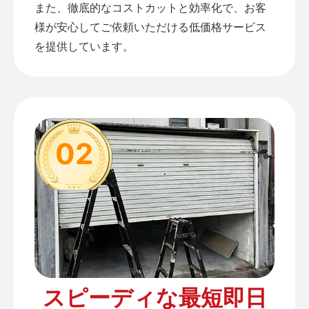
また、徹底的なコストカットと効率化で、お客
様が安心してご依頼いただける低価格サービス
を提供しています。
02
スピーディな最短即日