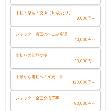
中柱の修理・交換（1mあたり）
8,000円～
シャッター表面のへこみ修理
10,000円～
水切りの部品交換
20,000円～
手動から電動への変更工事
120,000円～
シャッター全面交換工事
90,000円～