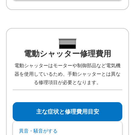
電動シャッター修理費用
電動シャッターはモーターや制御部品など電気機
器を使用しているため、手動シャッターとは異な
る修理項目が必要となります。
主な症状と修理費用目安
異音・騒音がする