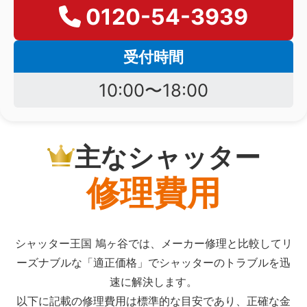
0120-54-3939
受付時間
10:00〜18:00
主なシャッター
修理費用
シャッター王国 鳩ヶ谷では、メーカー修理と比較してリ
ーズナブルな「適正価格」でシャッターのトラブルを迅
速に解決します。
以下に記載の修理費用は標準的な目安であり、正確な金