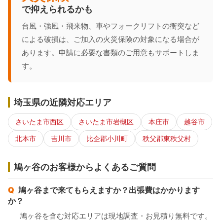
で抑えられるかも
台風・強風・飛来物、車やフォークリフトの衝突など
による破損は、ご加入の火災保険の対象になる場合が
あります。申請に必要な書類のご用意もサポートしま
す。
埼玉県の近隣対応エリア
さいたま市西区
さいたま市岩槻区
本庄市
越谷市
北本市
吉川市
比企郡小川町
秩父郡東秩父村
鳩ヶ谷のお客様からよくあるご質問
鳩ヶ谷まで来てもらえますか？出張費はかかります
か？
鳩ヶ谷を含む対応エリアは現地調査・お見積り無料です。