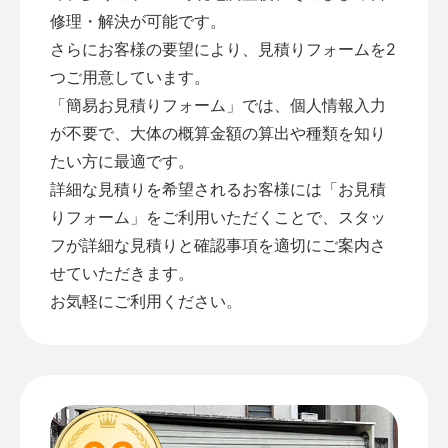
修理・解決が可能です。
さらにお客様の要望により、見積りフォームを2
つご用意しています。
「
簡易お見積りフォーム
」では、個人情報入力
が不要で、大体の概算金額の算出や種類を知り
たい方に最適です。
詳細な見積りを希望されるお客様には「
お見積
りフォーム
」をご利用いただくことで、スタッ
フが詳細な見積りと確認事項を適切にご案内さ
せていただきます。
お気軽にご利用ください。