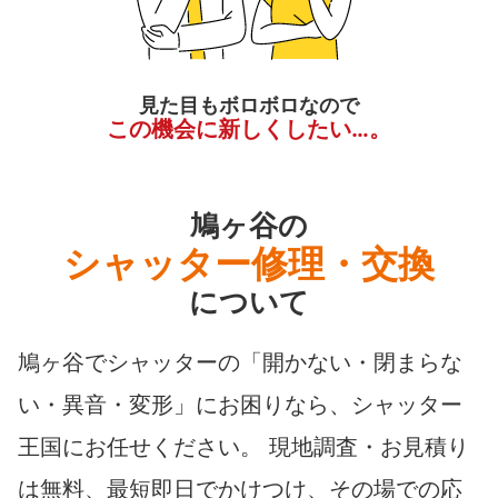
見た目もボロボロなので
この機会に新しくしたい…。
鳩ヶ谷の
シャッター修理・交換
について
鳩ヶ谷でシャッターの「開かない・閉まらな
い・異音・変形」にお困りなら、シャッター
王国にお任せください。 現地調査・お見積り
は無料、最短即日でかけつけ、その場での応