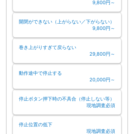
9,800円～
開閉ができない（上がらない／下がらない）
9,800円～
巻き上がりすぎて戻らない
29,800円～
動作途中で停止する
20,000円～
停止ボタン押下時の不具合（停止しない等）
現地調査必須
停止位置の低下
現地調査必須