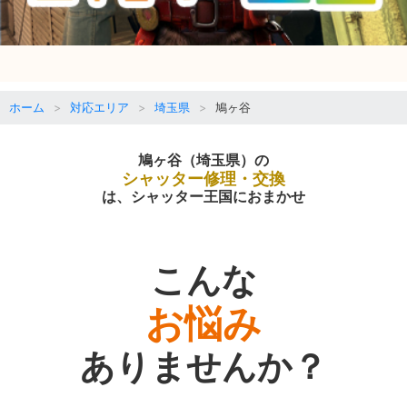
ホーム
対応エリア
埼玉県
鳩ヶ谷
鳩ヶ谷（埼玉県）の
シャッター修理・交換
は、シャッター王国におまかせ
こんな
お悩み
ありませんか？