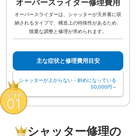
オーバースライダー修理費用
オーバースライダーは、シャッターが天井裏に収
納されるタイプで、構造上の特殊性があるため、
慎重な調整と修理が求められます。
主な症状と修理費用目安
シャッターが上がらない・斜めになっている
50,000円～
STEP
01
シャッター修理の