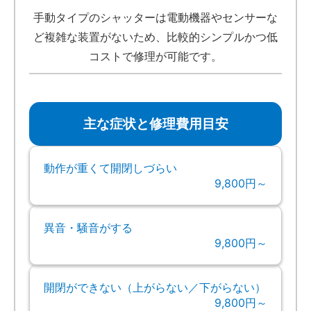
手動タイプのシャッターは電動機器やセンサーな
ど複雑な装置がないため、比較的シンプルかつ低
コストで修理が可能です。
主な症状と修理費用目安
動作が重くて開閉しづらい
9,800円～
異音・騒音がする
9,800円～
開閉ができない（上がらない／下がらない）
9,800円～