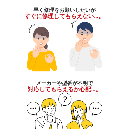
早く修理をお願いしたいが
すぐに修理してもらえない…。
メーカーや型番が不明で
対応してもらえるか心配…。