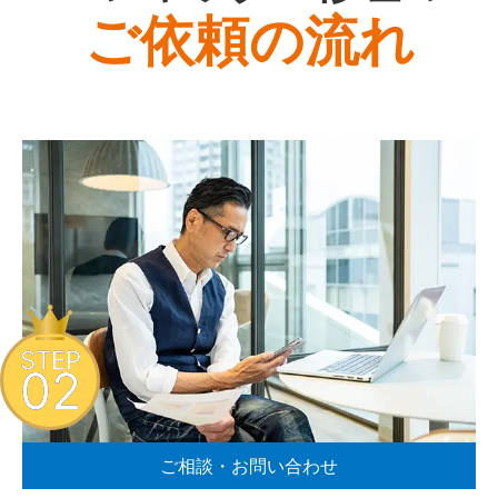
ご依頼の流れ
STEP
02
ご相談・お問い合わせ