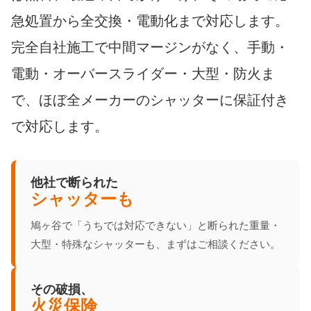
急処置から全交換・電動化まで対応します。
完全自社施工で中間マージンがなく、手動・
電動・オーバースライダー・大型・防火ま
で、ほぼ全メーカーのシャッターに保証付き
で対応します。
他社で断られた
シャッターも
鳩ヶ谷で「うちでは対応できない」と断られた重量・
大型・特殊なシャッターも、まずはご相談ください。
その破損、
火災保険