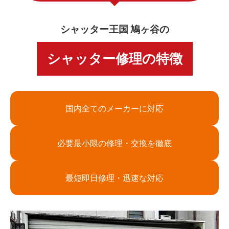
シャッター王国 鳩ヶ谷の
シャッター修理の特徴
国内全てのメーカーに対応
必要最小限の修理・交換を徹底
最短即日修理・迅速な対応