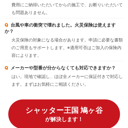
費用にご納得いただいてからの施工で、お断りいただいて
も問題ありません。
台風や車の衝突で壊れました。火災保険は使えます
か？
火災保険の対象になる場合があります。申請に必要な書類
のご用意もサポートします。※適用可否はご加入の保険内
容によります。
メーカーや型番が分からなくても対応できますか？
はい。現地で確認し、ほぼ全メーカーに保証付きで対応し
ます。まずはお気軽にご相談ください。
シャッター王国 鳩ヶ谷
が解決します！