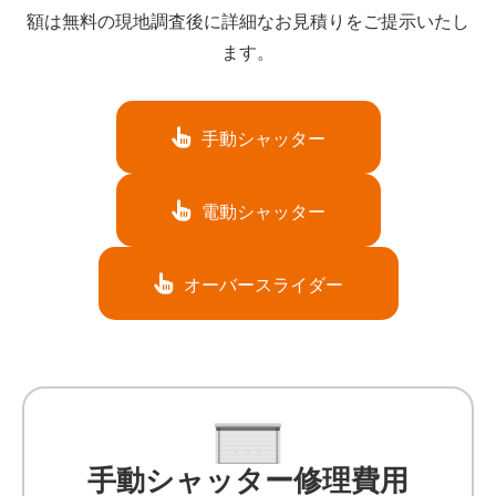
額は無料の現地調査後に詳細なお見積りをご提示いたし
ます。
手動シャッター
電動シャッター
オーバースライダー
手動シャッター修理費用