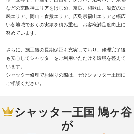
などの京阪神エリアをはじめ、奈良、和歌山、滋賀の近
畿エリア、岡山・倉敷エリア、広島県福山エリアと幅広
い各地域で多くの実績を積み重ね、お客様満足度向上に
努めています。
さらに、施工後の長期保証も充実しており、修理完了後
も安心してシャッターをご利用いただける環境を整えて
います。
シャッター修理でお困りの際は、ぜひシャッター王国に
ご相談ください。
シャッター王国 鳩ヶ谷
が