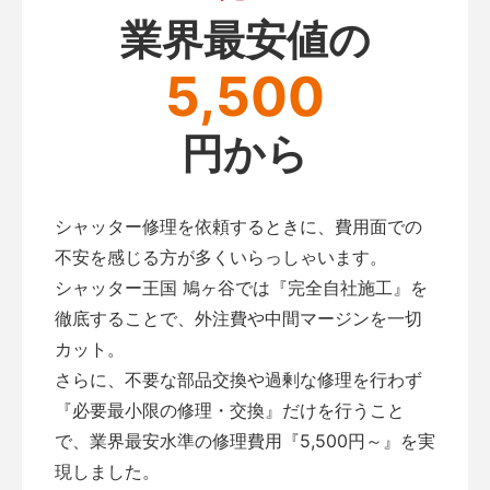
業界最安値の
5,500
円から
シャッター修理を依頼するときに、費用面での
不安を感じる方が多くいらっしゃいます。
シャッター王国 鳩ヶ谷では『完全自社施工』を
徹底することで、外注費や中間マージンを一切
カット。
さらに、不要な部品交換や過剰な修理を行わず
『必要最小限の修理・交換』だけを行うこと
で、業界最安水準の修理費用『5,500円～』を実
現しました。