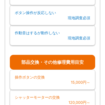
ボタン操作が反応しない
現地調査必須
作動音はするが動作しない
現地調査必須
部品交換・その他修理費用目安
操作ボタンの交換
15,000円～
シャッターモーターの交換
120,000円～