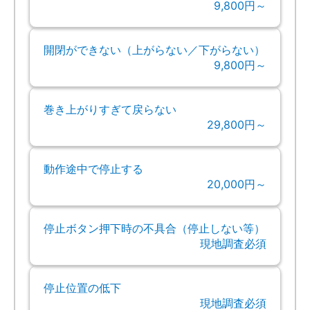
9,800円～
開閉ができない（上がらない／下がらない）
9,800円～
巻き上がりすぎて戻らない
29,800円～
動作途中で停止する
20,000円～
停止ボタン押下時の不具合（停止しない等）
現地調査必須
停止位置の低下
現地調査必須