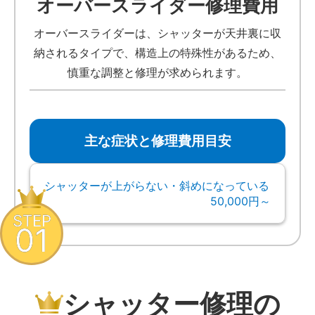
オーバースライダー修理費用
オーバースライダーは、シャッターが天井裏に収
納されるタイプで、構造上の特殊性があるため、
慎重な調整と修理が求められます。
主な症状と修理費用目安
シャッターが上がらない・斜めになっている
50,000円～
STEP
01
シャッター修理の