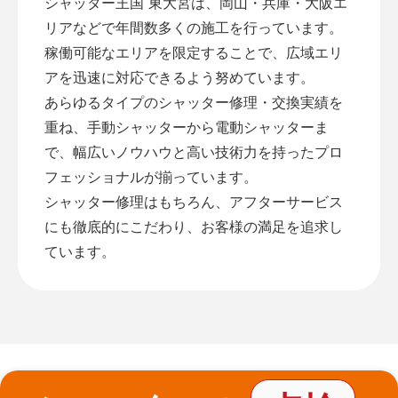
シャッター王国 東大宮は、岡山・兵庫・大阪エ
リアなどで年間数多くの施工を行っています。
稼働可能なエリアを限定することで、広域エリ
アを迅速に対応できるよう努めています。
あらゆるタイプのシャッター修理・交換実績を
重ね、手動シャッターから電動シャッターま
で、幅広いノウハウと高い技術力を持ったプロ
フェッショナルが揃っています。
シャッター修理はもちろん、アフターサービス
にも徹底的にこだわり、お客様の満足を追求し
ています。