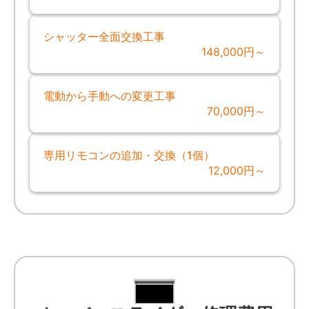
シャッター全面交換工事
148,000円～
電動から手動への変更工事
70,000円～
専用リモコンの追加・交換（1個）
12,000円～