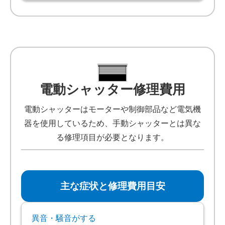
電動シャッター修理費用
電動シャッターはモーターや制御部品など電気機
器を使用しているため、手動シャッターとは異な
る修理項目が必要となります。
主な症状と修理費用目安
異音・騒音がする