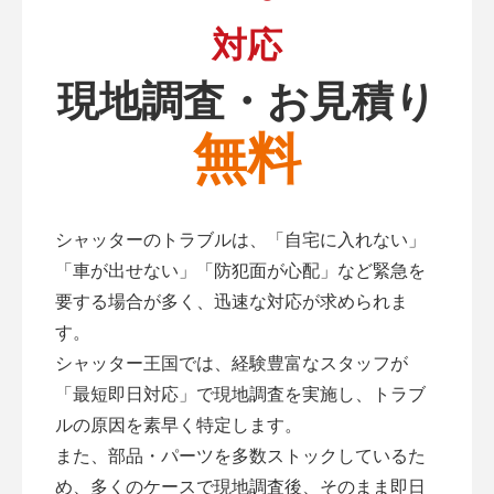
対応
現地調査・お見積り
無料
シャッターのトラブルは、「自宅に入れない」
「車が出せない」「防犯面が心配」など緊急を
要する場合が多く、迅速な対応が求められま
す。
シャッター王国では、経験豊富なスタッフが
「最短即日対応」で現地調査を実施し、トラブ
ルの原因を素早く特定します。
また、部品・パーツを多数ストックしているた
め、多くのケースで現地調査後、そのまま即日