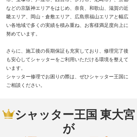
などの京阪神エリアをはじめ、奈良、和歌山、滋賀の近
畿エリア、岡山・倉敷エリア、広島県福山エリアと幅広
い各地域で多くの実績を積み重ね、お客様満足度向上に
努めています。
さらに、施工後の長期保証も充実しており、修理完了後
も安心してシャッターをご利用いただける環境を整えて
います。
シャッター修理でお困りの際は、ぜひシャッター王国に
ご相談ください。
シャッター王国 東大宮
が