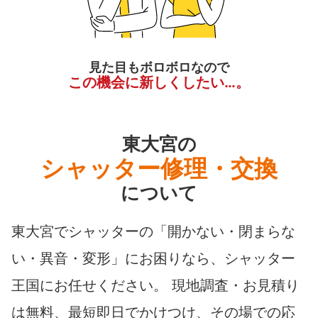
見た目もボロボロなので
この機会に新しくしたい…。
東大宮の
シャッター修理・交換
について
東大宮でシャッターの「開かない・閉まらな
い・異音・変形」にお困りなら、シャッター
王国にお任せください。 現地調査・お見積り
は無料、最短即日でかけつけ、その場での応