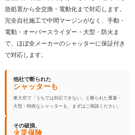
急処置から全交換・電動化まで対応します。
完全自社施工で中間マージンがなく、手動・
電動・オーバースライダー・大型・防火ま
で、ほぼ全メーカーのシャッターに保証付き
で対応します。
他社で断られた
シャッターも
東大宮で「うちでは対応できない」と断られた重量・
大型・特殊なシャッターも、まずはご相談ください。
その破損、
火災保険