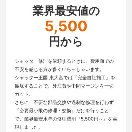
業界最安値の
5,500
円から
シャッター修理を依頼するときに、費用面での
不安を感じる方が多くいらっしゃいます。
シャッター王国 東大宮では『完全自社施工』を
徹底することで、外注費や中間マージンを一切
カット。
さらに、不要な部品交換や過剰な修理を行わず
『必要最小限の修理・交換』だけを行うこと
で、業界最安水準の修理費用『5,500円～』を実
現しました。