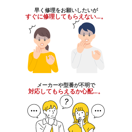
早く修理をお願いしたいが
すぐに修理してもらえない…。
メーカーや型番が不明で
対応してもらえるか心配…。