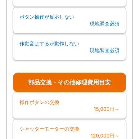
ボタン操作が反応しない
現地調査必須
作動音はするが動作しない
現地調査必須
部品交換・その他修理費用目安
操作ボタンの交換
15,000円～
シャッターモーターの交換
120,000円～