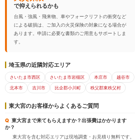
で抑えられるかも
台風・強風・飛来物、車やフォークリフトの衝突など
による破損は、ご加入の火災保険の対象になる場合が
あります。申請に必要な書類のご用意もサポートしま
す。
埼玉県の近隣対応エリア
さいたま市西区
さいたま市岩槻区
本庄市
越谷市
北本市
吉川市
比企郡小川町
秩父郡東秩父村
東大宮のお客様からよくあるご質問
東大宮まで来てもらえますか？出張費はかかります
か？
東大宮を含む対応エリアは現地調査・お見積り無料です。