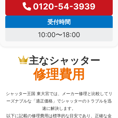
0120-54-3939
受付時間
10:00〜18:00
主なシャッター
修理費用
シャッター王国 東大宮では、メーカー修理と比較してリ
ーズナブルな「適正価格」でシャッターのトラブルを迅
速に解決します。
以下に記載の修理費用は標準的な目安であり、正確な金