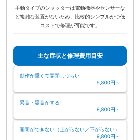
手動タイプのシャッターは電動機器やセンサーな
ど複雑な装置がないため、比較的シンプルかつ低
コストで修理が可能です。
主な症状と修理費用目安
動作が重くて開閉しづらい
9,800円～
異音・騒音がする
9,800円～
開閉ができない（上がらない／下がらない）
9,800円～