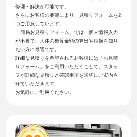
修理・解決が可能です。
さらにお客様の要望により、見積りフォームを2
つご用意しています。
「
簡易お見積りフォーム
」では、個人情報入力
が不要で、大体の概算金額の算出や種類を知り
たい方に最適です。
詳細な見積りを希望されるお客様には「
お見積
りフォーム
」をご利用いただくことで、スタッ
フが詳細な見積りと確認事項を適切にご案内さ
せていただきます。
お気軽にご利用ください。