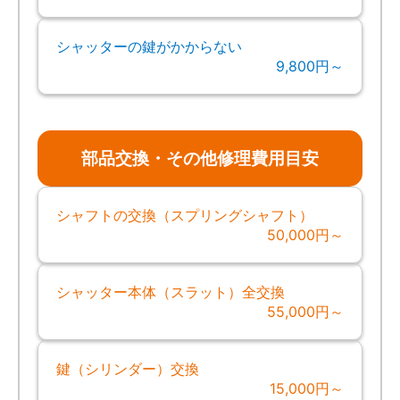
シャッターの鍵がかからない
9,800円～
部品交換・その他修理費用目安
シャフトの交換（スプリングシャフト）
50,000円～
シャッター本体（スラット）全交換
55,000円～
鍵（シリンダー）交換
15,000円～