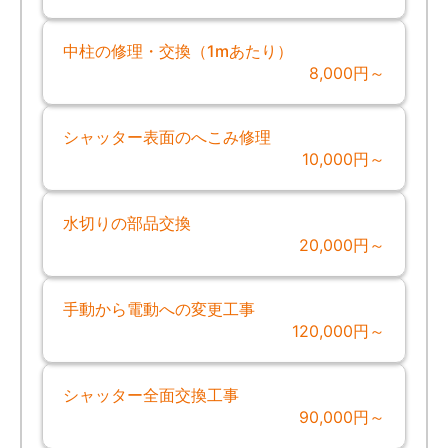
中柱の修理・交換（1mあたり）
8,000円～
シャッター表面のへこみ修理
10,000円～
水切りの部品交換
20,000円～
手動から電動への変更工事
120,000円～
シャッター全面交換工事
90,000円～