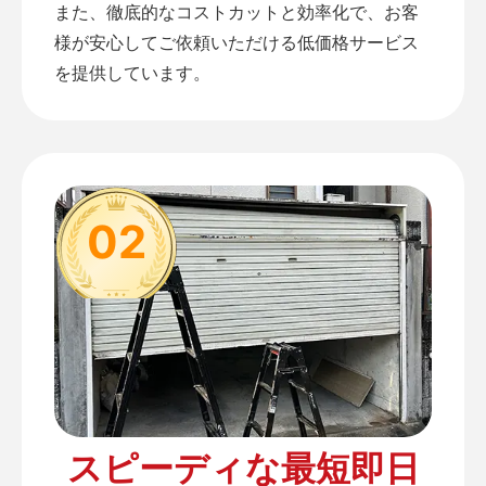
また、徹底的なコストカットと効率化で、お客
様が安心してご依頼いただける低価格サービス
を提供しています。
02
スピーディな最短即日