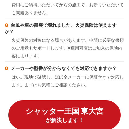
費用にご納得いただいてからの施工で、お断りいただいて
も問題ありません。
台風や車の衝突で壊れました。火災保険は使えます
か？
火災保険の対象になる場合があります。申請に必要な書類
のご用意もサポートします。※適用可否はご加入の保険内
容によります。
メーカーや型番が分からなくても対応できますか？
はい。現地で確認し、ほぼ全メーカーに保証付きで対応し
ます。まずはお気軽にご相談ください。
シャッター王国 東大宮
が解決します！