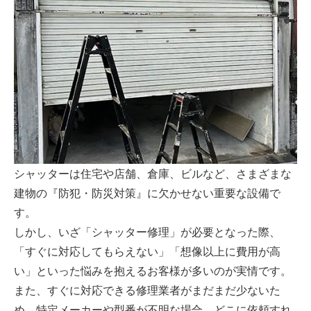
シャッターは住宅や店舗、倉庫、ビルなど、さまざまな
建物の『防犯・防災対策』に欠かせない重要な設備で
す。
しかし、いざ「シャッター修理」が必要となった際、
「すぐに対応してもらえない」「想像以上に費用が高
い」といった悩みを抱えるお客様が多いのが実情です。
また、すぐに対応できる修理業者がまだまだ少ないた
め、特定メーカーや型番が不明な場合、どこに依頼すれ