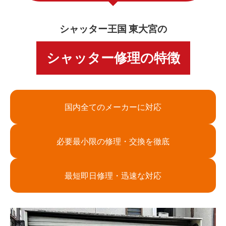
シャッター王国 東大宮の
シャッター修理の特徴
国内全てのメーカーに対応
必要最小限の修理・交換を徹底
最短即日修理・迅速な対応