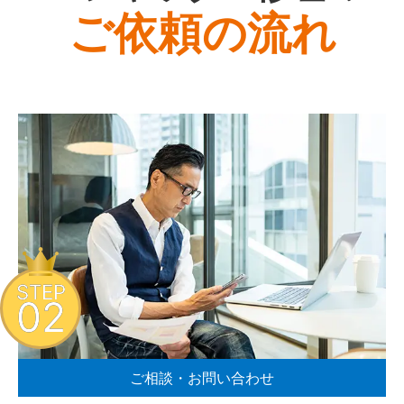
ご依頼の流れ
STEP
02
ご相談・お問い合わせ