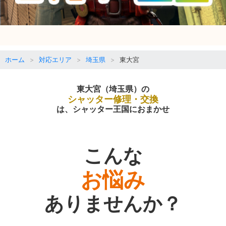
ホーム
対応エリア
埼玉県
東大宮
東大宮（埼玉県）の
シャッター修理・交換
は、シャッター王国におまかせ
こんな
お悩み
ありませんか？