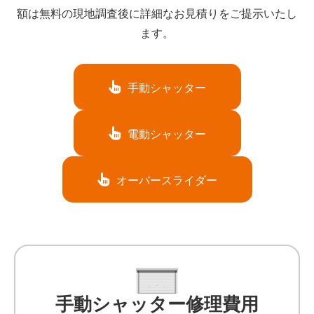
額は無料の現地調査後に詳細なお見積りをご提示いたし
ます。
手動シャッター
電動シャッター
オーバースライダー
手動シャッター修理費用