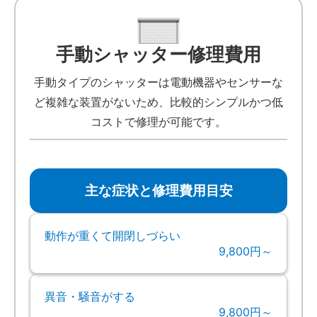
手動シャッター修理費用
手動タイプのシャッターは電動機器やセンサーな
ど複雑な装置がないため、比較的シンプルかつ低
コストで修理が可能です。
主な症状と修理費用目安
動作が重くて開閉しづらい
9,800円～
異音・騒音がする
9,800円～