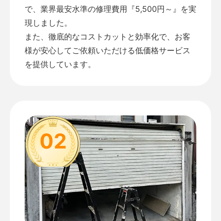
で、業界最安水準の修理費用『5,500円～』を実
現しました。
また、徹底的なコストカットと効率化で、お客
様が安心してご依頼いただける低価格サービス
を提供しています。
02