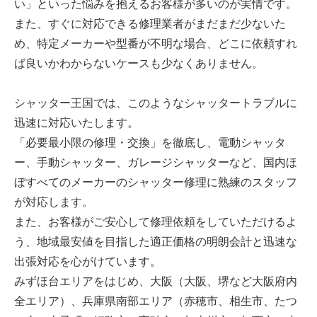
い」といった悩みを抱えるお客様が多いのが実情です。
また、すぐに対応できる修理業者がまだまだ少ないた
め、特定メーカーや型番が不明な場合、どこに依頼すれ
ば良いかわからないケースも少なくありません。
シャッター王国では、このようなシャッタートラブルに
迅速に対応いたします。
「必要最小限の修理・交換」を徹底し、電動シャッタ
ー、手動シャッター、ガレージシャッターなど、国内ほ
ぼすべてのメーカーのシャッター修理に熟練のスタッフ
が対応します。
また、お客様がご安心して修理依頼をしていただけるよ
う、地域最安値を目指した適正価格の明朗会計と迅速な
出張対応を心がけています。
みずほ台エリアをはじめ、大阪（大阪、堺など大阪府内
全エリア）、兵庫県南部エリア（赤穂市、相生市、たつ