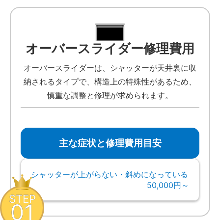
オーバースライダー修理費用
オーバースライダーは、シャッターが天井裏に収
納されるタイプで、構造上の特殊性があるため、
慎重な調整と修理が求められます。
主な症状と修理費用目安
シャッターが上がらない・斜めになっている
50,000円～
STEP
01