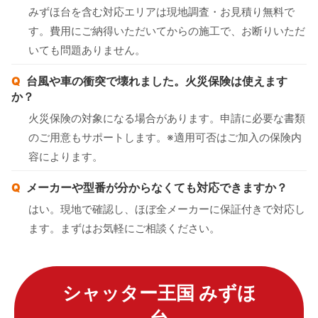
みずほ台を含む対応エリアは現地調査・お見積り無料で
す。費用にご納得いただいてからの施工で、お断りいただ
いても問題ありません。
台風や車の衝突で壊れました。火災保険は使えます
か？
火災保険の対象になる場合があります。申請に必要な書類
のご用意もサポートします。※適用可否はご加入の保険内
容によります。
メーカーや型番が分からなくても対応できますか？
はい。現地で確認し、ほぼ全メーカーに保証付きで対応し
ます。まずはお気軽にご相談ください。
シャッター王国 みずほ