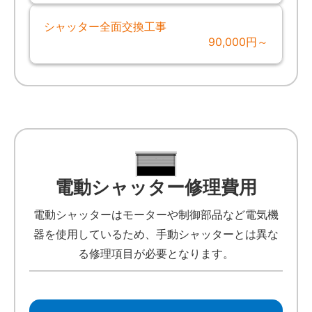
シャッター全面交換工事
90,000円～
電動シャッター修理費用
電動シャッターはモーターや制御部品など電気機
器を使用しているため、手動シャッターとは異な
る修理項目が必要となります。