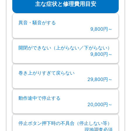
主な症状と修理費用目安
異音・騒音がする
9,800円～
開閉ができない（上がらない／下がらない）
9,800円～
巻き上がりすぎて戻らない
29,800円～
動作途中で停止する
20,000円～
停止ボタン押下時の不具合（停止しない等）
現地調査必須