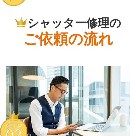
シャッター修理の
ご依頼の流れ
STEP
02