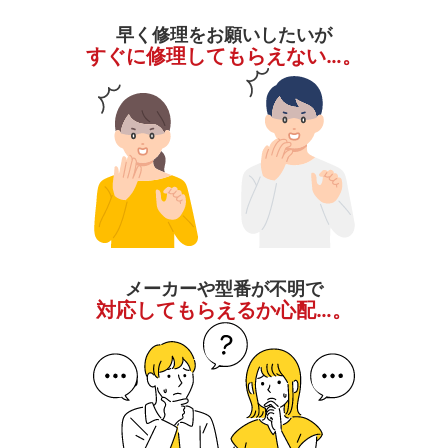
早く修理をお願いしたいが
すぐに修理してもらえない…。
メーカーや型番が不明で
対応してもらえるか心配…。