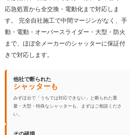
応急処置から全交換・電動化まで対応しま
す。 完全自社施工で中間マージンがなく、手
動・電動・オーバースライダー・大型・防火
まで、ほぼ全メーカーのシャッターに保証付
きで対応します。
他社で断られた
シャッターも
みずほ台で「うちでは対応できない」と断られた重
量・大型・特殊なシャッターも、まずはご相談くださ
い。
その破損、