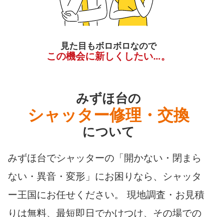
見た目もボロボロなので
この機会に新しくしたい…。
みずほ台の
シャッター修理・交換
について
みずほ台でシャッターの「開かない・閉まら
ない・異音・変形」にお困りなら、シャッタ
ー王国にお任せください。 現地調査・お見積
りは無料、最短即日でかけつけ、その場での