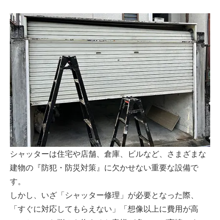
シャッターは住宅や店舗、倉庫、ビルなど、さまざまな
建物の『防犯・防災対策』に欠かせない重要な設備で
す。
しかし、いざ「シャッター修理」が必要となった際、
「すぐに対応してもらえない」「想像以上に費用が高