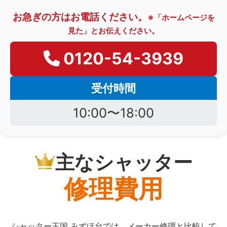
お急ぎの方はお電話ください。
※「ホームページを
見た」とお伝えください。
0120-54-3939
受付時間
10:00〜18:00
主なシャッター
修理費用
シャッター王国 みずほ台では、メーカー修理と比較して