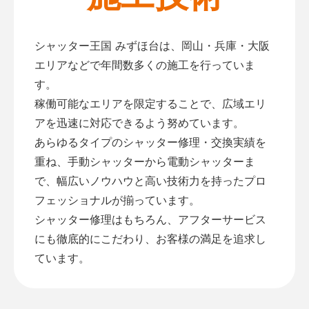
シャッター王国 みずほ台は、岡山・兵庫・大阪
エリアなどで年間数多くの施工を行っていま
す。
稼働可能なエリアを限定することで、広域エリ
アを迅速に対応できるよう努めています。
あらゆるタイプのシャッター修理・交換実績を
重ね、手動シャッターから電動シャッターま
で、幅広いノウハウと高い技術力を持ったプロ
フェッショナルが揃っています。
シャッター修理はもちろん、アフターサービス
にも徹底的にこだわり、お客様の満足を追求し
ています。