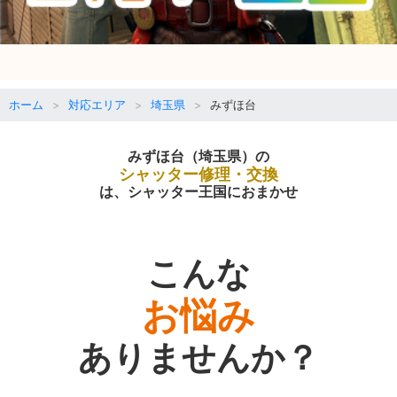
ホーム
対応エリア
埼玉県
みずほ台
みずほ台（埼玉県）の
シャッター修理・交換
は、シャッター王国におまかせ
こんな
お悩み
ありませんか？