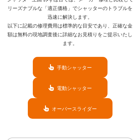
リーズナブルな「適正価格」でシャッターのトラブルを
迅速に解決します。
以下に記載の修理費用は標準的な目安であり、正確な金
額は無料の現地調査後に詳細なお見積りをご提示いたし
ます。
手動シャッター
電動シャッター
オーバースライダー