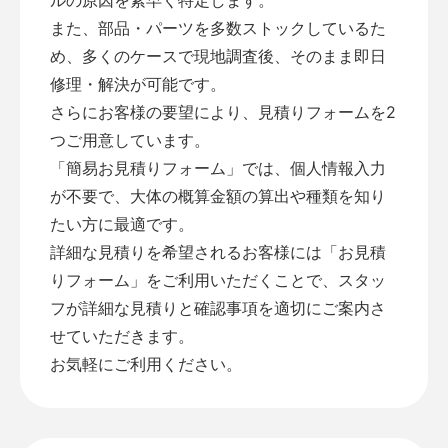
また、部品・パーツを多数ストックしているた
め、多くのケースで現地調査後、そのまま即日
修理・解決が可能です。
さらにお客様の要望により、見積りフォームを2
つご用意しています。
「
簡易お見積りフォーム
」では、個人情報入力
が不要で、大体の概算金額の算出や種類を知り
たい方に最適です。
詳細な見積りを希望されるお客様には「
お見積
りフォーム
」をご利用いただくことで、スタッ
フが詳細な見積りと確認事項を適切にご案内さ
せていただきます。
お気軽にご利用ください。