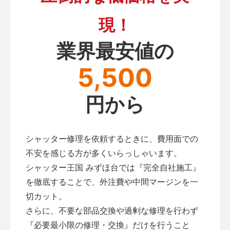
現！
業界最安値の
5,500
円から
シャッター修理を依頼するときに、費用面での
不安を感じる方が多くいらっしゃいます。
シャッター王国 みずほ台では『完全自社施工』
を徹底することで、外注費や中間マージンを一
切カット。
さらに、不要な部品交換や過剰な修理を行わず
『必要最小限の修理・交換』だけを行うこと