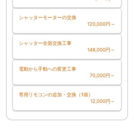
シャッターモーターの交換
120,000円～
シャッター全面交換工事
148,000円～
電動から手動への変更工事
70,000円～
専用リモコンの追加・交換（1個）
12,000円～