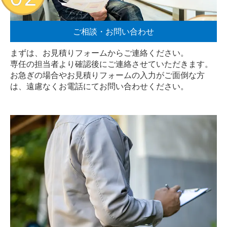
ご相談・お問い合わせ
まずは、お見積りフォームからご連絡ください。
専任の担当者より確認後にご連絡させていただきます。
お急ぎの場合やお見積りフォームの入力がご面倒な方
は、遠慮なく
お電話
にてお問い合わせください。