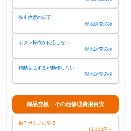
停止位置の低下
現地調査必須
ボタン操作が反応しない
現地調査必須
作動音はするが動作しない
現地調査必須
部品交換・その他修理費用目安
操作ボタンの交換
15,000円～