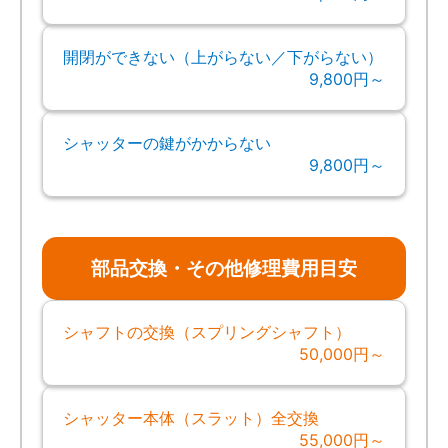
開閉ができない（上がらない／下がらない）
9,800円～
シャッターの鍵がかからない
9,800円～
部品交換・その他修理費用目安
シャフトの交換（スプリングシャフト）
50,000円～
シャッター本体（スラット）全交換
55,000円～