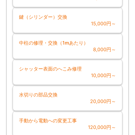
鍵（シリンダー）交換
15,000円～
中柱の修理・交換（1mあたり）
8,000円～
シャッター表面のへこみ修理
10,000円～
水切りの部品交換
20,000円～
手動から電動への変更工事
120,000円～