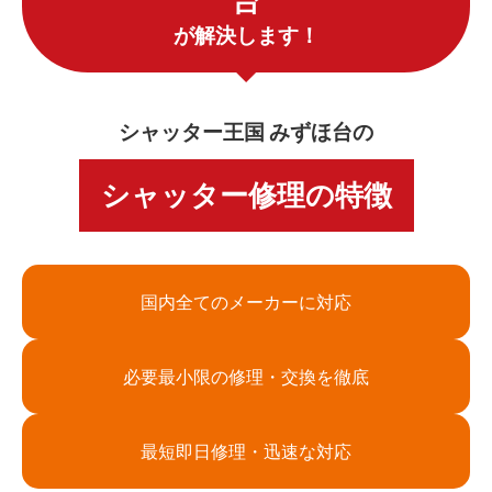
台
が解決します！
シャッター王国 みずほ台の
シャッター修理の特徴
国内全てのメーカーに対応
必要最小限の修理・交換を徹底
最短即日修理・迅速な対応