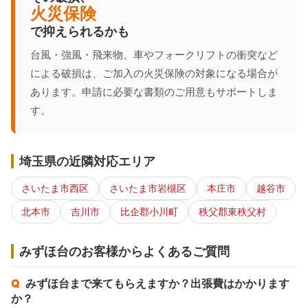
火災保険
で抑えられるかも
台風・強風・飛来物、車やフォークリフトの衝突など
による破損は、ご加入の火災保険の対象になる場合が
あります。申請に必要な書類のご用意もサポートしま
す。
埼玉県の近隣対応エリア
さいたま市西区
さいたま市岩槻区
本庄市
越谷市
北本市
吉川市
比企郡小川町
秩父郡東秩父村
みずほ台のお客様からよくあるご質問
みずほ台まで来てもらえますか？出張費はかかります
か？