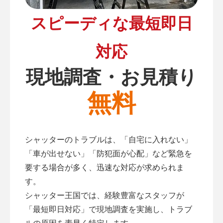
スピーディな最短即日
対応
現地調査・お見積り
無料
シャッターのトラブルは、「自宅に入れない」
「車が出せない」「防犯面が心配」など緊急を
要する場合が多く、迅速な対応が求められま
す。
シャッター王国では、経験豊富なスタッフが
「最短即日対応」で現地調査を実施し、トラブ
ルの原因を素早く特定します。