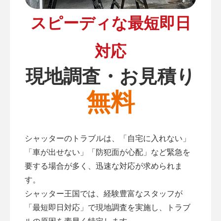
スピーディな最短即日
対応
現地調査・お見積り
無料
シャッターのトラブルは、「自宅に入れない」
「車が出せない」「防犯面が心配」など緊急を
要する場合が多く、迅速な対応が求められま
す。
シャッター王国では、経験豊富なスタッフが
「最短即日対応」で現地調査を実施し、トラブ
ルの原因を素早く特定します。