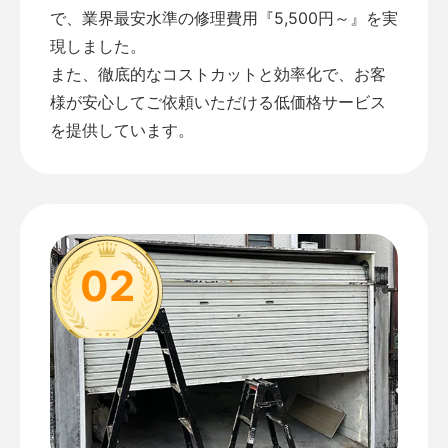
で、業界最安水準の修理費用『5,500円～』を実
現しました。
また、徹底的なコストカットと効率化で、お客
様が安心してご依頼いただける低価格サービス
を提供しています。
02