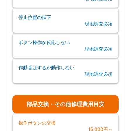
停止位置の低下
現地調査必須
ボタン操作が反応しない
現地調査必須
作動音はするが動作しない
現地調査必須
部品交換・その他修理費用目安
操作ボタンの交換
15,000円～