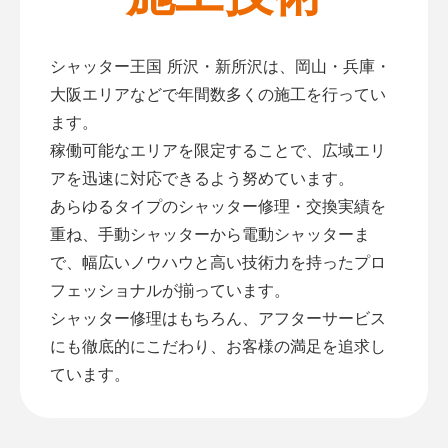
シャッター王国 所沢・新所沢は、岡山・兵庫・
大阪エリアなどで年間数多くの施工を行ってい
ます。
稼働可能なエリアを限定することで、広域エリ
アを迅速に対応できるよう努めています。
あらゆるタイプのシャッター修理・交換実績を
重ね、手動シャッターから電動シャッターま
で、幅広いノウハウと高い技術力を持ったプロ
フェッショナルが揃っています。
シャッター修理はもちろん、アフターサービス
にも徹底的にこだわり、お客様の満足を追求し
ています。