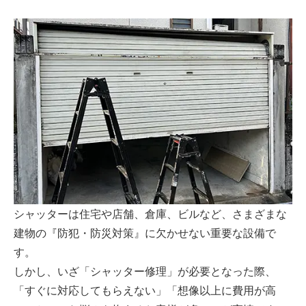
シャッターは住宅や店舗、倉庫、ビルなど、さまざまな
建物の『防犯・防災対策』に欠かせない重要な設備で
す。
しかし、いざ「シャッター修理」が必要となった際、
「すぐに対応してもらえない」「想像以上に費用が高