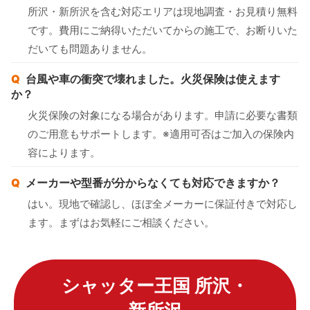
所沢・新所沢を含む対応エリアは現地調査・お見積り無料
です。費用にご納得いただいてからの施工で、お断りいた
だいても問題ありません。
台風や車の衝突で壊れました。火災保険は使えます
か？
火災保険の対象になる場合があります。申請に必要な書類
のご用意もサポートします。※適用可否はご加入の保険内
容によります。
メーカーや型番が分からなくても対応できますか？
はい。現地で確認し、ほぼ全メーカーに保証付きで対応し
ます。まずはお気軽にご相談ください。
シャッター王国 所沢・