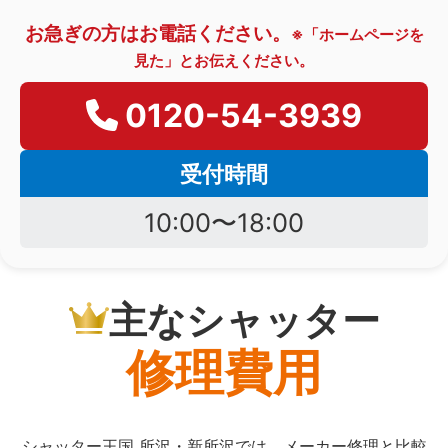
お急ぎの方はお電話ください。
※「ホームページを
見た」とお伝えください。
0120-54-3939
受付時間
10:00〜18:00
主なシャッター
修理費用
シャッター王国 所沢・新所沢では、メーカー修理と比較