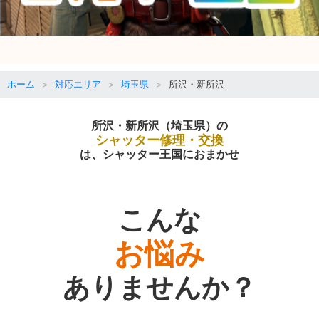
ホーム
対応エリア
埼玉県
所沢・新所沢
所沢・新所沢（埼玉県）の
シャッター修理・交換
は、シャッター王国におまかせ
こんな
お悩み
ありませんか？