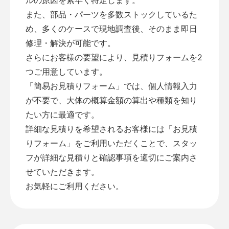
また、部品・パーツを多数ストックしているた
め、多くのケースで現地調査後、そのまま即日
修理・解決が可能です。
さらにお客様の要望により、見積りフォームを2
つご用意しています。
「
簡易お見積りフォーム
」では、個人情報入力
が不要で、大体の概算金額の算出や種類を知り
たい方に最適です。
詳細な見積りを希望されるお客様には「
お見積
りフォーム
」をご利用いただくことで、スタッ
フが詳細な見積りと確認事項を適切にご案内さ
せていただきます。
お気軽にご利用ください。