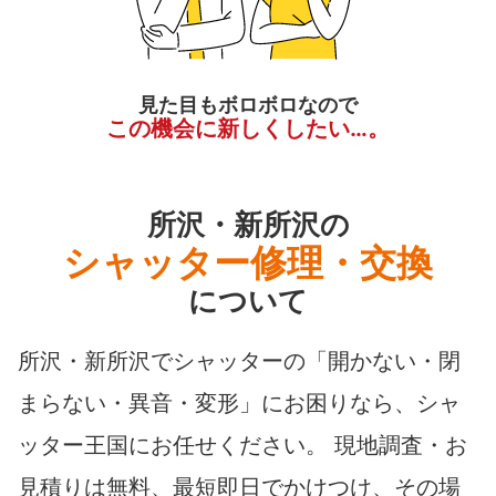
見た目もボロボロなので
この機会に新しくしたい…。
所沢・新所沢の
シャッター修理・交換
について
所沢・新所沢でシャッターの「開かない・閉
まらない・異音・変形」にお困りなら、シャ
ッター王国にお任せください。 現地調査・お
見積りは無料、最短即日でかけつけ、その場