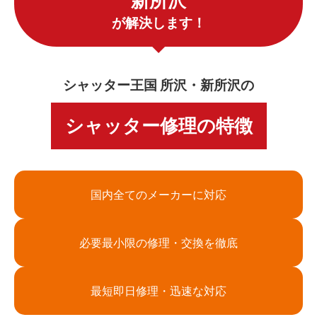
新所沢
が解決します！
シャッター王国 所沢・新所沢の
シャッター修理の特徴
国内全てのメーカーに対応
必要最小限の修理・交換を徹底
最短即日修理・迅速な対応