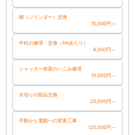
鍵（シリンダー）交換
15,000円～
中柱の修理・交換（1mあたり）
8,000円～
シャッター表面のへこみ修理
10,000円～
水切りの部品交換
20,000円～
手動から電動への変更工事
120,000円～