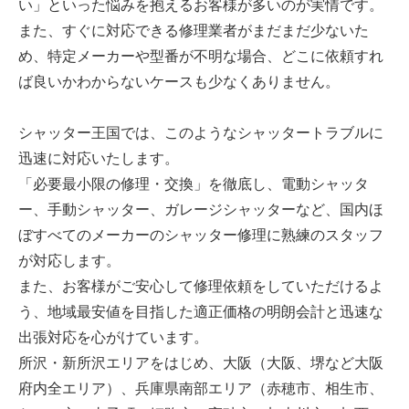
い」といった悩みを抱えるお客様が多いのが実情です。
また、すぐに対応できる修理業者がまだまだ少ないた
め、特定メーカーや型番が不明な場合、どこに依頼すれ
ば良いかわからないケースも少なくありません。
シャッター王国では、このようなシャッタートラブルに
迅速に対応いたします。
「必要最小限の修理・交換」を徹底し、電動シャッタ
ー、手動シャッター、ガレージシャッターなど、国内ほ
ぼすべてのメーカーのシャッター修理に熟練のスタッフ
が対応します。
また、お客様がご安心して修理依頼をしていただけるよ
う、地域最安値を目指した適正価格の明朗会計と迅速な
出張対応を心がけています。
所沢・新所沢エリアをはじめ、大阪（大阪、堺など大阪
府内全エリア）、兵庫県南部エリア（赤穂市、相生市、