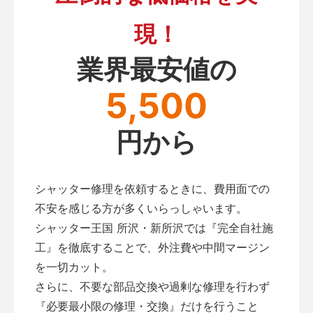
現！
業界最安値の
5,500
円から
シャッター修理を依頼するときに、費用面での
不安を感じる方が多くいらっしゃいます。
シャッター王国 所沢・新所沢では『完全自社施
工』を徹底することで、外注費や中間マージン
を一切カット。
さらに、不要な部品交換や過剰な修理を行わず
『必要最小限の修理・交換』だけを行うこと