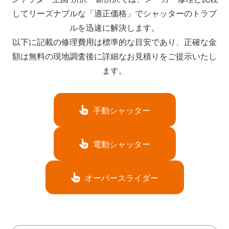
してリーズナブルな「適正価格」でシャッターのトラブ
ルを迅速に解決します。
以下に記載の修理費用は標準的な目安であり、正確な金
額は無料の現地調査後に詳細なお見積りをご提示いたし
ます。
手動シャッター
電動シャッター
オーバースライダー