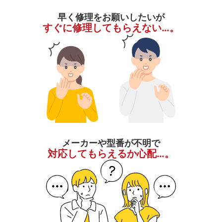
早く修理をお願いしたいが
すぐに修理してもらえない…。
メーカーや型番が不明で
対応してもらえるか心配…。