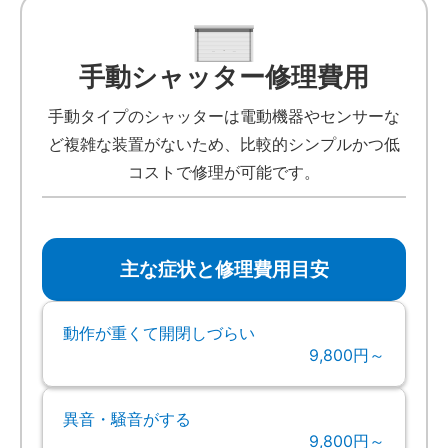
手動シャッター修理費用
手動タイプのシャッターは電動機器やセンサーな
ど複雑な装置がないため、比較的シンプルかつ低
コストで修理が可能です。
主な症状と修理費用目安
動作が重くて開閉しづらい
9,800円～
異音・騒音がする
9,800円～