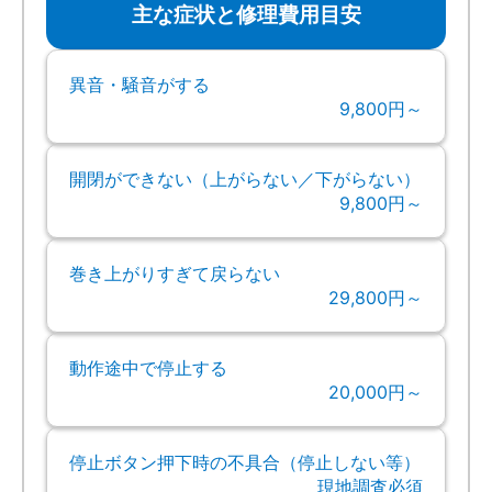
主な症状と修理費用目安
異音・騒音がする
9,800円～
開閉ができない（上がらない／下がらない）
9,800円～
巻き上がりすぎて戻らない
29,800円～
動作途中で停止する
20,000円～
停止ボタン押下時の不具合（停止しない等）
現地調査必須