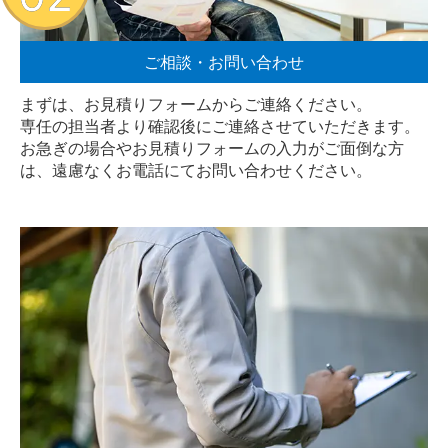
ご相談・お問い合わせ
まずは、お見積りフォームからご連絡ください。
専任の担当者より確認後にご連絡させていただきます。
お急ぎの場合やお見積りフォームの入力がご面倒な方
は、遠慮なく
お電話
にてお問い合わせください。