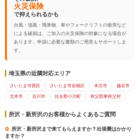
火災保険
で抑えられるかも
台風・強風・飛来物、車やフォークリフトの衝突など
による破損は、ご加入の火災保険の対象になる場合が
あります。申請に必要な書類のご用意もサポートしま
す。
埼玉県の近隣対応エリア
さいたま市西区
さいたま市岩槻区
本庄市
越谷市
北本市
吉川市
比企郡小川町
秩父郡東秩父村
所沢・新所沢のお客様からよくあるご質問
所沢・新所沢まで来てもらえますか？出張費はかかり
ますか？