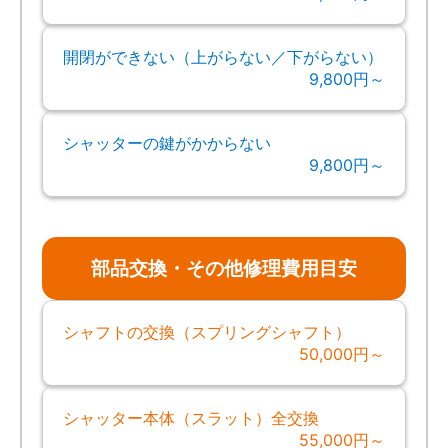
開閉ができない（上がらない／下がらない）
9,800円～
シャッターの鍵がかからない
9,800円～
部品交換・その他修理費用目安
シャフトの交換（スプリングシャフト）
50,000円～
シャッター本体（スラット）全交換
55,000円～