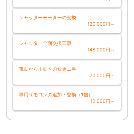
シャッターモーターの交換
120,000円～
シャッター全面交換工事
148,000円～
電動から手動への変更工事
70,000円～
専用リモコンの追加・交換（1個）
12,000円～