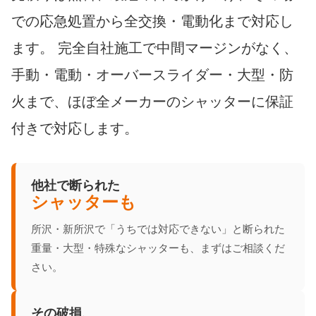
での応急処置から全交換・電動化まで対応し
ます。 完全自社施工で中間マージンがなく、
手動・電動・オーバースライダー・大型・防
火まで、ほぼ全メーカーのシャッターに保証
付きで対応します。
他社で断られた
シャッターも
所沢・新所沢で「うちでは対応できない」と断られた
重量・大型・特殊なシャッターも、まずはご相談くだ
さい。
その破損、