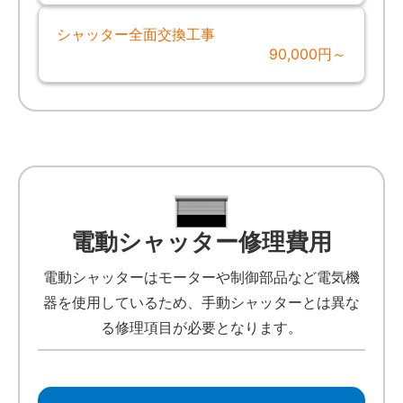
シャッター全面交換工事
90,000円～
電動シャッター修理費用
電動シャッターはモーターや制御部品など電気機
器を使用しているため、手動シャッターとは異な
る修理項目が必要となります。