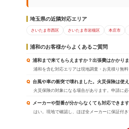
埼玉県の近隣対応エリア
さいたま市西区
さいたま市岩槻区
本庄市
浦和のお客様からよくあるご質問
浦和まで来てもらえますか？出張費はかかり
浦和を含む対応エリアは現地調査・お見積り無料
台風や車の衝突で壊れました。火災保険は使
火災保険の対象になる場合があります。申請に必
メーカーや型番が分からなくても対応できま
はい。現地で確認し、ほぼ全メーカーに保証付き