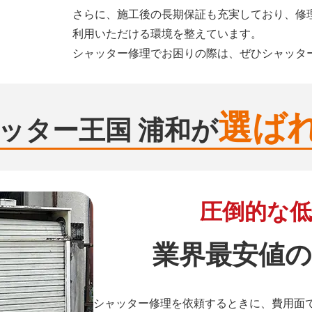
さらに、施工後の長期保証も充実しており、修
利用いただける環境を整えています。
シャッター修理でお困りの際は、ぜひシャッタ
選ば
ッター王国 浦和が
圧倒的な低
業界最安値の
シャッター修理を依頼するときに、費用面