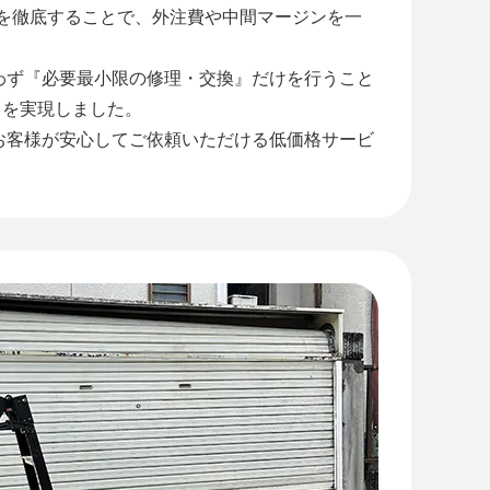
』を徹底することで、外注費や中間マージンを一
わず『必要最小限の修理・交換』だけを行うこと
』を実現しました。
お客様が安心してご依頼いただける低価格サービ