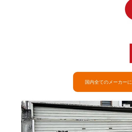
国内全てのメーカーに