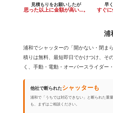
見積もりをお願いしたが
早
思った以上に金額が高い…。
すぐに
浦
浦和でシャッターの「開かない・閉まら
積りは無料、最短即日でかけつけ、その
く、手動・電動・オーバースライダー
シャッターも
他社で断られた
浦和で「うちでは対応できない」と断られた重
も、まずはご相談ください。