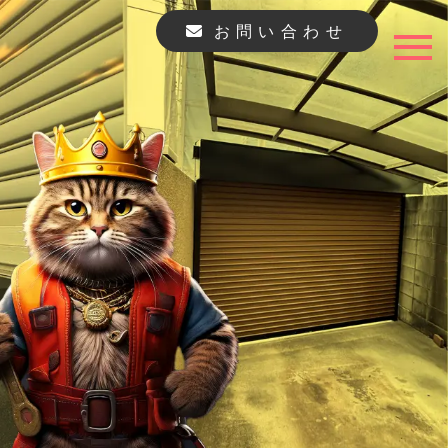
お問い合わせ