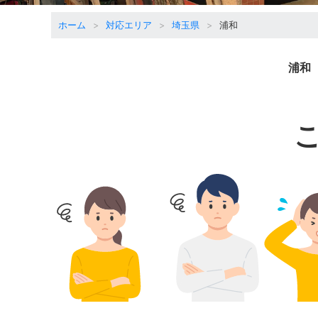
ホーム
対応エリア
埼玉県
浦和
浦和