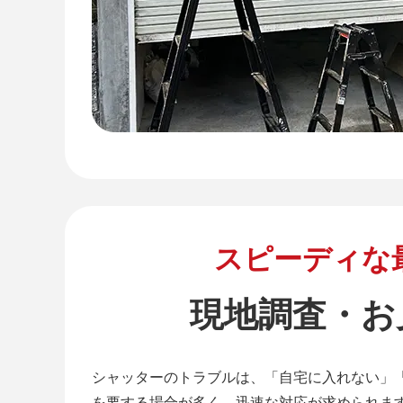
スピーディな
現地調査・お
シャッターのトラブルは、「自宅に入れない」
を要する場合が多く、迅速な対応が求められま