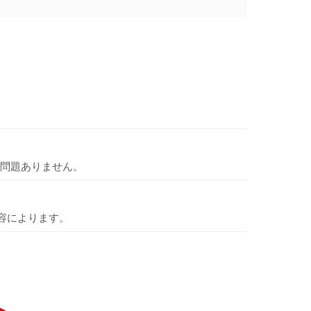
問題ありません。
容によります。