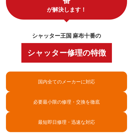
番
が解決します！
シャッター王国 麻布十番の
シャッター修理の特徴
国内全てのメーカーに対応
必要最小限の修理・交換を徹底
最短即日修理・迅速な対応