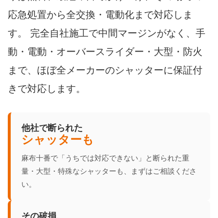
応急処置から全交換・電動化まで対応しま
す。 完全自社施工で中間マージンがなく、手
動・電動・オーバースライダー・大型・防火
まで、ほぼ全メーカーのシャッターに保証付
きで対応します。
他社で断られた
シャッターも
麻布十番で「うちでは対応できない」と断られた重
量・大型・特殊なシャッターも、まずはご相談くださ
い。
その破損、