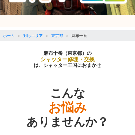
ホーム
対応エリア
東京都
麻布十番
麻布十番（東京都）の
シャッター修理・交換
は、シャッター王国におまかせ
こんな
お悩み
ありませんか？