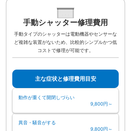
手動シャッター修理費用
手動タイプのシャッターは電動機器やセンサーな
ど複雑な装置がないため、比較的シンプルかつ低
コストで修理が可能です。
主な症状と修理費用目安
動作が重くて開閉しづらい
9,800円～
異音・騒音がする
9,800円～