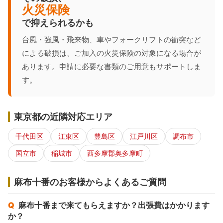
火災保険
で抑えられるかも
台風・強風・飛来物、車やフォークリフトの衝突など
による破損は、ご加入の火災保険の対象になる場合が
あります。申請に必要な書類のご用意もサポートしま
す。
東京都の近隣対応エリア
千代田区
江東区
豊島区
江戸川区
調布市
国立市
稲城市
西多摩郡奥多摩町
麻布十番のお客様からよくあるご質問
麻布十番まで来てもらえますか？出張費はかかります
か？