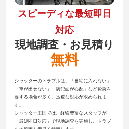
スピーディな最短即日
対応
現地調査・お見積り
無料
シャッターのトラブルは、「自宅に入れない」
「車が出せない」「防犯面が心配」など緊急を
要する場合が多く、迅速な対応が求められま
す。
シャッター王国では、経験豊富なスタッフが
「最短即日対応」で現地調査を実施し、トラブ
ルの原因を素早く特定します。