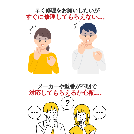
早く修理をお願いしたいが
すぐに修理してもらえない…。
メーカーや型番が不明で
対応してもらえるか心配…。