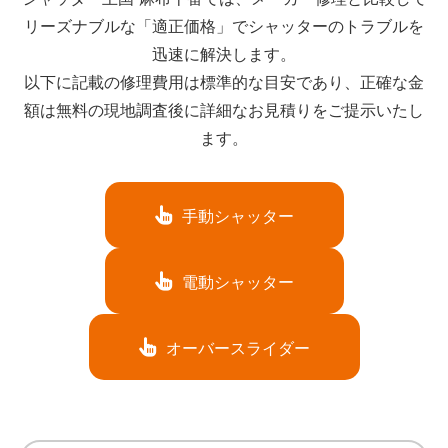
リーズナブルな「適正価格」でシャッターのトラブルを
迅速に解決します。
以下に記載の修理費用は標準的な目安であり、正確な金
額は無料の現地調査後に詳細なお見積りをご提示いたし
ます。
手動シャッター
電動シャッター
オーバースライダー