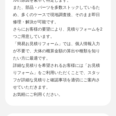
また、部品・パーツを多数ストックしているた
め、多くのケースで現地調査後、そのまま即日
修理・解決が可能です。
さらにお客様の要望により、見積りフォームを2
つご用意しています。
「
簡易お見積りフォーム
」では、個人情報入力
が不要で、大体の概算金額の算出や種類を知り
たい方に最適です。
詳細な見積りを希望されるお客様には「
お見積
りフォーム
」をご利用いただくことで、スタッ
フが詳細な見積りと確認事項を適切にご案内さ
せていただきます。
お気軽にご利用ください。