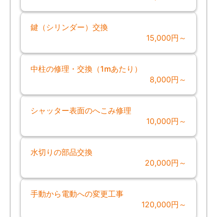
鍵（シリンダー）交換
15,000円～
中柱の修理・交換（1mあたり）
8,000円～
シャッター表面のへこみ修理
10,000円～
水切りの部品交換
20,000円～
手動から電動への変更工事
120,000円～