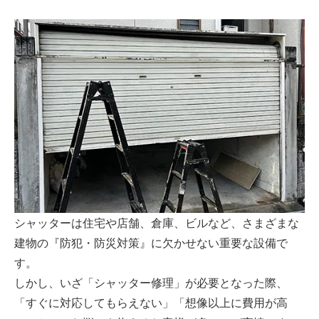
シャッターは住宅や店舗、倉庫、ビルなど、さまざまな
建物の『防犯・防災対策』に欠かせない重要な設備で
す。
しかし、いざ「シャッター修理」が必要となった際、
「すぐに対応してもらえない」「想像以上に費用が高