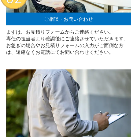
ご相談・お問い合わせ
まずは、お見積りフォームからご連絡ください。
専任の担当者より確認後にご連絡させていただきます。
お急ぎの場合やお見積りフォームの入力がご面倒な方
は、遠慮なく
お電話
にてお問い合わせください。