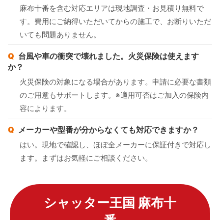
麻布十番を含む対応エリアは現地調査・お見積り無料で
す。費用にご納得いただいてからの施工で、お断りいただ
いても問題ありません。
台風や車の衝突で壊れました。火災保険は使えます
か？
火災保険の対象になる場合があります。申請に必要な書類
のご用意もサポートします。※適用可否はご加入の保険内
容によります。
メーカーや型番が分からなくても対応できますか？
はい。現地で確認し、ほぼ全メーカーに保証付きで対応し
ます。まずはお気軽にご相談ください。
シャッター王国 麻布十