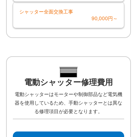
シャッター全面交換工事
90,000円～
電動シャッター修理費用
電動シャッターはモーターや制御部品など電気機
器を使用しているため、手動シャッターとは異な
る修理項目が必要となります。