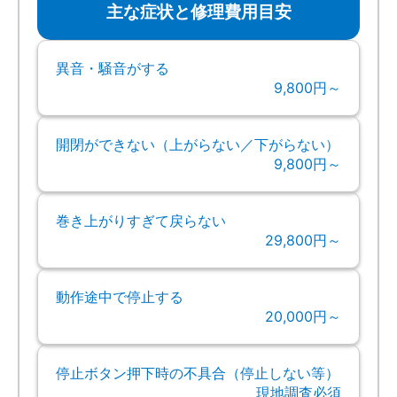
主な症状と修理費用目安
異音・騒音がする
9,800円～
開閉ができない（上がらない／下がらない）
9,800円～
巻き上がりすぎて戻らない
29,800円～
動作途中で停止する
20,000円～
停止ボタン押下時の不具合（停止しない等）
現地調査必須