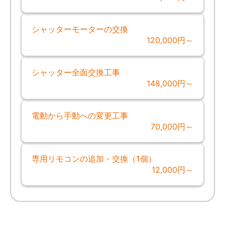
シャッターモーターの交換
120,000円～
シャッター全面交換工事
148,000円～
電動から手動への変更工事
70,000円～
専用リモコンの追加・交換（1個）
12,000円～