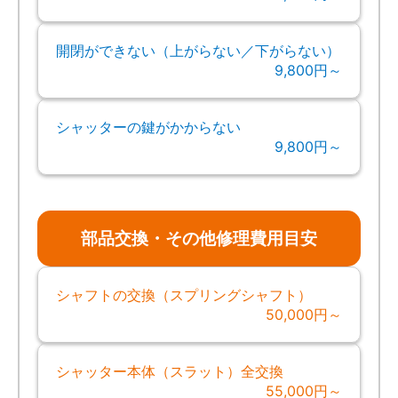
開閉ができない（上がらない／下がらない）
9,800円～
シャッターの鍵がかからない
9,800円～
部品交換・その他修理費用目安
シャフトの交換（スプリングシャフト）
50,000円～
シャッター本体（スラット）全交換
55,000円～