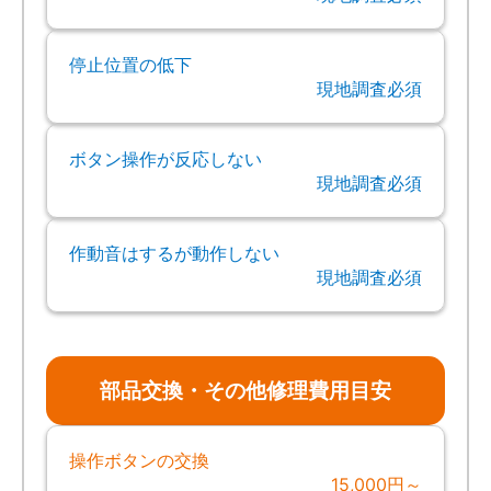
停止位置の低下
現地調査必須
ボタン操作が反応しない
現地調査必須
作動音はするが動作しない
現地調査必須
部品交換・その他修理費用目安
操作ボタンの交換
15,000円～