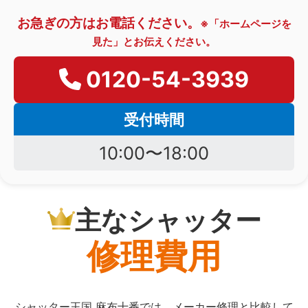
お急ぎの方はお電話ください。
※「ホームページを
見た」とお伝えください。
0120-54-3939
受付時間
10:00〜18:00
主なシャッター
修理費用
シャッター王国 麻布十番では、メーカー修理と比較して