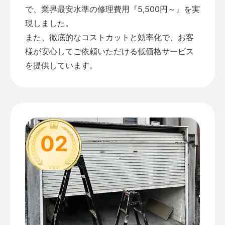
で、業界最安水準の修理費用『5,500円～』を実
現しました。
また、徹底的なコストカットと効率化で、お客
様が安心してご依頼いただける低価格サービス
を提供しています。
02