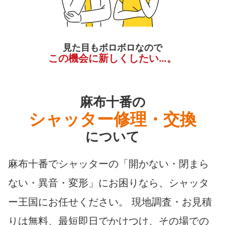
見た目もボロボロなので
この機会に新しくしたい…。
麻布十番の
シャッター修理・交換
について
麻布十番でシャッターの「開かない・閉まら
ない・異音・変形」にお困りなら、シャッタ
ー王国にお任せください。 現地調査・お見積
りは無料、最短即日でかけつけ、その場での