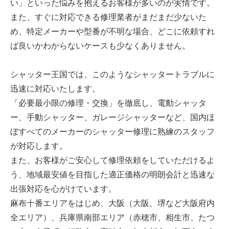
い」といった悩みを抱えるお客様が多いのが実情です。
また、すぐに対応できる修理業者がまだまだ少ないた
め、特定メーカーや型番が不明な場合、どこに依頼すれ
ば良いかわからないケースも少なくありません。
シャッター王国では、このようなシャッタートラブルに
迅速に対応いたします。
「必要最小限の修理・交換」を徹底し、電動シャッタ
ー、手動シャッター、ガレージシャッターなど、国内ほ
ぼすべてのメーカーのシャッター修理に熟練のスタッフ
が対応します。
また、お客様がご安心して修理依頼をしていただけるよ
う、地域最安値を目指した適正価格の明朗会計と迅速な
出張対応を心がけています。
麻布十番エリアをはじめ、大阪（大阪、堺など大阪府内
全エリア）、兵庫県南部エリア（赤穂市、相生市、たつ