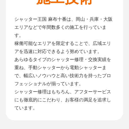
シャッター王国 麻布十番は、岡山・兵庫・大阪
エリアなどで年間数多くの施工を行っていま
す。
稼働可能なエリアを限定することで、広域エリ
アを迅速に対応できるよう努めています。
あらゆるタイプのシャッター修理・交換実績を
重ね、手動シャッターから電動シャッターま
で、幅広いノウハウと高い技術力を持ったプロ
フェッショナルが揃っています。
シャッター修理はもちろん、アフターサービス
にも徹底的にこだわり、お客様の満足を追求し
ています。