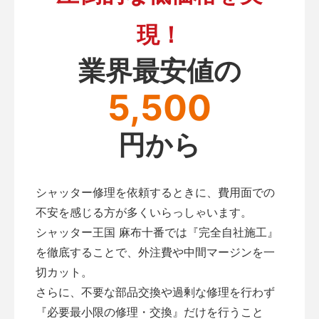
現！
業界最安値の
5,500
円から
シャッター修理を依頼するときに、費用面での
不安を感じる方が多くいらっしゃいます。
シャッター王国 麻布十番では『完全自社施工』
を徹底することで、外注費や中間マージンを一
切カット。
さらに、不要な部品交換や過剰な修理を行わず
『必要最小限の修理・交換』だけを行うこと