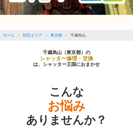
ホーム
対応エリア
東京都
千歳烏山
千歳烏山（東京都）の
シャッター修理・交換
は、シャッター王国におまかせ
こんな
お悩み
ありませんか？