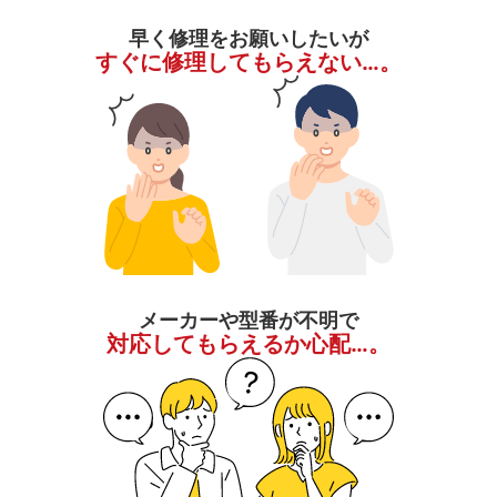
早く修理をお願いしたいが
すぐに修理してもらえない…。
メーカーや型番が不明で
対応してもらえるか心配…。