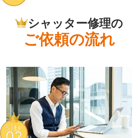
シャッター修理の
ご依頼の流れ
STEP
02