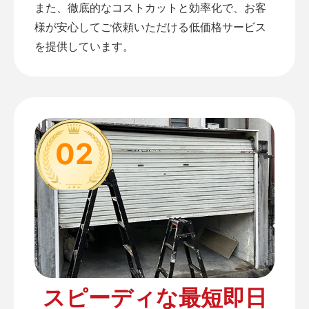
また、徹底的なコストカットと効率化で、お客
様が安心してご依頼いただける低価格サービス
を提供しています。
02
スピーディな最短即日