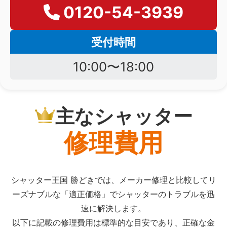
0120-54-3939
受付時間
10:00〜18:00
主なシャッター
修理費用
シャッター王国 勝どきでは、メーカー修理と比較してリ
ーズナブルな「適正価格」でシャッターのトラブルを迅
速に解決します。
以下に記載の修理費用は標準的な目安であり、正確な金