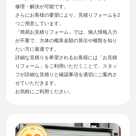
修理・解決が可能です。
さらにお客様の要望により、見積りフォームを2
つご用意しています。
「
簡易お見積りフォーム
」では、個人情報入力
が不要で、大体の概算金額の算出や種類を知り
たい方に最適です。
詳細な見積りを希望されるお客様には「
お見積
りフォーム
」をご利用いただくことで、スタッ
フが詳細な見積りと確認事項を適切にご案内さ
せていただきます。
お気軽にご利用ください。