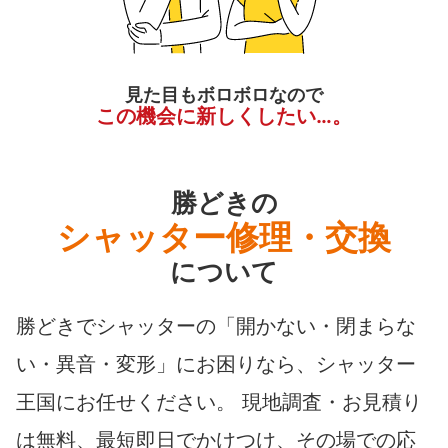
見た目もボロボロなので
この機会に新しくしたい…。
勝どきの
シャッター修理・交換
について
勝どきでシャッターの「開かない・閉まらな
い・異音・変形」にお困りなら、シャッター
王国にお任せください。 現地調査・お見積り
は無料、最短即日でかけつけ、その場での応