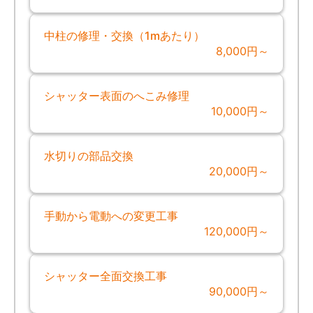
中柱の修理・交換（1mあたり）
8,000円～
シャッター表面のへこみ修理
10,000円～
水切りの部品交換
20,000円～
手動から電動への変更工事
120,000円～
シャッター全面交換工事
90,000円～