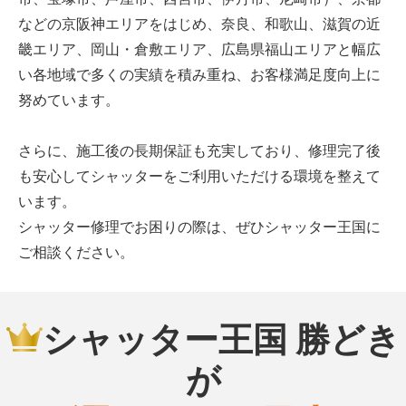
などの京阪神エリアをはじめ、奈良、和歌山、滋賀の近
畿エリア、岡山・倉敷エリア、広島県福山エリアと幅広
い各地域で多くの実績を積み重ね、お客様満足度向上に
努めています。
さらに、施工後の長期保証も充実しており、修理完了後
も安心してシャッターをご利用いただける環境を整えて
います。
シャッター修理でお困りの際は、ぜひシャッター王国に
ご相談ください。
シャッター王国 勝どき
が