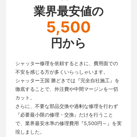
業界最安値の
5,500
円から
シャッター修理を依頼するときに、費用面での
不安を感じる方が多くいらっしゃいます。
シャッター王国 勝どきでは『完全自社施工』を
徹底することで、外注費や中間マージンを一切
カット。
さらに、不要な部品交換や過剰な修理を行わず
『必要最小限の修理・交換』だけを行うこと
で、業界最安水準の修理費用『5,500円～』を実
現しました。