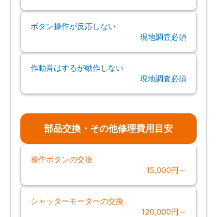
ボタン操作が反応しない
現地調査必須
作動音はするが動作しない
現地調査必須
部品交換・その他修理費用目安
操作ボタンの交換
15,000円～
シャッターモーターの交換
120,000円～