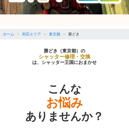
ホーム
対応エリア
東京都
勝どき
勝どき（東京都）の
シャッター修理・交換
は、シャッター王国におまかせ
こんな
お悩み
ありませんか？