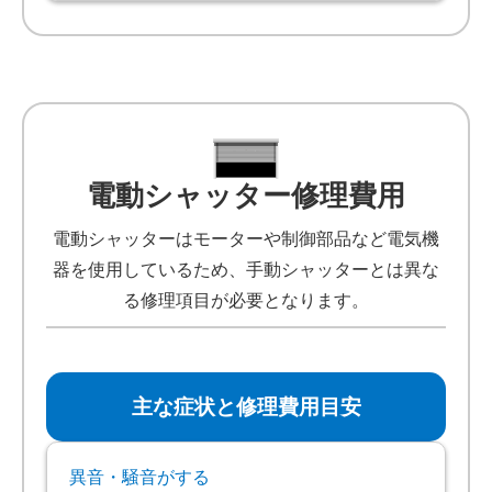
電動シャッター修理費用
電動シャッターはモーターや制御部品など電気機
器を使用しているため、手動シャッターとは異な
る修理項目が必要となります。
主な症状と修理費用目安
異音・騒音がする