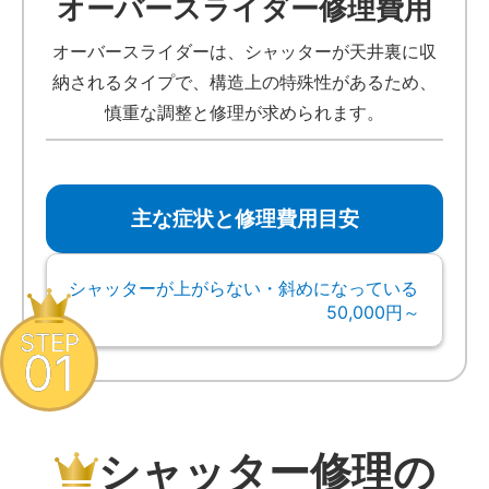
オーバースライダー修理費用
オーバースライダーは、シャッターが天井裏に収
納されるタイプで、構造上の特殊性があるため、
慎重な調整と修理が求められます。
主な症状と修理費用目安
シャッターが上がらない・斜めになっている
50,000円～
STEP
01
シャッター修理の