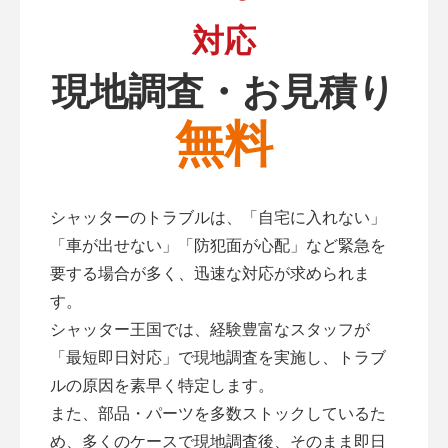
対応
現地調査・お見積り
無料
シャッターのトラブルは、「自宅に入れない」
「車が出せない」「防犯面が心配」など緊急を
要する場合が多く、迅速な対応が求められま
す。
シャッター王国では、経験豊富なスタッフが
「最短即日対応」で現地調査を実施し、トラブ
ルの原因を素早く特定します。
また、部品・パーツを多数ストックしているた
め、多くのケースで現地調査後、そのまま即日