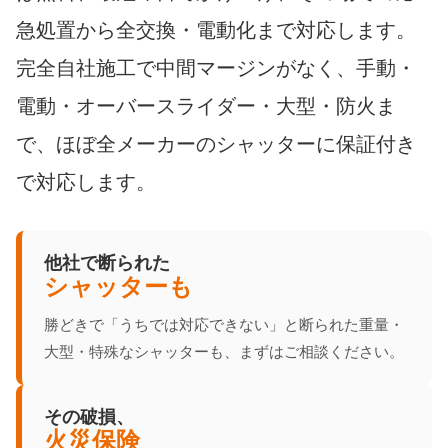
急処置から全交換・電動化まで対応します。
完全自社施工で中間マージンがなく、手動・
電動・オーバースライダー・大型・防火ま
で、ほぼ全メーカーのシャッターに保証付き
で対応します。
他社で断られた
シャッターも
勝どきで「うちでは対応できない」と断られた重量・
大型・特殊なシャッターも、まずはご相談ください。
その破損、
火災保険