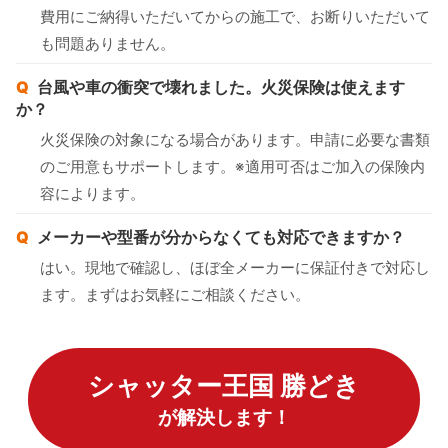
費用にご納得いただいてからの施工で、お断りいただいて
も問題ありません。
台風や車の衝突で壊れました。火災保険は使えます
か？
火災保険の対象になる場合があります。申請に必要な書類
のご用意もサポートします。※適用可否はご加入の保険内
容によります。
メーカーや型番が分からなくても対応できますか？
はい。現地で確認し、ほぼ全メーカーに保証付きで対応し
ます。まずはお気軽にご相談ください。
シャッター王国 勝どき
が解決します！