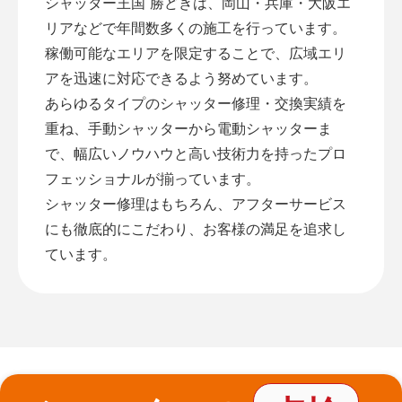
シャッター王国 勝どきは、岡山・兵庫・大阪エ
リアなどで年間数多くの施工を行っています。
稼働可能なエリアを限定することで、広域エリ
アを迅速に対応できるよう努めています。
あらゆるタイプのシャッター修理・交換実績を
重ね、手動シャッターから電動シャッターま
で、幅広いノウハウと高い技術力を持ったプロ
フェッショナルが揃っています。
シャッター修理はもちろん、アフターサービス
にも徹底的にこだわり、お客様の満足を追求し
ています。