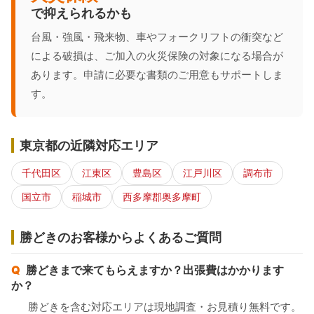
で抑えられるかも
台風・強風・飛来物、車やフォークリフトの衝突など
による破損は、ご加入の火災保険の対象になる場合が
あります。申請に必要な書類のご用意もサポートしま
す。
東京都の近隣対応エリア
千代田区
江東区
豊島区
江戸川区
調布市
国立市
稲城市
西多摩郡奥多摩町
勝どきのお客様からよくあるご質問
勝どきまで来てもらえますか？出張費はかかります
か？
勝どきを含む対応エリアは現地調査・お見積り無料です。