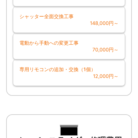
シャッター全面交換工事
148,000円～
電動から手動への変更工事
70,000円～
専用リモコンの追加・交換（1個）
12,000円～