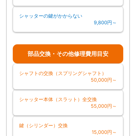
シャッターの鍵がかからない
9,800円～
部品交換・その他修理費用目安
シャフトの交換（スプリングシャフト）
50,000円～
シャッター本体（スラット）全交換
55,000円～
鍵（シリンダー）交換
15,000円～