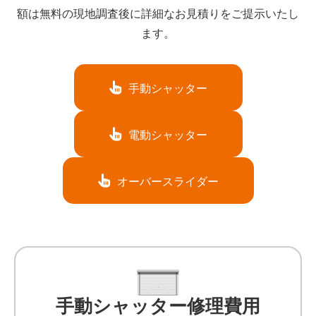
額は無料の現地調査後に詳細なお見積りをご提示いたし
ます。
手動シャッター
電動シャッター
オーバースライダー
手動シャッター修理費用