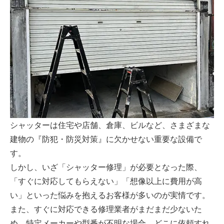
シャッターは住宅や店舗、倉庫、ビルなど、さまざまな
建物の『防犯・防災対策』に欠かせない重要な設備で
す。
しかし、いざ「シャッター修理」が必要となった際、
「すぐに対応してもらえない」「想像以上に費用が高
い」といった悩みを抱えるお客様が多いのが実情です。
また、すぐに対応できる修理業者がまだまだ少ないた
め、特定メーカーや型番が不明な場合、どこに依頼すれ