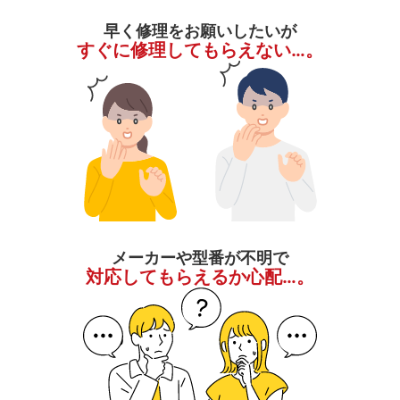
早く修理をお願いしたいが
すぐに修理してもらえない…。
メーカーや型番が不明で
対応してもらえるか心配…。