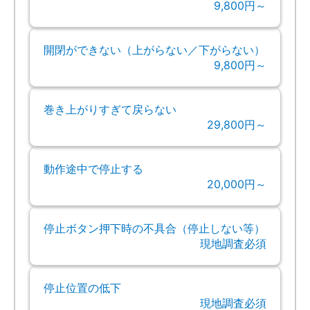
9,800円～
開閉ができない（上がらない／下がらない）
9,800円～
巻き上がりすぎて戻らない
29,800円～
動作途中で停止する
20,000円～
停止ボタン押下時の不具合（停止しない等）
現地調査必須
停止位置の低下
現地調査必須