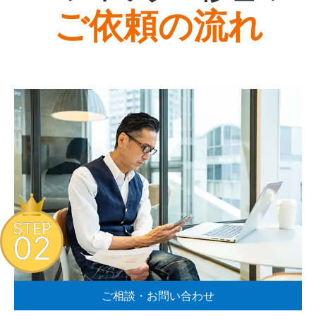
ご依頼の流れ
STEP
02
ご相談・お問い合わせ