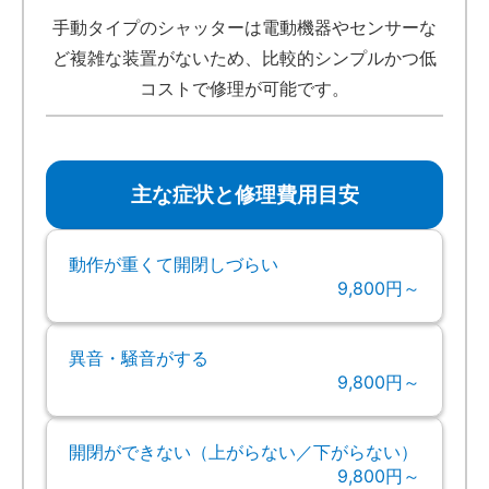
手動タイプのシャッターは電動機器やセンサーな
ど複雑な装置がないため、比較的シンプルかつ低
コストで修理が可能です。
主な症状と修理費用目安
動作が重くて開閉しづらい
9,800円～
異音・騒音がする
9,800円～
開閉ができない（上がらない／下がらない）
9,800円～