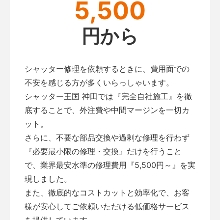
5,500
円から
シャッター修理を依頼するときに、費用面での
不安を感じる方が多くいらっしゃいます。
シャッター王国 神田では『完全自社施工』を徹
底することで、外注費や中間マージンを一切カ
ット。
さらに、不要な部品交換や過剰な修理を行わず
『必要最小限の修理・交換』だけを行うこと
で、業界最安水準の修理費用『5,500円～』を実
現しました。
また、徹底的なコストカットと効率化で、お客
様が安心してご依頼いただける低価格サービス
を提供しています。