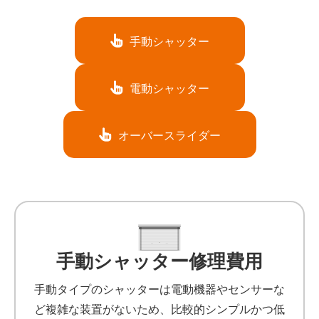
手動シャッター
電動シャッター
オーバースライダー
手動シャッター修理費用
手動タイプのシャッターは電動機器やセンサーな
ど複雑な装置がないため、比較的シンプルかつ低