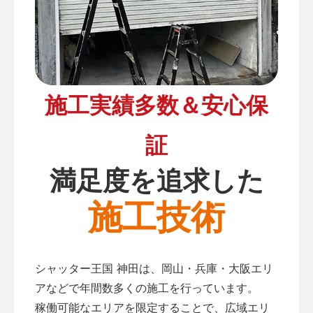
施工実績多数＆安心保
証
満足度を追求した
施工技術
シャッター王国 神田は、岡山・兵庫・大阪エリ
アなどで年間数多くの施工を行っています。
稼働可能なエリアを限定することで、広域エリ