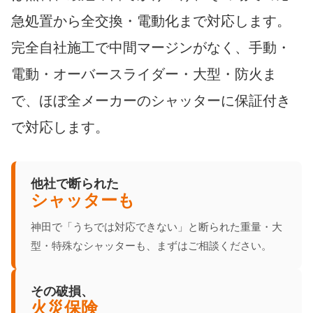
急処置から全交換・電動化まで対応します。
完全自社施工で中間マージンがなく、手動・
電動・オーバースライダー・大型・防火ま
で、ほぼ全メーカーのシャッターに保証付き
で対応します。
他社で断られた
シャッターも
神田で「うちでは対応できない」と断られた重量・大
型・特殊なシャッターも、まずはご相談ください。
その破損、
火災保険