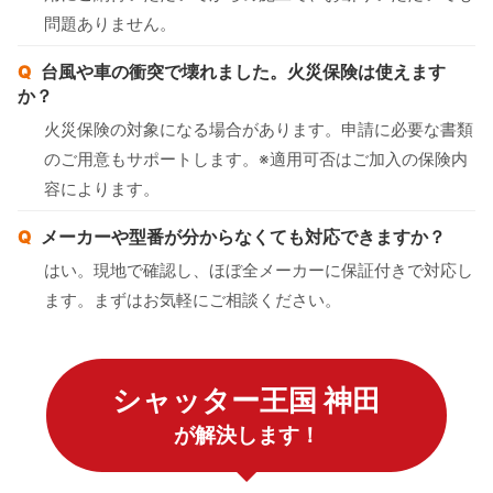
問題ありません。
台風や車の衝突で壊れました。火災保険は使えます
か？
火災保険の対象になる場合があります。申請に必要な書類
のご用意もサポートします。※適用可否はご加入の保険内
容によります。
メーカーや型番が分からなくても対応できますか？
はい。現地で確認し、ほぼ全メーカーに保証付きで対応し
ます。まずはお気軽にご相談ください。
シャッター王国 神田
が解決します！