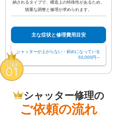
納されるタイプで、構造上の特殊性があるため、
慎重な調整と修理が求められます。
主な症状と修理費用目安
シャッターが上がらない・斜めになっている
50,000円～
STEP
01
シャッター修理の
ご依頼の流れ