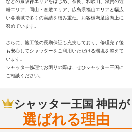
などの京阪神エリアをはじめ、奈良、和歌山、滋賀の近
畿エリア、岡山・倉敷エリア、広島県福山エリアと幅広
い各地域で多くの実績を積み重ね、お客様満足度向上に
努めています。
さらに、施工後の長期保証も充実しており、修理完了後
も安心してシャッターをご利用いただける環境を整えて
います。
シャッター修理でお困りの際は、ぜひシャッター王国に
ご相談ください。
シャッター王国 神田が
選ばれる理由