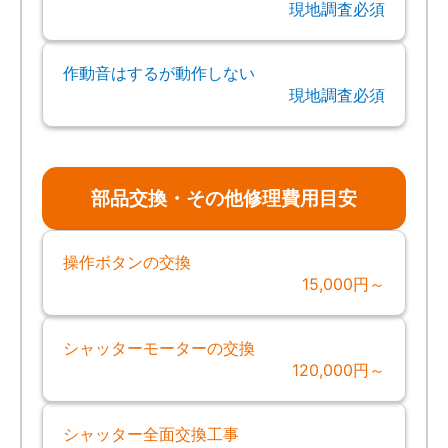
現地調査必須
作動音はするが動作しない
現地調査必須
部品交換・その他修理費用目安
操作ボタンの交換
15,000円～
シャッターモーターの交換
120,000円～
シャッター全面交換工事