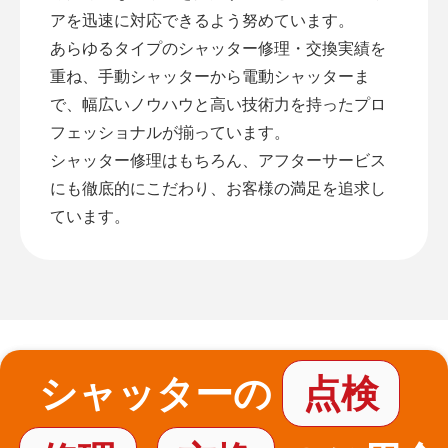
アを迅速に対応できるよう努めています。
あらゆるタイプのシャッター修理・交換実績を
重ね、手動シャッターから電動シャッターま
で、幅広いノウハウと高い技術力を持ったプロ
フェッショナルが揃っています。
シャッター修理はもちろん、アフターサービス
にも徹底的にこだわり、お客様の満足を追求し
ています。
シャッターの
点検