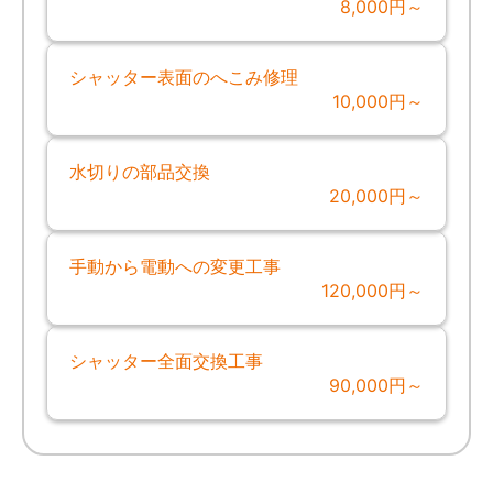
8,000円～
シャッター表面のへこみ修理
10,000円～
水切りの部品交換
20,000円～
手動から電動への変更工事
120,000円～
シャッター全面交換工事
90,000円～