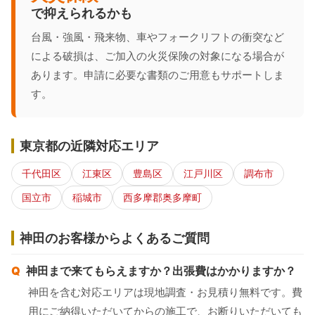
で抑えられるかも
台風・強風・飛来物、車やフォークリフトの衝突など
による破損は、ご加入の火災保険の対象になる場合が
あります。申請に必要な書類のご用意もサポートしま
す。
東京都の近隣対応エリア
千代田区
江東区
豊島区
江戸川区
調布市
国立市
稲城市
西多摩郡奥多摩町
神田のお客様からよくあるご質問
神田まで来てもらえますか？出張費はかかりますか？
神田を含む対応エリアは現地調査・お見積り無料です。費
用にご納得いただいてからの施工で、お断りいただいても