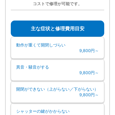
コストで修理が可能です。
主な症状と修理費用目安
動作が重くて開閉しづらい
9,800円～
異音・騒音がする
9,800円～
開閉ができない（上がらない／下がらない）
9,800円～
シャッターの鍵がかからない