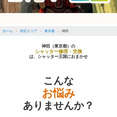
ホーム
対応エリア
東京都
神田
神田（東京都）の
シャッター修理・交換
は、シャッター王国におまかせ
こんな
お悩み
ありませんか？