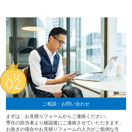
STEP
02
ご相談・お問い合わせ
まずは、お見積りフォームからご連絡ください。
専任の担当者より確認後にご連絡させていただきます。
お急ぎの場合やお見積りフォームの入力がご面倒な方