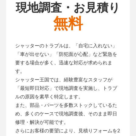
現地調査・お見積り
無料
シャッターのトラブルは、「自宅に入れない」
「車が出せない」「防犯面が心配」など緊急を
要する場合が多く、迅速な対応が求められま
す。
シャッター王国では、経験豊富なスタッフが
「最短即日対応」で現地調査を実施し、トラブ
ルの原因を素早く特定します。
また、部品・パーツを多数ストックしているた
め、多くのケースで現地調査後、そのまま即日
修理・解決が可能です。
さらにお客様の要望により、見積りフォームを2