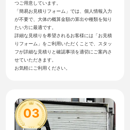
つご用意しています。
「
簡易お見積りフォーム
」では、個人情報入力
が不要で、大体の概算金額の算出や種類を知り
たい方に最適です。
詳細な見積りを希望されるお客様には「
お見積
りフォーム
」をご利用いただくことで、スタッ
フが詳細な見積りと確認事項を適切にご案内さ
せていただきます。
お気軽にご利用ください。
03