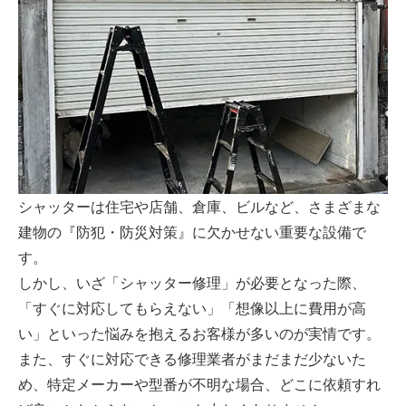
シャッターは住宅や店舗、倉庫、ビルなど、さまざまな
建物の『防犯・防災対策』に欠かせない重要な設備で
す。
しかし、いざ「シャッター修理」が必要となった際、
「すぐに対応してもらえない」「想像以上に費用が高
い」といった悩みを抱えるお客様が多いのが実情です。
また、すぐに対応できる修理業者がまだまだ少ないた
め、特定メーカーや型番が不明な場合、どこに依頼すれ