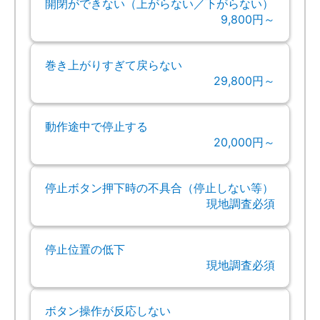
開閉ができない（上がらない／下がらない）
9,800円～
巻き上がりすぎて戻らない
29,800円～
動作途中で停止する
20,000円～
停止ボタン押下時の不具合（停止しない等）
現地調査必須
停止位置の低下
現地調査必須
ボタン操作が反応しない