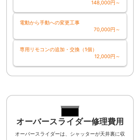
148,000円～
電動から手動への変更工事
70,000円～
専用リモコンの追加・交換（1個）
12,000円～
オーバースライダー修理費用
オーバースライダーは、シャッターが天井裏に収