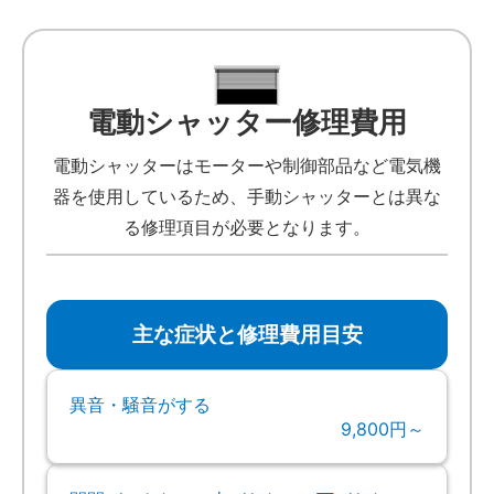
電動シャッター修理費用
電動シャッターはモーターや制御部品など電気機
器を使用しているため、手動シャッターとは異な
る修理項目が必要となります。
主な症状と修理費用目安
異音・騒音がする
9,800円～