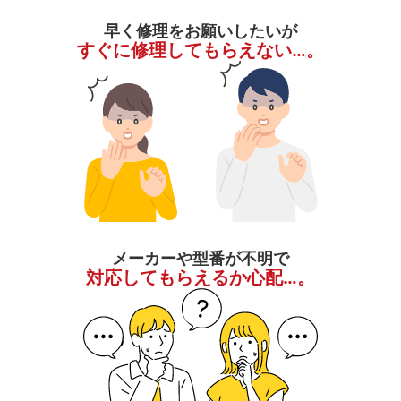
早く修理をお願いしたいが
すぐに修理してもらえない…。
メーカーや型番が不明で
対応してもらえるか心配…。