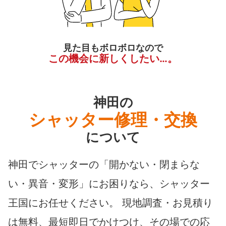
見た目もボロボロなので
この機会に新しくしたい…。
神田の
シャッター修理・交換
について
神田でシャッターの「開かない・閉まらな
い・異音・変形」にお困りなら、シャッター
王国にお任せください。 現地調査・お見積り
は無料、最短即日でかけつけ、その場での応