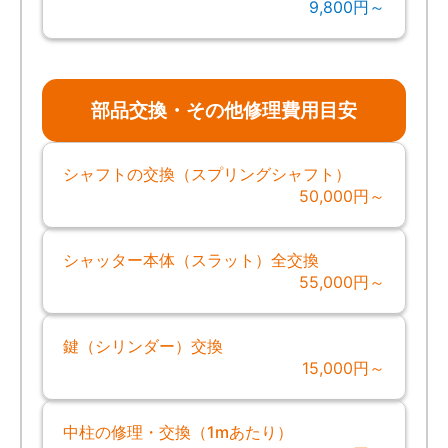
9,800円～
部品交換・その他修理費用目安
シャフトの交換（スプリングシャフト）
50,000円～
シャッター本体（スラット）全交換
55,000円～
鍵（シリンダー）交換
15,000円～
中柱の修理・交換（1mあたり）