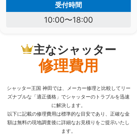
受付時間
10:00〜18:00
主なシャッター
修理費用
シャッター王国 神田では、メーカー修理と比較してリー
ズナブルな「適正価格」でシャッターのトラブルを迅速
に解決します。
以下に記載の修理費用は標準的な目安であり、正確な金
額は無料の現地調査後に詳細なお見積りをご提示いたし
ます。