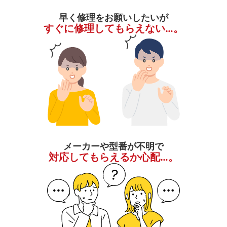
早く修理をお願いしたいが
すぐに修理してもらえない…。
メーカーや型番が不明で
対応してもらえるか心配…。