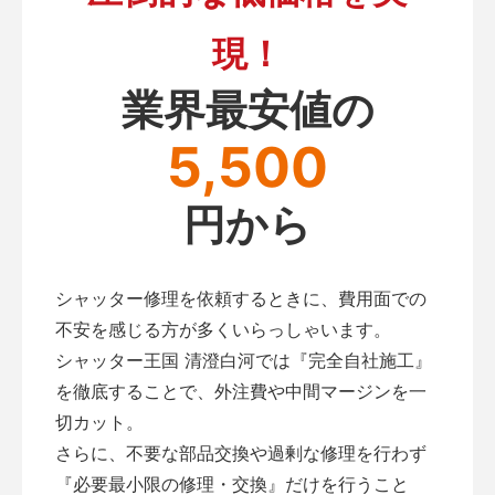
現！
業界最安値の
5,500
円から
シャッター修理を依頼するときに、費用面での
不安を感じる方が多くいらっしゃいます。
シャッター王国 清澄白河では『完全自社施工』
を徹底することで、外注費や中間マージンを一
切カット。
さらに、不要な部品交換や過剰な修理を行わず
『必要最小限の修理・交換』だけを行うこと