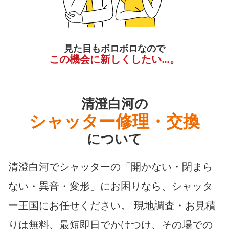
見た目もボロボロなので
この機会に新しくしたい…。
清澄白河の
シャッター修理・交換
について
清澄白河でシャッターの「開かない・閉まら
ない・異音・変形」にお困りなら、シャッタ
ー王国にお任せください。 現地調査・お見積
りは無料、最短即日でかけつけ、その場での