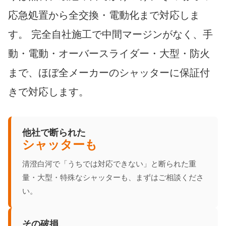
応急処置から全交換・電動化まで対応しま
す。 完全自社施工で中間マージンがなく、手
動・電動・オーバースライダー・大型・防火
まで、ほぼ全メーカーのシャッターに保証付
きで対応します。
他社で断られた
シャッターも
清澄白河で「うちでは対応できない」と断られた重
量・大型・特殊なシャッターも、まずはご相談くださ
い。
その破損、