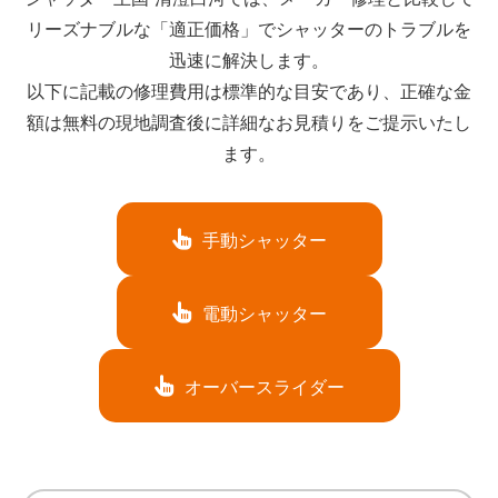
リーズナブルな「適正価格」でシャッターのトラブルを
迅速に解決します。
以下に記載の修理費用は標準的な目安であり、正確な金
額は無料の現地調査後に詳細なお見積りをご提示いたし
ます。
手動シャッター
電動シャッター
オーバースライダー