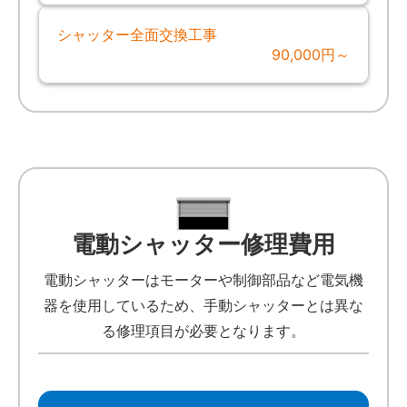
シャッター全面交換工事
90,000円～
電動シャッター修理費用
電動シャッターはモーターや制御部品など電気機
器を使用しているため、手動シャッターとは異な
る修理項目が必要となります。