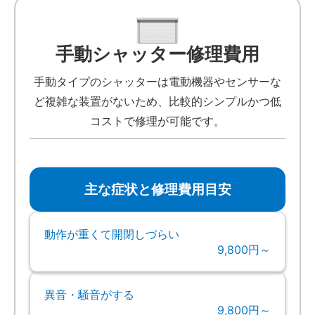
手動シャッター修理費用
手動タイプのシャッターは電動機器やセンサーな
ど複雑な装置がないため、比較的シンプルかつ低
コストで修理が可能です。
主な症状と修理費用目安
動作が重くて開閉しづらい
9,800円～
異音・騒音がする
9,800円～