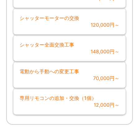
シャッターモーターの交換
120,000円～
シャッター全面交換工事
148,000円～
電動から手動への変更工事
70,000円～
専用リモコンの追加・交換（1個）
12,000円～