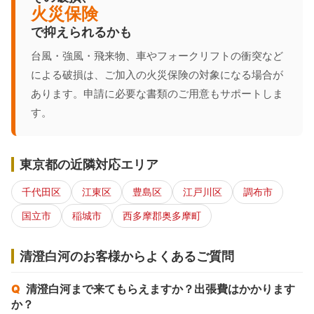
火災保険
で抑えられるかも
台風・強風・飛来物、車やフォークリフトの衝突など
による破損は、ご加入の火災保険の対象になる場合が
あります。申請に必要な書類のご用意もサポートしま
す。
東京都の近隣対応エリア
千代田区
江東区
豊島区
江戸川区
調布市
国立市
稲城市
西多摩郡奥多摩町
清澄白河のお客様からよくあるご質問
清澄白河まで来てもらえますか？出張費はかかります
か？