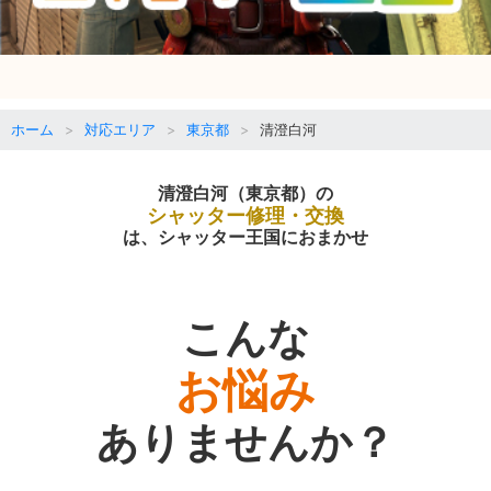
ホーム
対応エリア
東京都
清澄白河
清澄白河（東京都）の
シャッター修理・交換
は、シャッター王国におまかせ
こんな
お悩み
ありませんか？