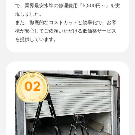
で、業界最安水準の修理費用『5,500円～』を実
現しました。
また、徹底的なコストカットと効率化で、お客
様が安心してご依頼いただける低価格サービス
を提供しています。
02