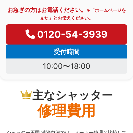
お急ぎの方はお電話ください。
※「ホームページを
見た」とお伝えください。
0120-54-3939
受付時間
10:00〜18:00
主なシャッター
修理費用
シャッター王国 清澄白河では、メーカー修理と比較して