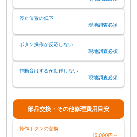
停止位置の低下
現地調査必須
ボタン操作が反応しない
現地調査必須
作動音はするが動作しない
現地調査必須
部品交換・その他修理費用目安
操作ボタンの交換
15,000円～