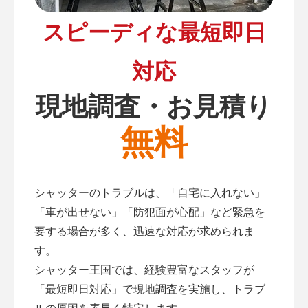
スピーディな最短即日
対応
現地調査・お見積り
無料
シャッターのトラブルは、「自宅に入れない」
「車が出せない」「防犯面が心配」など緊急を
要する場合が多く、迅速な対応が求められま
す。
シャッター王国では、経験豊富なスタッフが
「最短即日対応」で現地調査を実施し、トラブ
ルの原因を素早く特定します。