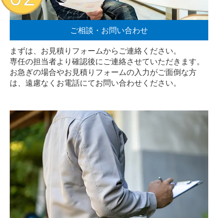
ご相談・お問い合わせ
まずは、お見積りフォームからご連絡ください。
専任の担当者より確認後にご連絡させていただきます。
お急ぎの場合やお見積りフォームの入力がご面倒な方
は、遠慮なく
お電話
にてお問い合わせください。