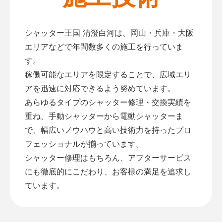
シャッター王国 清澄白河は、岡山・兵庫・大阪
エリアなどで年間数多くの施工を行っていま
す。
稼働可能なエリアを限定することで、広域エリ
アを迅速に対応できるよう努めています。
あらゆるタイプのシャッター修理・交換実績を
重ね、手動シャッターから電動シャッターま
で、幅広いノウハウと高い技術力を持ったプロ
フェッショナルが揃っています。
シャッター修理はもちろん、アフターサービス
にも徹底的にこだわり、お客様の満足を追求し
ています。