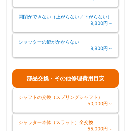
開閉ができない（上がらない／下がらない）
9,800円～
シャッターの鍵がかからない
9,800円～
部品交換・その他修理費用目安
シャフトの交換（スプリングシャフト）
50,000円～
シャッター本体（スラット）全交換
55,000円～