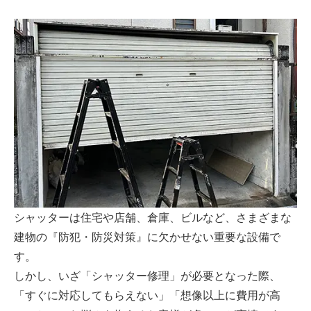
シャッターは住宅や店舗、倉庫、ビルなど、さまざまな
建物の『防犯・防災対策』に欠かせない重要な設備で
す。
しかし、いざ「シャッター修理」が必要となった際、
「すぐに対応してもらえない」「想像以上に費用が高