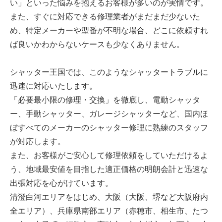
い」といった悩みを抱えるお客様が多いのが実情です。
また、すぐに対応できる修理業者がまだまだ少ないた
め、特定メーカーや型番が不明な場合、どこに依頼すれ
ば良いかわからないケースも少なくありません。
シャッター王国では、このようなシャッタートラブルに
迅速に対応いたします。
「必要最小限の修理・交換」を徹底し、電動シャッタ
ー、手動シャッター、ガレージシャッターなど、国内ほ
ぼすべてのメーカーのシャッター修理に熟練のスタッフ
が対応します。
また、お客様がご安心して修理依頼をしていただけるよ
う、地域最安値を目指した適正価格の明朗会計と迅速な
出張対応を心がけています。
清澄白河エリアをはじめ、大阪（大阪、堺など大阪府内
全エリア）、兵庫県南部エリア（赤穂市、相生市、たつ