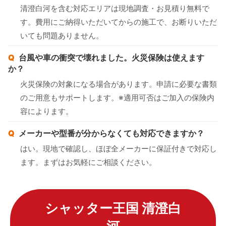
清澄白河を含む対応エリアは現地調査・お見積り無料で
す。費用にご納得いただいてからの施工で、お断りいただ
いても問題ありません。
台風や車の衝突で壊れました。火災保険は使えます
か？
火災保険の対象になる場合があります。申請に必要な書類
のご用意もサポートします。※適用可否はご加入の保険内
容によります。
メーカーや型番が分からなくても対応できますか？
はい。現地で確認し、ほぼ全メーカーに保証付きで対応し
ます。まずはお気軽にご相談ください。
シャッター王国 清澄白