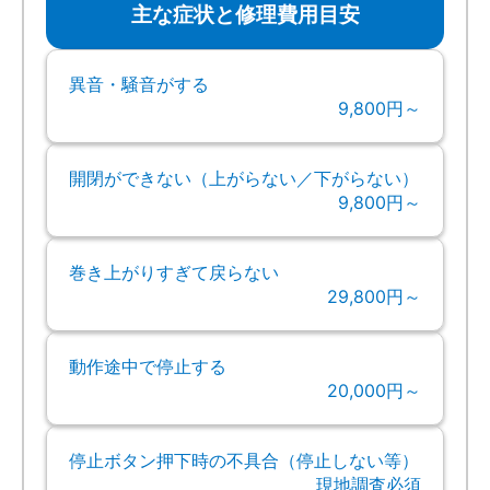
主な症状と修理費用目安
異音・騒音がする
9,800円～
開閉ができない（上がらない／下がらない）
9,800円～
巻き上がりすぎて戻らない
29,800円～
動作途中で停止する
20,000円～
停止ボタン押下時の不具合（停止しない等）
現地調査必須