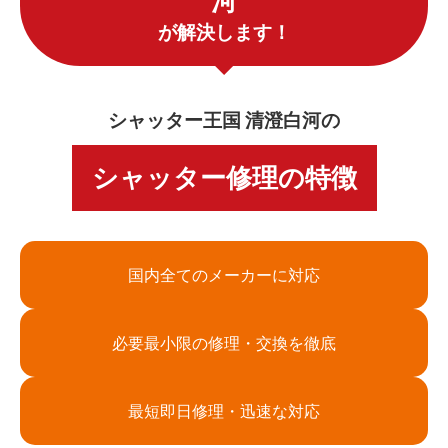
河
が解決します！
シャッター王国 清澄白河の
シャッター修理の特徴
国内全てのメーカーに対応
必要最小限の修理・交換を徹底
最短即日修理・迅速な対応