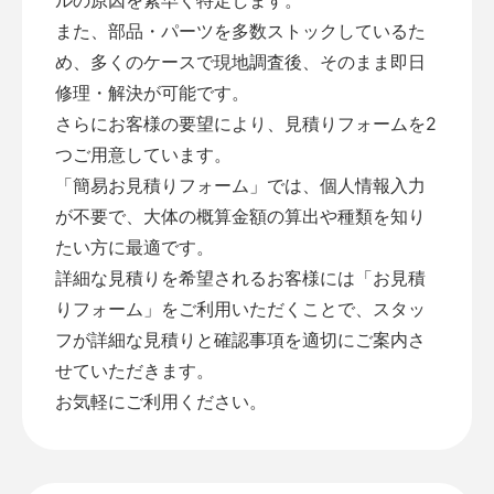
また、部品・パーツを多数ストックしているた
め、多くのケースで現地調査後、そのまま即日
修理・解決が可能です。
さらにお客様の要望により、見積りフォームを2
つご用意しています。
「
簡易お見積りフォーム
」では、個人情報入力
が不要で、大体の概算金額の算出や種類を知り
たい方に最適です。
詳細な見積りを希望されるお客様には「
お見積
りフォーム
」をご利用いただくことで、スタッ
フが詳細な見積りと確認事項を適切にご案内さ
せていただきます。
お気軽にご利用ください。