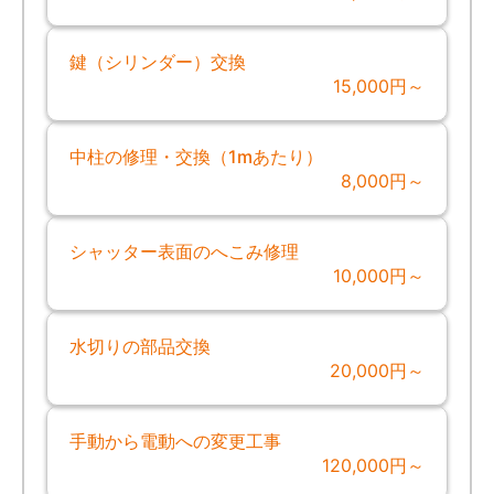
鍵（シリンダー）交換
15,000円～
中柱の修理・交換（1mあたり）
8,000円～
シャッター表面のへこみ修理
10,000円～
水切りの部品交換
20,000円～
手動から電動への変更工事
120,000円～