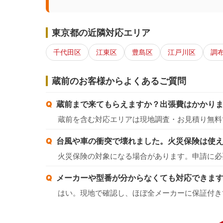
東京都の近隣対応エリア
千代田区
江東区
豊島区
江戸川区
調
蔵前のお客様からよくあるご質問
蔵前まで来てもらえますか？出張費はかかり
蔵前を含む対応エリアは現地調査・お見積り無料
台風や車の衝突で壊れました。火災保険は使
火災保険の対象になる場合があります。申請に必
メーカーや型番が分からなくても対応できま
はい。現地で確認し、ほぼ全メーカーに保証付き