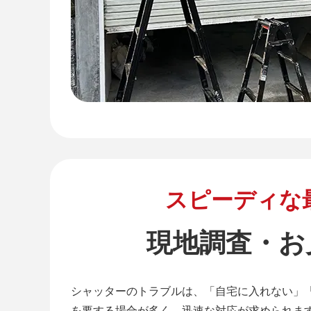
スピーディな
現地調査・お
シャッターのトラブルは、「自宅に入れない」
を要する場合が多く、迅速な対応が求められま