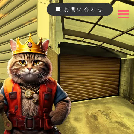
お問い合わせ