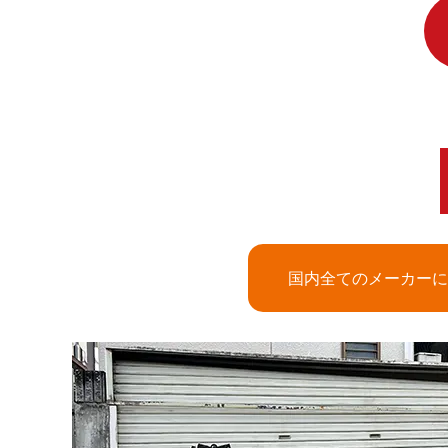
国内全てのメーカーに