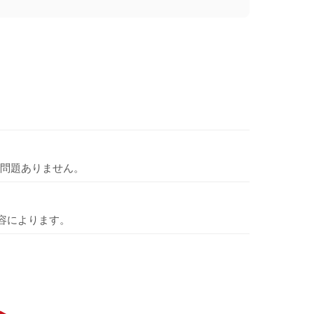
問題ありません。
容によります。