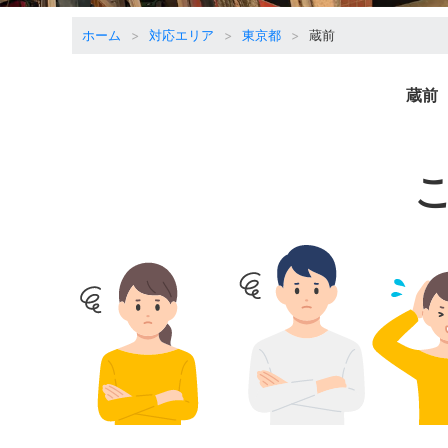
ホーム
対応エリア
東京都
蔵前
蔵前