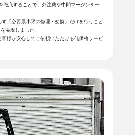
』を徹底することで、外注費や中間マージンを一
わず『必要最小限の修理・交換』だけを行うこと
』を実現しました。
お客様が安心してご依頼いただける低価格サービ