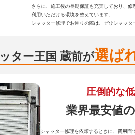
さらに、施工後の長期保証も充実しており、修
利用いただける環境を整えています。
シャッター修理でお困りの際は、ぜひシャッタ
選ば
ッター王国 蔵前が
圧倒的な低
業界最安値の
シャッター修理を依頼するときに、費用面