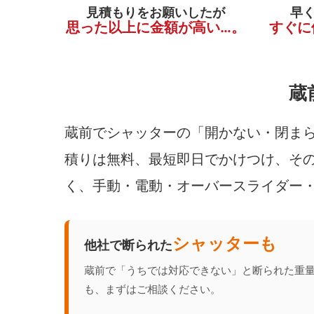
見積もりをお願いしたが
早
思った以上に金額が高い…。
すぐに
蔵
蔵前でシャッターの「開かない・閉まら
積りは無料、最短即日でかけつけ、その
く、手動・電動・オーバースライダー
シャッターも
他社で断られた
蔵前で「うちでは対応できない」と断られた重
も、まずはご相談ください。