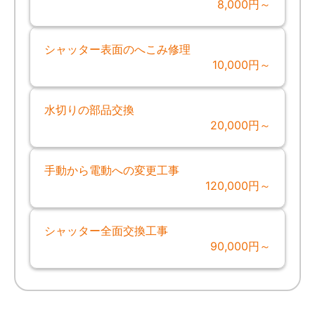
8,000円～
シャッター表面のへこみ修理
10,000円～
水切りの部品交換
20,000円～
手動から電動への変更工事
120,000円～
シャッター全面交換工事
90,000円～