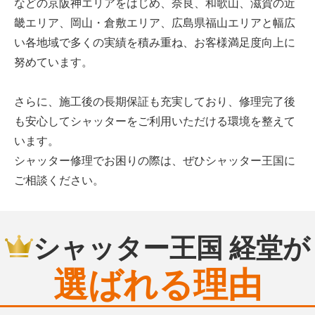
などの京阪神エリアをはじめ、奈良、和歌山、滋賀の近
畿エリア、岡山・倉敷エリア、広島県福山エリアと幅広
い各地域で多くの実績を積み重ね、お客様満足度向上に
努めています。
さらに、施工後の長期保証も充実しており、修理完了後
も安心してシャッターをご利用いただける環境を整えて
います。
シャッター修理でお困りの際は、ぜひシャッター王国に
ご相談ください。
シャッター王国 経堂が
選ばれる理由