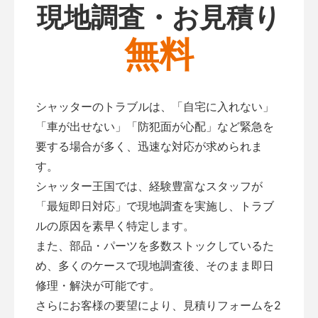
現地調査・お見積り
無料
シャッターのトラブルは、「自宅に入れない」
「車が出せない」「防犯面が心配」など緊急を
要する場合が多く、迅速な対応が求められま
す。
シャッター王国では、経験豊富なスタッフが
「最短即日対応」で現地調査を実施し、トラブ
ルの原因を素早く特定します。
また、部品・パーツを多数ストックしているた
め、多くのケースで現地調査後、そのまま即日
修理・解決が可能です。
さらにお客様の要望により、見積りフォームを2