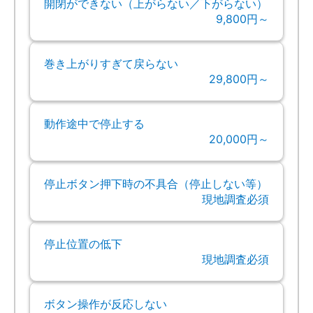
開閉ができない（上がらない／下がらない）
9,800円～
巻き上がりすぎて戻らない
29,800円～
動作途中で停止する
20,000円～
停止ボタン押下時の不具合（停止しない等）
現地調査必須
停止位置の低下
現地調査必須
ボタン操作が反応しない