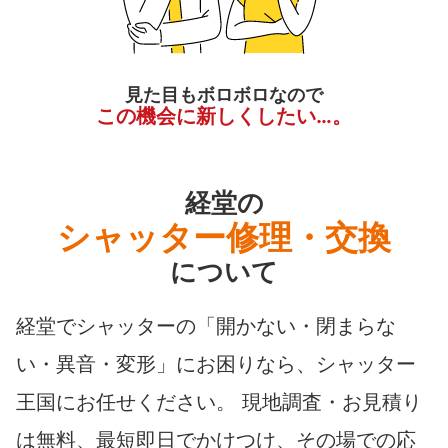
見た目もボロボロなので
この機会に新しくしたい…。
経堂の
シャッター修理・交換
について
経堂でシャッターの「開かない・閉まらな
い・異音・変形」にお困りなら、シャッター
王国にお任せください。 現地調査・お見積り
は無料、最短即日でかけつけ、その場での応