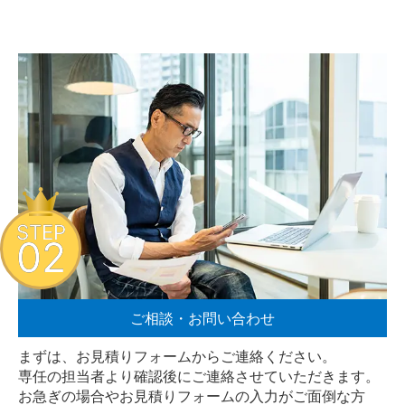
STEP
02
ご相談・お問い合わせ
まずは、お見積りフォームからご連絡ください。
専任の担当者より確認後にご連絡させていただきます。
お急ぎの場合やお見積りフォームの入力がご面倒な方