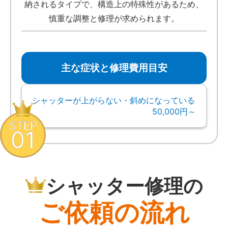
納されるタイプで、構造上の特殊性があるため、
慎重な調整と修理が求められます。
主な症状と修理費用目安
シャッターが上がらない・斜めになっている
50,000円～
STEP
01
シャッター修理の
ご依頼の流れ