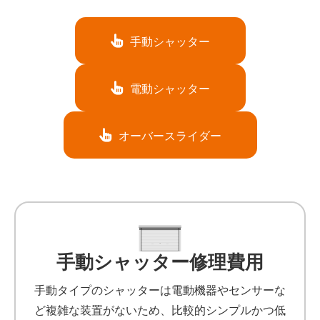
手動シャッター
電動シャッター
オーバースライダー
手動シャッター修理費用
手動タイプのシャッターは電動機器やセンサーな
ど複雑な装置がないため、比較的シンプルかつ低