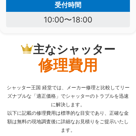
受付時間
10:00〜18:00
主なシャッター
修理費用
シャッター王国 経堂では、メーカー修理と比較してリー
ズナブルな「適正価格」でシャッターのトラブルを迅速
に解決します。
以下に記載の修理費用は標準的な目安であり、正確な金
額は無料の現地調査後に詳細なお見積りをご提示いたし
ます。