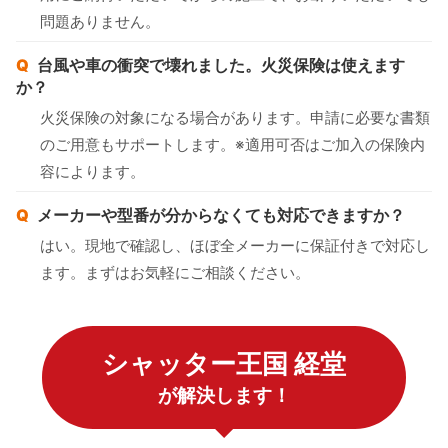
問題ありません。
台風や車の衝突で壊れました。火災保険は使えます
か？
火災保険の対象になる場合があります。申請に必要な書類
のご用意もサポートします。※適用可否はご加入の保険内
容によります。
メーカーや型番が分からなくても対応できますか？
はい。現地で確認し、ほぼ全メーカーに保証付きで対応し
ます。まずはお気軽にご相談ください。
シャッター王国 経堂
が解決します！