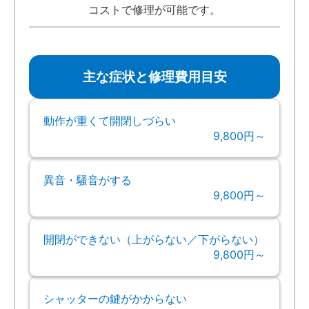
コストで修理が可能です。
主な症状と修理費用目安
動作が重くて開閉しづらい
9,800円～
異音・騒音がする
9,800円～
開閉ができない（上がらない／下がらない）
9,800円～
シャッターの鍵がかからない