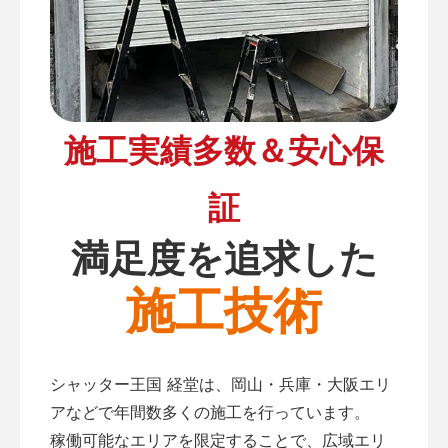
施工実績多数＆安心保
証
満足度を追求した
施工技術
シャッター王国 経堂は、岡山・兵庫・大阪エリ
アなどで年間数多くの施工を行っています。
稼働可能なエリアを限定することで、広域エリ