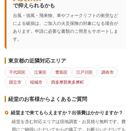
で抑えられるかも
台風・強風・飛来物、車やフォークリフトの衝突など
による破損は、ご加入の火災保険の対象になる場合が
あります。申請に必要な書類のご用意もサポートしま
す。
東京都の近隣対応エリア
千代田区
江東区
豊島区
江戸川区
調布市
国立市
稲城市
西多摩郡奥多摩町
経堂のお客様からよくあるご質問
経堂まで来てもらえますか？出張費はかかりますか？
経堂を含む対応エリアは現地調査・お見積り無料です。費
用にご納得いただいてからの施工で、お断りいただいても