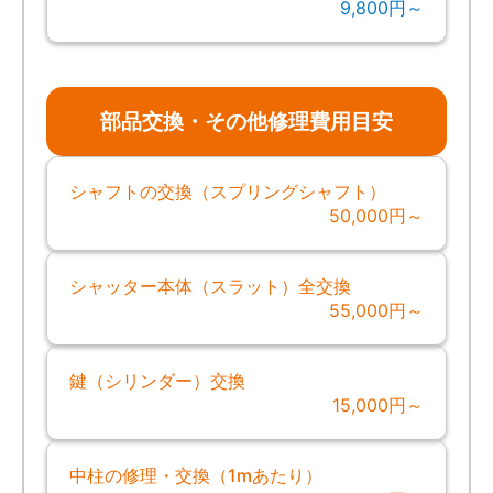
9,800円～
部品交換・その他修理費用目安
シャフトの交換（スプリングシャフト）
50,000円～
シャッター本体（スラット）全交換
55,000円～
鍵（シリンダー）交換
15,000円～
中柱の修理・交換（1mあたり）