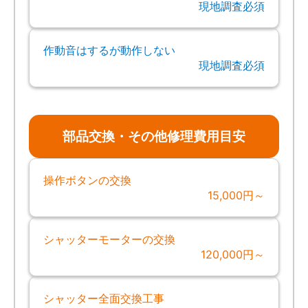
現地調査必須
作動音はするが動作しない
現地調査必須
部品交換・その他修理費用目安
操作ボタンの交換
15,000円～
シャッターモーターの交換
120,000円～
シャッター全面交換工事