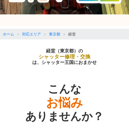
ホーム
対応エリア
東京都
経堂
経堂（東京都）の
シャッター修理・交換
は、シャッター王国におまかせ
こんな
お悩み
ありませんか？