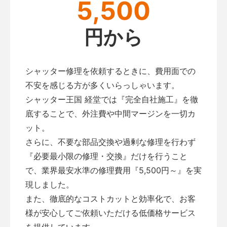
5,500
円から
シャッター修理を依頼するときに、費用面での
不安を感じる方が多くいらっしゃいます。
シャッター王国 経堂では『完全自社施工』を徹
底することで、外注費や中間マージンを一切カ
ット。
さらに、不要な部品交換や過剰な修理を行わず
『必要最小限の修理・交換』だけを行うこと
で、業界最安水準の修理費用『5,500円～』を実
現しました。
また、徹底的なコストカットと効率化で、お客
様が安心してご依頼いただける低価格サービス
を提供しています。