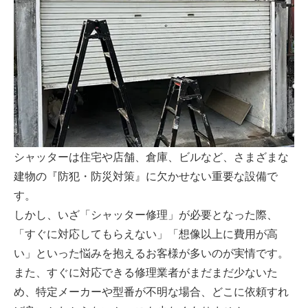
シャッターは住宅や店舗、倉庫、ビルなど、さまざまな
建物の『防犯・防災対策』に欠かせない重要な設備で
す。
しかし、いざ「シャッター修理」が必要となった際、
「すぐに対応してもらえない」「想像以上に費用が高
い」といった悩みを抱えるお客様が多いのが実情です。
また、すぐに対応できる修理業者がまだまだ少ないた
め、特定メーカーや型番が不明な場合、どこに依頼すれ