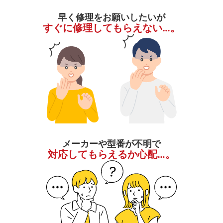
早く修理をお願いしたいが
すぐに修理してもらえない…。
メーカーや型番が不明で
対応してもらえるか心配…。