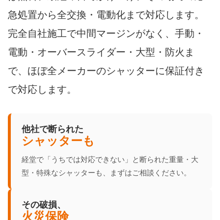
急処置から全交換・電動化まで対応します。
完全自社施工で中間マージンがなく、手動・
電動・オーバースライダー・大型・防火ま
で、ほぼ全メーカーのシャッターに保証付き
で対応します。
他社で断られた
シャッターも
経堂で「うちでは対応できない」と断られた重量・大
型・特殊なシャッターも、まずはご相談ください。
その破損、
火災保険