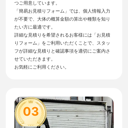
つご用意しています。
「
簡易お見積りフォーム
」では、個人情報入力
が不要で、大体の概算金額の算出や種類を知り
たい方に最適です。
詳細な見積りを希望されるお客様には「
お見積
りフォーム
」をご利用いただくことで、スタッ
フが詳細な見積りと確認事項を適切にご案内さ
せていただきます。
お気軽にご利用ください。
03