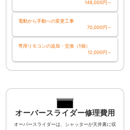
148,000円～
電動から手動への変更工事
70,000円～
専用リモコンの追加・交換（1個）
12,000円～
オーバースライダー修理費用
オーバースライダーは、シャッターが天井裏に収