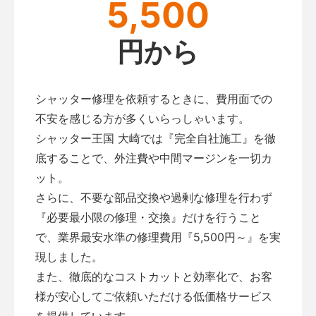
5,500
円から
シャッター修理を依頼するときに、費用面での
不安を感じる方が多くいらっしゃいます。
シャッター王国 大崎では『完全自社施工』を徹
底することで、外注費や中間マージンを一切カ
ット。
さらに、不要な部品交換や過剰な修理を行わず
『必要最小限の修理・交換』だけを行うこと
で、業界最安水準の修理費用『5,500円～』を実
現しました。
また、徹底的なコストカットと効率化で、お客
様が安心してご依頼いただける低価格サービス
を提供しています。