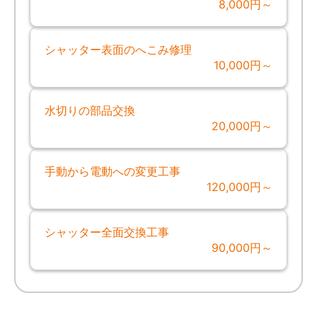
8,000円～
シャッター表面のへこみ修理
10,000円～
水切りの部品交換
20,000円～
手動から電動への変更工事
120,000円～
シャッター全面交換工事
90,000円～