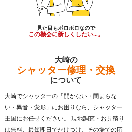
見た目もボロボロなので
この機会に新しくしたい…。
大崎の
シャッター修理・交換
について
大崎でシャッターの「開かない・閉まらな
い・異音・変形」にお困りなら、シャッター
王国にお任せください。 現地調査・お見積り
は無料、最短即日でかけつけ、その場での応