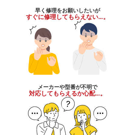
早く修理をお願いしたいが
すぐに修理してもらえない…。
メーカーや型番が不明で
対応してもらえるか心配…。