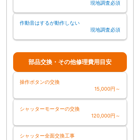
現地調査必須
作動音はするが動作しない
現地調査必須
部品交換・その他修理費用目安
操作ボタンの交換
15,000円～
シャッターモーターの交換
120,000円～
シャッター全面交換工事