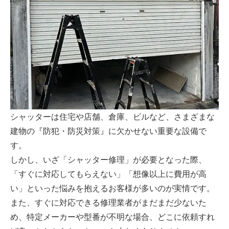
シャッターは住宅や店舗、倉庫、ビルなど、さまざまな
建物の『防犯・防災対策』に欠かせない重要な設備で
す。
しかし、いざ「シャッター修理」が必要となった際、
「すぐに対応してもらえない」「想像以上に費用が高
い」といった悩みを抱えるお客様が多いのが実情です。
また、すぐに対応できる修理業者がまだまだ少ないた
め、特定メーカーや型番が不明な場合、どこに依頼すれ