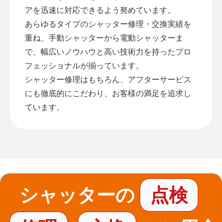
アを迅速に対応できるよう努めています。
あらゆるタイプのシャッター修理・交換実績を
重ね、手動シャッターから電動シャッターま
で、幅広いノウハウと高い技術力を持ったプロ
フェッショナルが揃っています。
シャッター修理はもちろん、アフターサービス
にも徹底的にこだわり、お客様の満足を追求し
ています。
シャッターの
点検