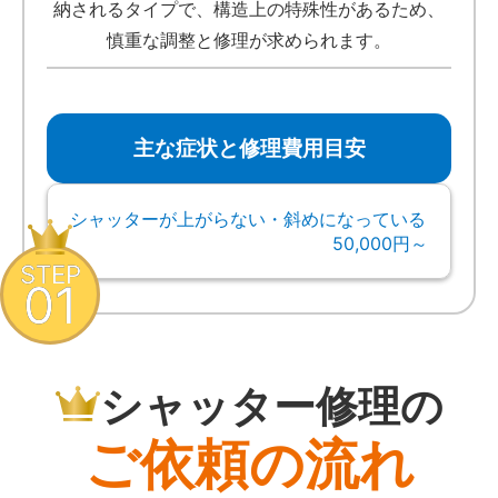
納されるタイプで、構造上の特殊性があるため、
慎重な調整と修理が求められます。
主な症状と修理費用目安
シャッターが上がらない・斜めになっている
50,000円～
STEP
01
シャッター修理の
ご依頼の流れ