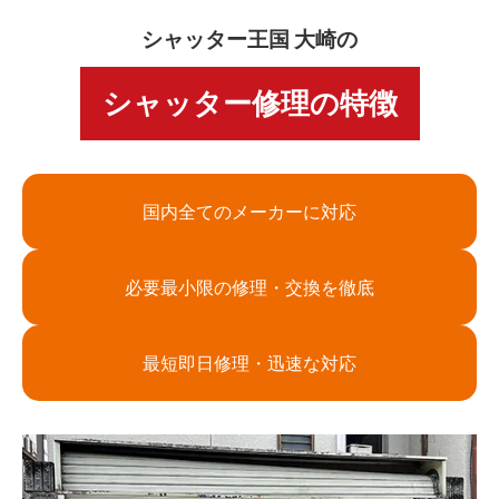
シャッター王国 大崎の
シャッター修理の特徴
国内全てのメーカーに対応
必要最小限の修理・交換を徹底
最短即日修理・迅速な対応