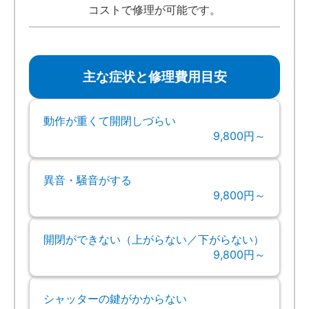
コストで修理が可能です。
主な症状と修理費用目安
動作が重くて開閉しづらい
9,800円～
異音・騒音がする
9,800円～
開閉ができない（上がらない／下がらない）
9,800円～
シャッターの鍵がかからない