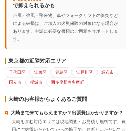
で抑えられるかも
台風・強風・飛来物、車やフォークリフトの衝突など
による破損は、ご加入の火災保険の対象になる場合が
あります。申請に必要な書類のご用意もサポートしま
す。
東京都の近隣対応エリア
千代田区
江東区
豊島区
江戸川区
調布市
国立市
稲城市
西多摩郡奥多摩町
大崎のお客様からよくあるご質問
大崎まで来てもらえますか？出張費はかかりますか？
大崎を含む対応エリアは現地調査・お見積り無料です。費
用にご納得いただいてからの施工で、お断りいただいても