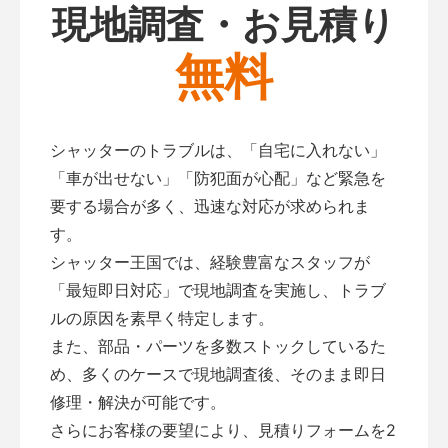
現地調査・お見積り
無料
シャッターのトラブルは、「自宅に入れない」
「車が出せない」「防犯面が心配」など緊急を
要する場合が多く、迅速な対応が求められま
す。
シャッター王国では、経験豊富なスタッフが
「最短即日対応」で現地調査を実施し、トラブ
ルの原因を素早く特定します。
また、部品・パーツを多数ストックしているた
め、多くのケースで現地調査後、そのまま即日
修理・解決が可能です。
さらにお客様の要望により、見積りフォームを2