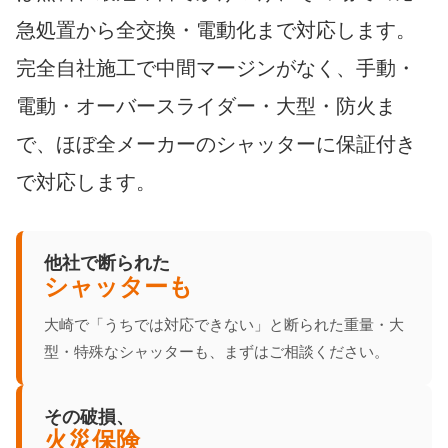
急処置から全交換・電動化まで対応します。
完全自社施工で中間マージンがなく、手動・
電動・オーバースライダー・大型・防火ま
で、ほぼ全メーカーのシャッターに保証付き
で対応します。
他社で断られた
シャッターも
大崎で「うちでは対応できない」と断られた重量・大
型・特殊なシャッターも、まずはご相談ください。
その破損、
火災保険