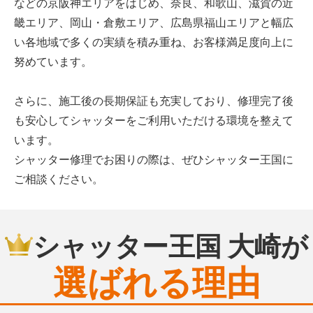
などの京阪神エリアをはじめ、奈良、和歌山、滋賀の近
畿エリア、岡山・倉敷エリア、広島県福山エリアと幅広
い各地域で多くの実績を積み重ね、お客様満足度向上に
努めています。
さらに、施工後の長期保証も充実しており、修理完了後
も安心してシャッターをご利用いただける環境を整えて
います。
シャッター修理でお困りの際は、ぜひシャッター王国に
ご相談ください。
シャッター王国 大崎が
選ばれる理由