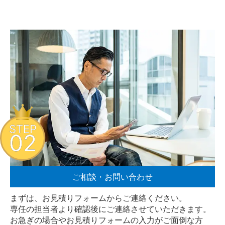
STEP
02
ご相談・お問い合わせ
まずは、お見積りフォームからご連絡ください。
専任の担当者より確認後にご連絡させていただきます。
お急ぎの場合やお見積りフォームの入力がご面倒な方