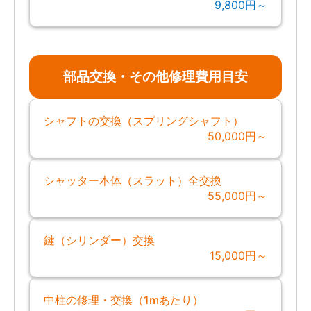
9,800円～
部品交換・その他修理費用目安
シャフトの交換（スプリングシャフト）
50,000円～
シャッター本体（スラット）全交換
55,000円～
鍵（シリンダー）交換
15,000円～
中柱の修理・交換（1mあたり）