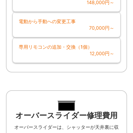
148,000円～
電動から手動への変更工事
70,000円～
専用リモコンの追加・交換（1個）
12,000円～
オーバースライダー修理費用
オーバースライダーは、シャッターが天井裏に収