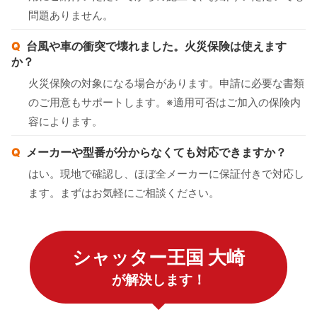
問題ありません。
台風や車の衝突で壊れました。火災保険は使えます
か？
火災保険の対象になる場合があります。申請に必要な書類
のご用意もサポートします。※適用可否はご加入の保険内
容によります。
メーカーや型番が分からなくても対応できますか？
はい。現地で確認し、ほぼ全メーカーに保証付きで対応し
ます。まずはお気軽にご相談ください。
シャッター王国 大崎
が解決します！