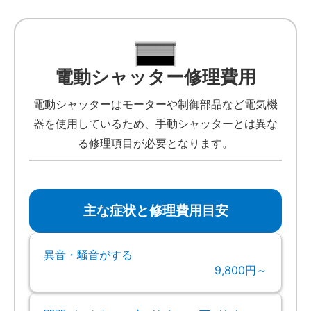
電動シャッター修理費用
電動シャッターはモーターや制御部品など電気機
器を使用しているため、手動シャッターとは異な
る修理項目が必要となります。
主な症状と修理費用目安
異音・騒音がする
9,800円～