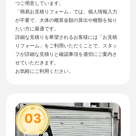
つご用意しています。
「
簡易お見積りフォーム
」では、個人情報入力
が不要で、大体の概算金額の算出や種類を知り
たい方に最適です。
詳細な見積りを希望されるお客様には「
お見積
りフォーム
」をご利用いただくことで、スタッ
フが詳細な見積りと確認事項を適切にご案内さ
せていただきます。
お気軽にご利用ください。
03