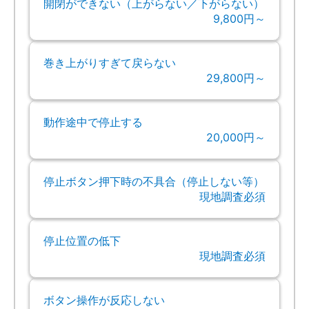
開閉ができない（上がらない／下がらない）
9,800円～
巻き上がりすぎて戻らない
29,800円～
動作途中で停止する
20,000円～
停止ボタン押下時の不具合（停止しない等）
現地調査必須
停止位置の低下
現地調査必須
ボタン操作が反応しない