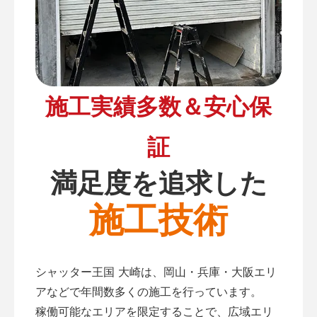
施工実績多数＆安心保
証
満足度を追求した
施工技術
シャッター王国 大崎は、岡山・兵庫・大阪エリ
アなどで年間数多くの施工を行っています。
稼働可能なエリアを限定することで、広域エリ