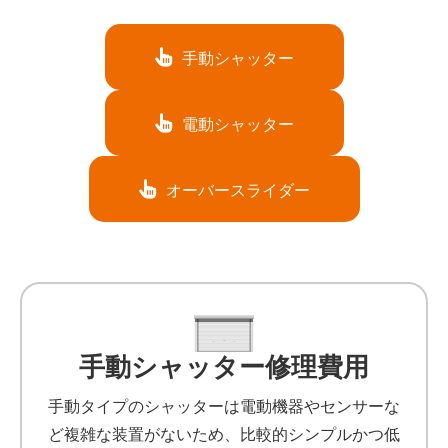
手動シャッター
電動シャッター
オーバースライダー
手動シャッター修理費用
手動タイプのシャッターは電動機器やセンサーな
ど複雑な装置がないため、比較的シンプルかつ低