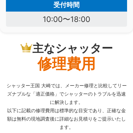
受付時間
10:00〜18:00
主なシャッター
修理費用
シャッター王国 大崎では、メーカー修理と比較してリー
ズナブルな「適正価格」でシャッターのトラブルを迅速
に解決します。
以下に記載の修理費用は標準的な目安であり、正確な金
額は無料の現地調査後に詳細なお見積りをご提示いたし
ます。