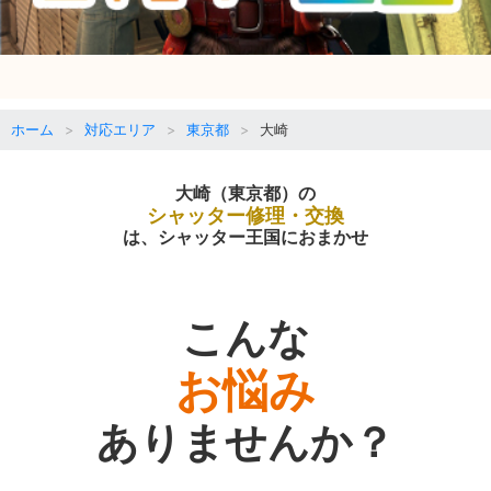
ホーム
対応エリア
東京都
大崎
大崎（東京都）の
シャッター修理・交換
は、シャッター王国におまかせ
こんな
お悩み
ありませんか？