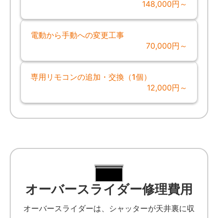
148,000円～
電動から手動への変更工事
70,000円～
専用リモコンの追加・交換（1個）
12,000円～
オーバースライダー修理費用
オーバースライダーは、シャッターが天井裏に収