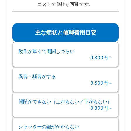
コストで修理が可能です。
主な症状と修理費用目安
動作が重くて開閉しづらい
9,800円～
異音・騒音がする
9,800円～
開閉ができない（上がらない／下がらない）
9,800円～
シャッターの鍵がかからない