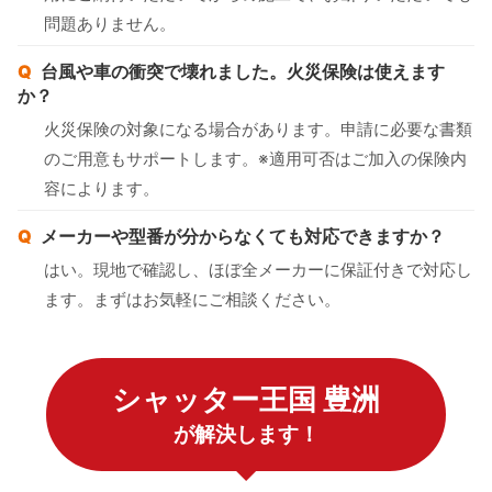
問題ありません。
台風や車の衝突で壊れました。火災保険は使えます
か？
火災保険の対象になる場合があります。申請に必要な書類
のご用意もサポートします。※適用可否はご加入の保険内
容によります。
メーカーや型番が分からなくても対応できますか？
はい。現地で確認し、ほぼ全メーカーに保証付きで対応し
ます。まずはお気軽にご相談ください。
シャッター王国 豊洲
が解決します！