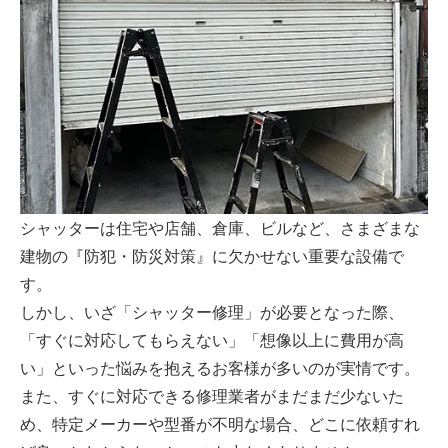
シャッターは住宅や店舗、倉庫、ビルなど、さまざまな
建物の『防犯・防災対策』に欠かせない重要な設備で
す。
しかし、いざ「シャッター修理」が必要となった際、
「すぐに対応してもらえない」「想像以上に費用が高
い」といった悩みを抱えるお客様が多いのが実情です。
また、すぐに対応できる修理業者がまだまだ少ないた
め、特定メーカーや型番が不明な場合、どこに依頼すれ