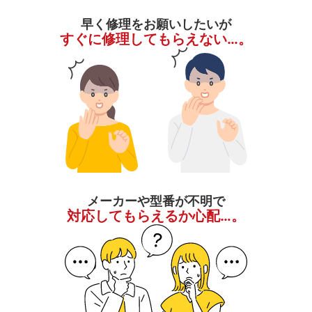
早く修理をお願いしたいが
すぐに修理してもらえない…。
メーカーや型番が不明で
対応してもらえるか心配…。