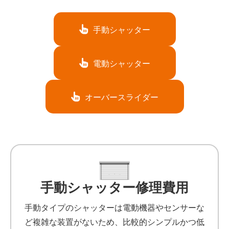
手動シャッター
電動シャッター
オーバースライダー
手動シャッター修理費用
手動タイプのシャッターは電動機器やセンサーな
ど複雑な装置がないため、比較的シンプルかつ低