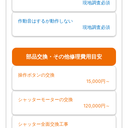
現地調査必須
作動音はするが動作しない
現地調査必須
部品交換・その他修理費用目安
操作ボタンの交換
15,000円～
シャッターモーターの交換
120,000円～
シャッター全面交換工事