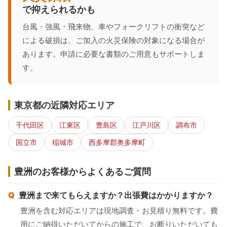
で抑えられるかも
台風・強風・飛来物、車やフォークリフトの衝突など
による破損は、ご加入の火災保険の対象になる場合が
あります。申請に必要な書類のご用意もサポートしま
す。
東京都の近隣対応エリア
千代田区
江東区
豊島区
江戸川区
調布市
国立市
稲城市
西多摩郡奥多摩町
豊洲のお客様からよくあるご質問
豊洲まで来てもらえますか？出張費はかかりますか？
豊洲を含む対応エリアは現地調査・お見積り無料です。費
用にご納得いただいてからの施工で、お断りいただいても