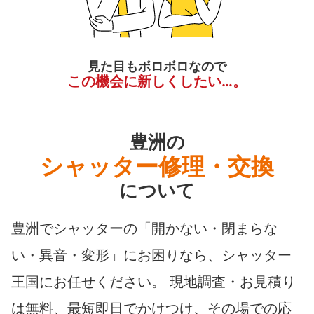
見た目もボロボロなので
この機会に新しくしたい…。
豊洲の
シャッター修理・交換
について
豊洲でシャッターの「開かない・閉まらな
い・異音・変形」にお困りなら、シャッター
王国にお任せください。 現地調査・お見積り
は無料、最短即日でかけつけ、その場での応