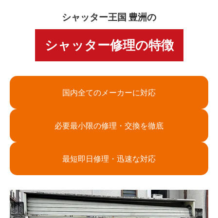
シャッター王国 豊洲の
シャッター修理の特徴
国内全てのメーカーに対応
必要最小限の修理・交換を徹底
最短即日修理・迅速な対応