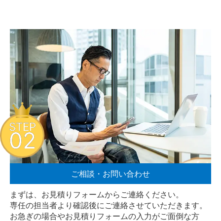
STEP
02
ご相談・お問い合わせ
まずは、お見積りフォームからご連絡ください。
専任の担当者より確認後にご連絡させていただきます。
お急ぎの場合やお見積りフォームの入力がご面倒な方