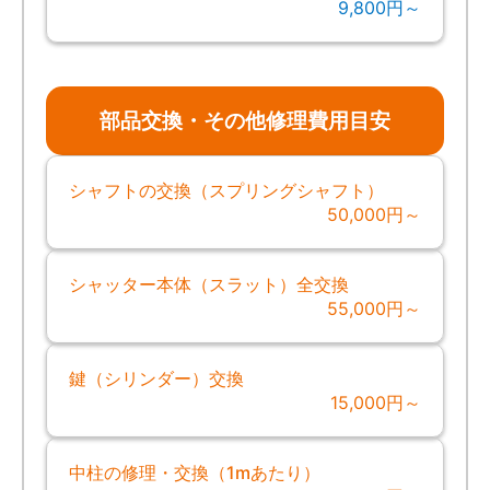
9,800円～
部品交換・その他修理費用目安
シャフトの交換（スプリングシャフト）
50,000円～
シャッター本体（スラット）全交換
55,000円～
鍵（シリンダー）交換
15,000円～
中柱の修理・交換（1mあたり）