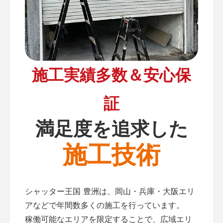
施工実績多数＆安心保
証
満足度を追求した
施工技術
シャッター王国 豊洲は、岡山・兵庫・大阪エリ
アなどで年間数多くの施工を行っています。
稼働可能なエリアを限定することで、広域エリ