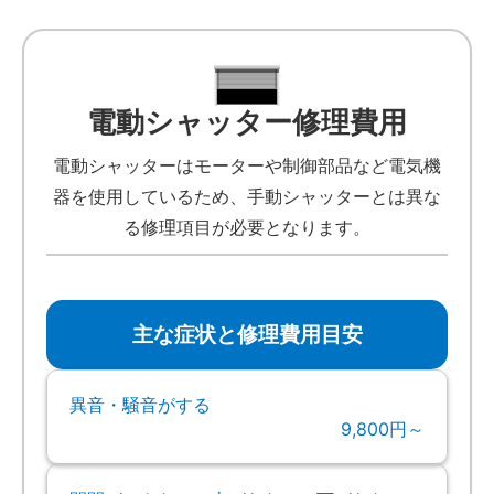
電動シャッター修理費用
電動シャッターはモーターや制御部品など電気機
器を使用しているため、手動シャッターとは異な
る修理項目が必要となります。
主な症状と修理費用目安
異音・騒音がする
9,800円～