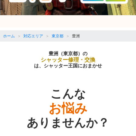
ホーム
対応エリア
東京都
豊洲
豊洲（東京都）の
シャッター修理・交換
は、シャッター王国におまかせ
こんな
お悩み
ありませんか？