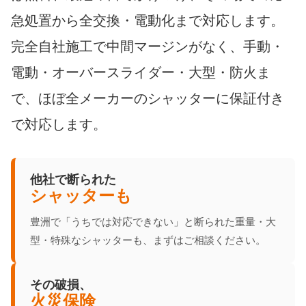
急処置から全交換・電動化まで対応します。
完全自社施工で中間マージンがなく、手動・
電動・オーバースライダー・大型・防火ま
で、ほぼ全メーカーのシャッターに保証付き
で対応します。
他社で断られた
シャッターも
豊洲で「うちでは対応できない」と断られた重量・大
型・特殊なシャッターも、まずはご相談ください。
その破損、
火災保険