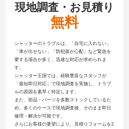
現地調査・お見積り
無料
シャッターのトラブルは、「自宅に入れない」
「車が出せない」「防犯面が心配」など緊急を
要する場合が多く、迅速な対応が求められま
す。
シャッター王国では、経験豊富なスタッフが
「最短即日対応」で現地調査を実施し、トラブ
ルの原因を素早く特定します。
また、部品・パーツを多数ストックしているた
め、多くのケースで現地調査後、そのまま即日
修理・解決が可能です。
さらにお客様の要望により、見積りフォームを2