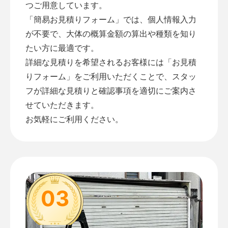
つご用意しています。
「
簡易お見積りフォーム
」では、個人情報入力
が不要で、大体の概算金額の算出や種類を知り
たい方に最適です。
詳細な見積りを希望されるお客様には「
お見積
りフォーム
」をご利用いただくことで、スタッ
フが詳細な見積りと確認事項を適切にご案内さ
せていただきます。
お気軽にご利用ください。
03