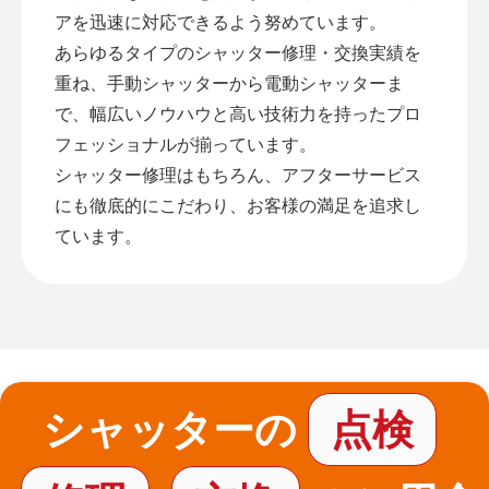
アを迅速に対応できるよう努めています。
あらゆるタイプのシャッター修理・交換実績を
重ね、手動シャッターから電動シャッターま
で、幅広いノウハウと高い技術力を持ったプロ
フェッショナルが揃っています。
シャッター修理はもちろん、アフターサービス
にも徹底的にこだわり、お客様の満足を追求し
ています。
シャッターの
点検