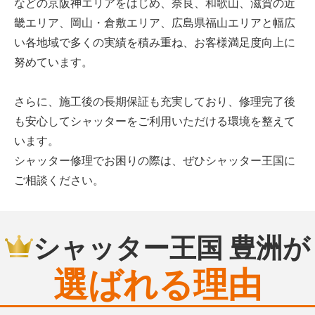
などの京阪神エリアをはじめ、奈良、和歌山、滋賀の近
畿エリア、岡山・倉敷エリア、広島県福山エリアと幅広
い各地域で多くの実績を積み重ね、お客様満足度向上に
努めています。
さらに、施工後の長期保証も充実しており、修理完了後
も安心してシャッターをご利用いただける環境を整えて
います。
シャッター修理でお困りの際は、ぜひシャッター王国に
ご相談ください。
シャッター王国 豊洲が
選ばれる理由