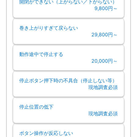
開閉ができない（上がらない／下がらない）
9,800円～
巻き上がりすぎて戻らない
29,800円～
動作途中で停止する
20,000円～
停止ボタン押下時の不具合（停止しない等）
現地調査必須
停止位置の低下
現地調査必須
ボタン操作が反応しない