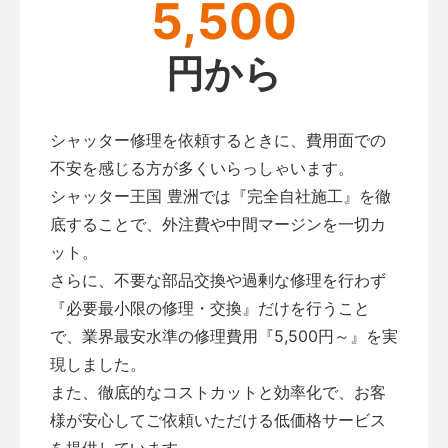
5,500
円から
シャッター修理を依頼するときに、費用面での
不安を感じる方が多くいらっしゃいます。
シャッター王国 豊洲では『完全自社施工』を徹
底することで、外注費や中間マージンを一切カ
ット。
さらに、不要な部品交換や過剰な修理を行わず
『必要最小限の修理・交換』だけを行うこと
で、業界最安水準の修理費用『5,500円～』を実
現しました。
また、徹底的なコストカットと効率化で、お客
様が安心してご依頼いただける低価格サービス
を提供しています。