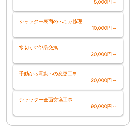
8,000円～
シャッター表面のへこみ修理
10,000円～
水切りの部品交換
20,000円～
手動から電動への変更工事
120,000円～
シャッター全面交換工事
90,000円～