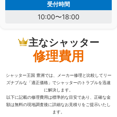
受付時間
10:00〜18:00
主なシャッター
修理費用
シャッター王国 豊洲では、メーカー修理と比較してリー
ズナブルな「適正価格」でシャッターのトラブルを迅速
に解決します。
以下に記載の修理費用は標準的な目安であり、正確な金
額は無料の現地調査後に詳細なお見積りをご提示いたし
ます。