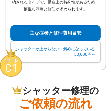
納されるタイプで、構造上の特殊性があるため、
慎重な調整と修理が求められます。
主な症状と修理費用目安
シャッターが上がらない・斜めになっている
50,000円～
STEP
01
シャッター修理の
ご依頼の流れ