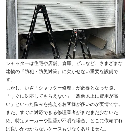
シャッターは住宅や店舗、倉庫、ビルなど、さまざまな
建物の『防犯・防災対策』に欠かせない重要な設備で
す。
しかし、いざ「シャッター修理」が必要となった際、
「すぐに対応してもらえない」「想像以上に費用が高
い」といった悩みを抱えるお客様が多いのが実情です。
また、すぐに対応できる修理業者がまだまだ少ないた
め、特定メーカーや型番が不明な場合、どこに依頼すれ
ば良いかわからないケースも少なくありません。