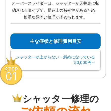
オーバースライダーは、シャッターが天井裏に収
納されるタイプで、構造上の特殊性があるため、
慎重な調整と修理が求められます。
主な症状と修理費用目安
シャッターが上がらない・斜めになっている
50,000円～
STEP
01
シャッター修理の