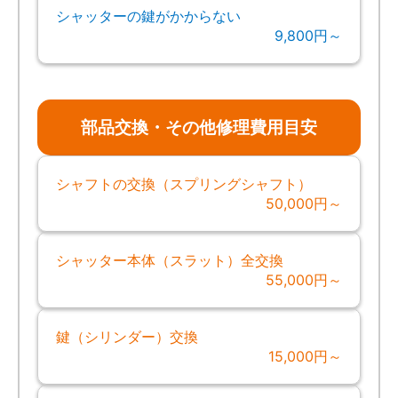
シャッターの鍵がかからない
9,800円～
部品交換・その他修理費用目安
シャフトの交換（スプリングシャフト）
50,000円～
シャッター本体（スラット）全交換
55,000円～
鍵（シリンダー）交換
15,000円～