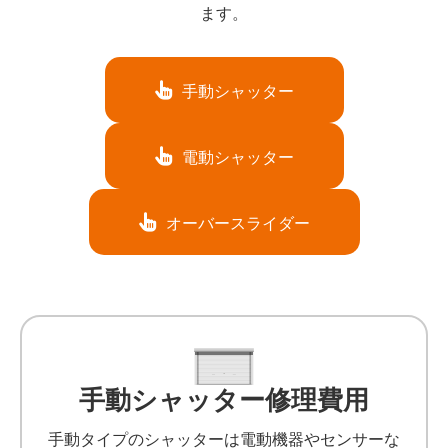
ます。
手動シャッター
電動シャッター
オーバースライダー
手動シャッター修理費用
手動タイプのシャッターは電動機器やセンサーな