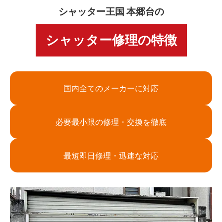
シャッター王国 本郷台の
シャッター修理の特徴
国内全てのメーカーに対応
必要最小限の修理・交換を徹底
最短即日修理・迅速な対応