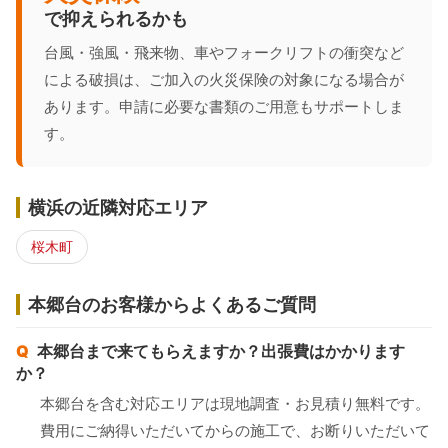
で抑えられるかも
台風・強風・飛来物、車やフォークリフトの衝突など
による破損は、ご加入の火災保険の対象になる場合が
あります。申請に必要な書類のご用意もサポートしま
す。
横浜の近隣対応エリア
桜木町
本郷台のお客様からよくあるご質問
本郷台まで来てもらえますか？出張費はかかります
か？
本郷台を含む対応エリアは現地調査・お見積り無料です。
費用にご納得いただいてからの施工で、お断りいただいて