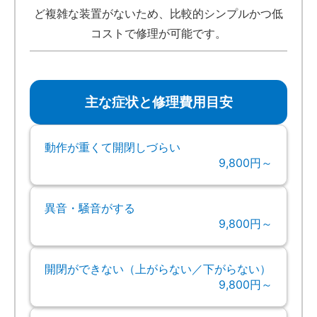
ど複雑な装置がないため、比較的シンプルかつ低
コストで修理が可能です。
主な症状と修理費用目安
動作が重くて開閉しづらい
9,800円～
異音・騒音がする
9,800円～
開閉ができない（上がらない／下がらない）
9,800円～