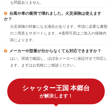
も問題ありません。
台風や車の衝突で壊れました。火災保険は使えます
か？
火災保険の対象になる場合があります。申請に必要な書類
のご用意もサポートします。※適用可否はご加入の保険内
容によります。
メーカーや型番が分からなくても対応できますか？
はい。現地で確認し、ほぼ全メーカーに保証付きで対応し
ます。まずはお気軽にご相談ください。
シャッター王国 本郷台
が解決します！