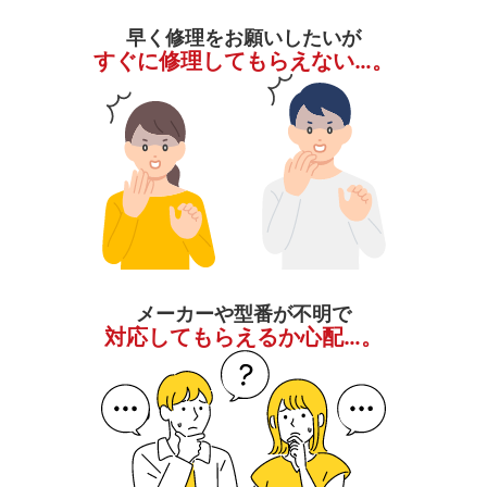
早く修理をお願いしたいが
すぐに修理してもらえない…。
メーカーや型番が不明で
対応してもらえるか心配…。