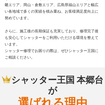
畿エリア、岡山・倉敷エリア、広島県福山エリアと幅広
い各地域で多くの実績を積み重ね、お客様満足度向上に
努めています。
さらに、施工後の長期保証も充実しており、修理完了後
も安心してシャッターをご利用いただける環境を整えて
います。
シャッター修理でお困りの際は、ぜひシャッター王国に
ご相談ください。
シャッター王国 本郷台
が
選ばれる理由