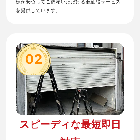
様が安心してご依頼いただける低価格サービス
を提供しています。
02
スピーディな最短即日