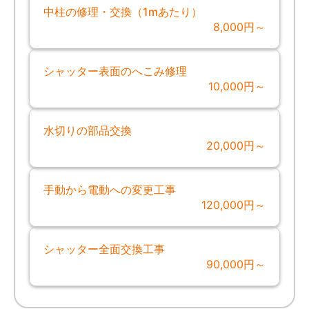
中柱の修理・交換（1mあたり）
8,000円～
シャッター表面のへこみ修理
10,000円～
水切りの部品交換
20,000円～
手動から電動への変更工事
120,000円～
シャッター全面交換工事
90,000円～