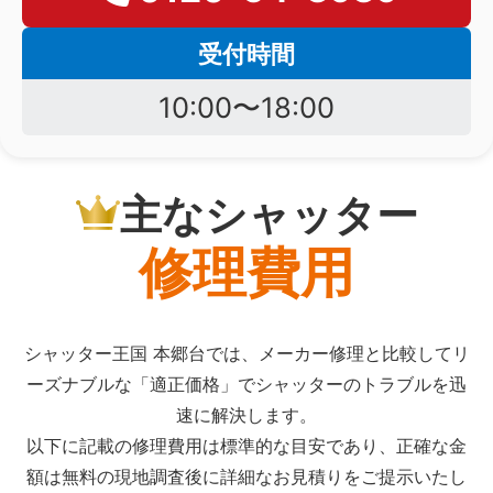
受付時間
10:00〜18:00
主なシャッター
修理費用
シャッター王国 本郷台では、メーカー修理と比較してリ
ーズナブルな「適正価格」でシャッターのトラブルを迅
速に解決します。
以下に記載の修理費用は標準的な目安であり、正確な金
額は無料の現地調査後に詳細なお見積りをご提示いたし