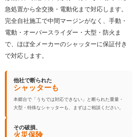
急処置から全交換・電動化まで対応します。
完全自社施工で中間マージンがなく、手動・
電動・オーバースライダー・大型・防火ま
で、ほぼ全メーカーのシャッターに保証付き
で対応します。
他社で断られた
シャッターも
本郷台で「うちでは対応できない」と断られた重量・
大型・特殊なシャッターも、まずはご相談ください。
その破損、
火災保険