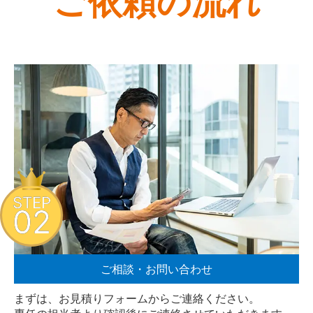
ご依頼の流れ
STEP
02
ご相談・お問い合わせ
まずは、お見積りフォームからご連絡ください。