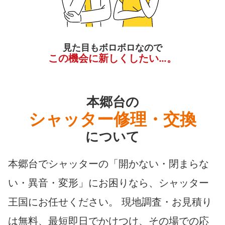
見た目もボロボロなので
この機会に新しくしたい…。
本郷台の
シャッター修理・交換
について
本郷台でシャッターの「開かない・閉まらな
い・異音・変形」にお困りなら、シャッター
王国にお任せください。 現地調査・お見積り
は無料、最短即日でかけつけ、その場での応