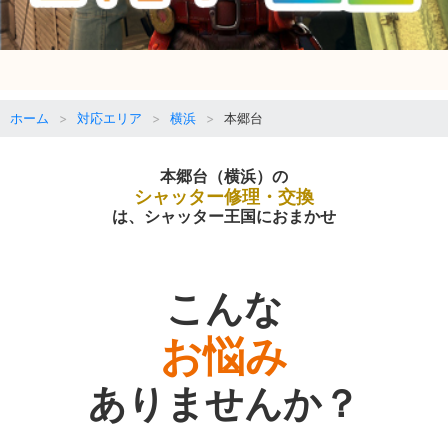
ホーム
対応エリア
横浜
本郷台
本郷台（横浜）の
シャッター修理・交換
は、シャッター王国におまかせ
こんな
お悩み
ありませんか？