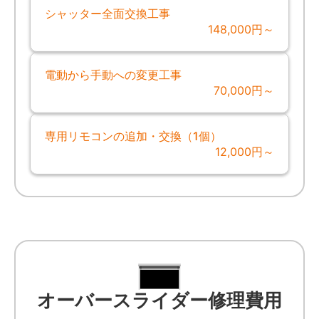
シャッター全面交換工事
148,000円～
電動から手動への変更工事
70,000円～
専用リモコンの追加・交換（1個）
12,000円～
オーバースライダー修理費用