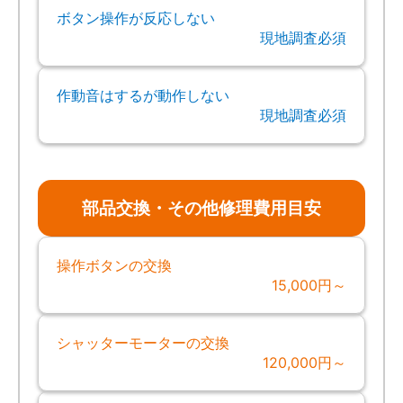
ボタン操作が反応しない
現地調査必須
作動音はするが動作しない
現地調査必須
部品交換・その他修理費用目安
操作ボタンの交換
15,000円～
シャッターモーターの交換
120,000円～