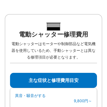
電動シャッター修理費用
電動シャッターはモーターや制御部品など電気機
器を使用しているため、手動シャッターとは異な
る修理項目が必要となります。
主な症状と修理費用目安
異音・騒音がする
9,800円～