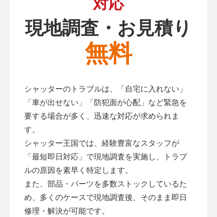
対応
現地調査・お見積り
無料
シャッターのトラブルは、「自宅に入れない」
「車が出せない」「防犯面が心配」など緊急を
要する場合が多く、迅速な対応が求められま
す。
シャッター王国では、経験豊富なスタッフが
「最短即日対応」で現地調査を実施し、トラブ
ルの原因を素早く特定します。
また、部品・パーツを多数ストックしているた
め、多くのケースで現地調査後、そのまま即日
修理・解決が可能です。