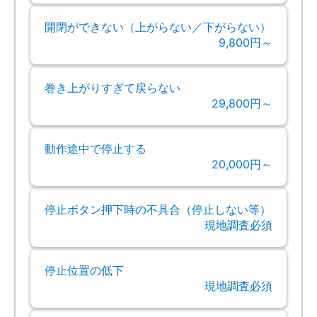
開閉ができない（上がらない／下がらない）
9,800円～
巻き上がりすぎて戻らない
29,800円～
動作途中で停止する
20,000円～
停止ボタン押下時の不具合（停止しない等）
現地調査必須
停止位置の低下
現地調査必須