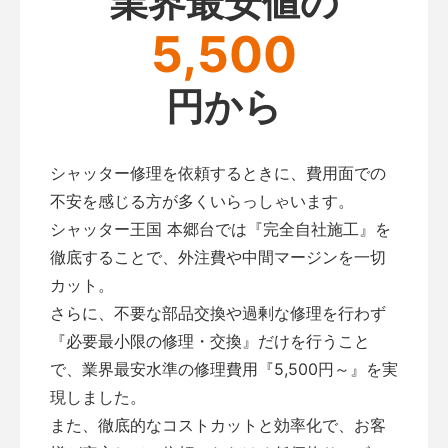
業界最安値の
5,500
円から
シャッター修理を依頼するときに、費用面での
不安を感じる方が多くいらっしゃいます。
シャッター王国 本郷台では『完全自社施工』を
徹底することで、外注費や中間マージンを一切
カット。
さらに、不要な部品交換や過剰な修理を行わず
『必要最小限の修理・交換』だけを行うこと
で、業界最安水準の修理費用『5,500円～』を実
現しました。
また、徹底的なコストカットと効率化で、お客