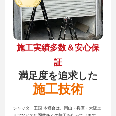
施工実績多数＆安心保
証
満足度を追求した
施工技術
シャッター王国 本郷台は、岡山・兵庫・大阪エ
リアなどで年間数多くの施工を行っています。