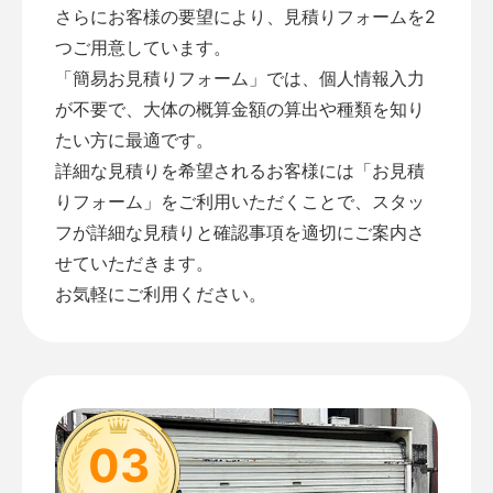
さらにお客様の要望により、見積りフォームを2
つご用意しています。
「
簡易お見積りフォーム
」では、個人情報入力
が不要で、大体の概算金額の算出や種類を知り
たい方に最適です。
詳細な見積りを希望されるお客様には「
お見積
りフォーム
」をご利用いただくことで、スタッ
フが詳細な見積りと確認事項を適切にご案内さ
せていただきます。
お気軽にご利用ください。
03