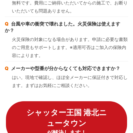
無料です。費用にご納得いただいてからの施工で、お断り
いただいても問題ありません。
台風や車の衝突で壊れました。火災保険は使えます
か？
火災保険の対象になる場合があります。申請に必要な書類
のご用意もサポートします。※適用可否はご加入の保険内
容によります。
メーカーや型番が分からなくても対応できますか？
はい。現地で確認し、ほぼ全メーカーに保証付きで対応し
ます。まずはお気軽にご相談ください。
シャッター王国 港北ニ
ュータウン
が解決します！