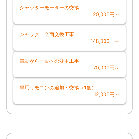
シャッターモーターの交換
120,000円～
シャッター全面交換工事
148,000円～
電動から手動への変更工事
70,000円～
専用リモコンの追加・交換（1個）
12,000円～