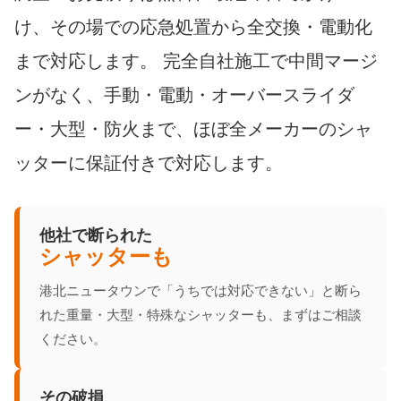
け、その場での応急処置から全交換・電動化
まで対応します。 完全自社施工で中間マージ
ンがなく、手動・電動・オーバースライダ
ー・大型・防火まで、ほぼ全メーカーのシャ
ッターに保証付きで対応します。
他社で断られた
シャッターも
港北ニュータウンで「うちでは対応できない」と断ら
れた重量・大型・特殊なシャッターも、まずはご相談
ください。
その破損、