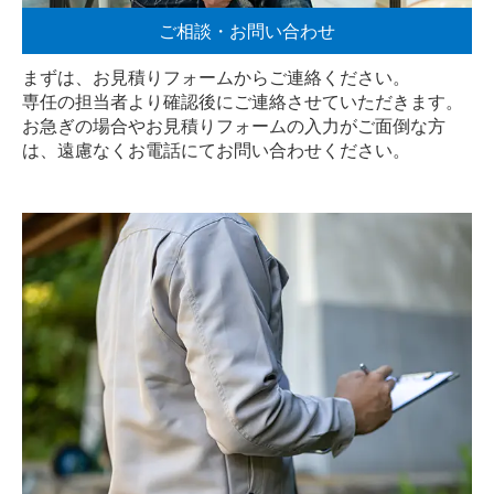
ご相談・お問い合わせ
まずは、お見積りフォームからご連絡ください。
専任の担当者より確認後にご連絡させていただきます。
お急ぎの場合やお見積りフォームの入力がご面倒な方
は、遠慮なく
お電話
にてお問い合わせください。