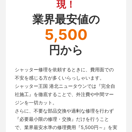
現！
業界最安値の
5,500
円から
シャッター修理を依頼するときに、費用面での
不安を感じる方が多くいらっしゃいます。
シャッター王国 港北ニュータウンでは『完全自
社施工』を徹底することで、外注費や中間マー
ジンを一切カット。
さらに、不要な部品交換や過剰な修理を行わず
『必要最小限の修理・交換』だけを行うこと
で、業界最安水準の修理費用『5,500円～』を実