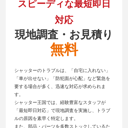
スピーディな最短即日
対応
現地調査・お見積り
無料
シャッターのトラブルは、「自宅に入れない」
「車が出せない」「防犯面が心配」など緊急を
要する場合が多く、迅速な対応が求められま
す。
シャッター王国では、経験豊富なスタッフが
「最短即日対応」で現地調査を実施し、トラブ
ルの原因を素早く特定します。
また、部品・パーツを多数ストックしているた