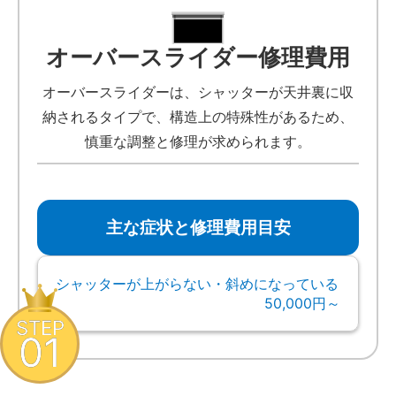
オーバースライダー修理費用
オーバースライダーは、シャッターが天井裏に収
納されるタイプで、構造上の特殊性があるため、
慎重な調整と修理が求められます。
主な症状と修理費用目安
シャッターが上がらない・斜めになっている
50,000円～
STEP
01