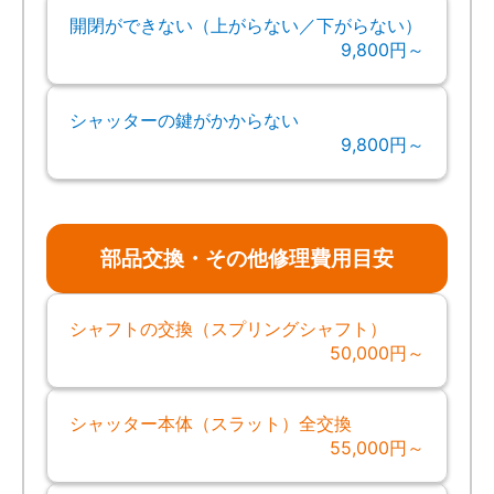
開閉ができない（上がらない／下がらない）
9,800円～
シャッターの鍵がかからない
9,800円～
部品交換・その他修理費用目安
シャフトの交換（スプリングシャフト）
50,000円～
シャッター本体（スラット）全交換
55,000円～