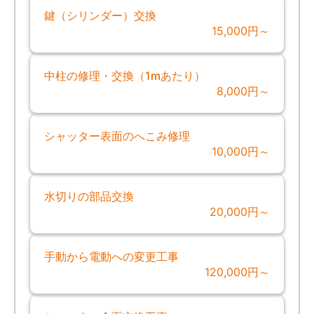
鍵（シリンダー）交換
15,000円～
中柱の修理・交換（1mあたり）
8,000円～
シャッター表面のへこみ修理
10,000円～
水切りの部品交換
20,000円～
手動から電動への変更工事
120,000円～