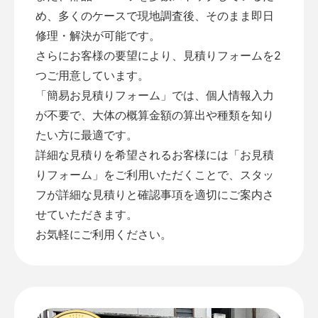
め、多くのケースで現地調査後、そのまま即日
修理・解決が可能です。
さらにお客様の要望により、見積りフォームを2
つご用意しています。
「
簡易お見積りフォーム
」では、個人情報入力
が不要で、大体の概算金額の算出や種類を知り
たい方に最適です。
詳細な見積りを希望されるお客様には「
お見積
りフォーム
」をご利用いただくことで、スタッ
フが詳細な見積りと確認事項を適切にご案内さ
せていただきます。
お気軽にご利用ください。