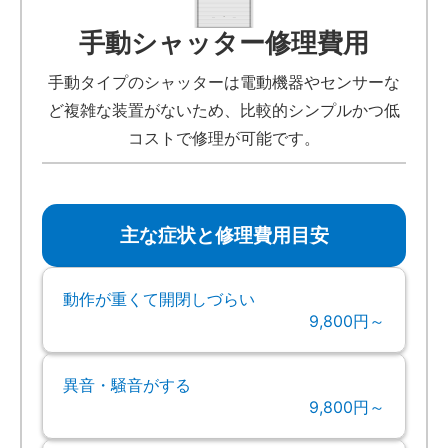
手動シャッター修理費用
手動タイプのシャッターは電動機器やセンサーな
ど複雑な装置がないため、比較的シンプルかつ低
コストで修理が可能です。
主な症状と修理費用目安
動作が重くて開閉しづらい
9,800円～
異音・騒音がする
9,800円～