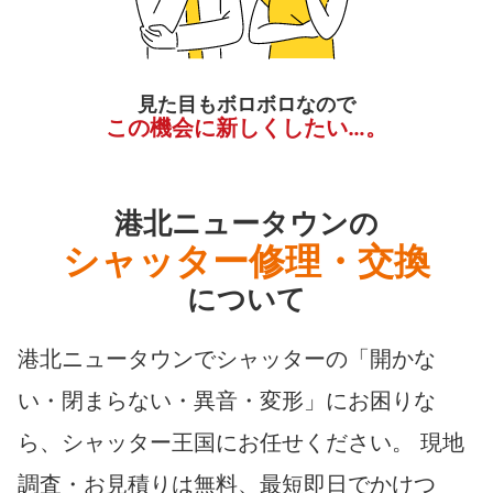
見た目もボロボロなので
この機会に新しくしたい…。
港北ニュータウンの
シャッター修理・交換
について
港北ニュータウンでシャッターの「開かな
い・閉まらない・異音・変形」にお困りな
ら、シャッター王国にお任せください。 現地
調査・お見積りは無料、最短即日でかけつ