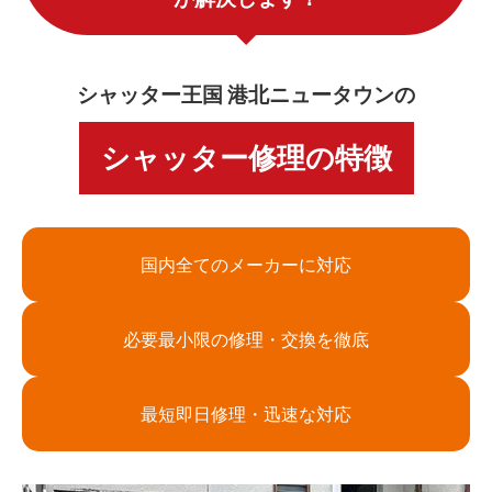
シャッター王国 港北ニュータウンの
シャッター修理の特徴
国内全てのメーカーに対応
必要最小限の修理・交換を徹底
最短即日修理・迅速な対応