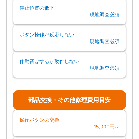
停止位置の低下
現地調査必須
ボタン操作が反応しない
現地調査必須
作動音はするが動作しない
現地調査必須
部品交換・その他修理費用目安
操作ボタンの交換
15,000円～