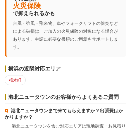
火災保険
で抑えられるかも
台風・強風・飛来物、車やフォークリフトの衝突など
による破損は、ご加入の火災保険の対象になる場合が
あります。申請に必要な書類のご用意もサポートしま
す。
横浜の近隣対応エリア
桜木町
港北ニュータウンのお客様からよくあるご質問
港北ニュータウンまで来てもらえますか？出張費はか
かりますか？
港北ニュータウンを含む対応エリアは現地調査・お見積り