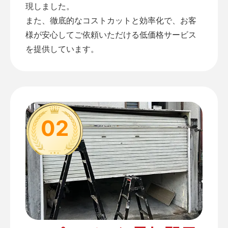
現しました。
また、徹底的なコストカットと効率化で、お客
様が安心してご依頼いただける低価格サービス
を提供しています。
02