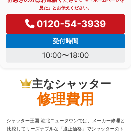
※「ホームページを
見た」とお伝えください。
0120-54-3939
受付時間
10:00〜18:00
主なシャッター
修理費用
シャッター王国 港北ニュータウンでは、メーカー修理と
比較してリーズナブルな「適正価格」でシャッターのト