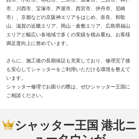
市、川西市、宝塚市、芦屋市、西宮市、伊丹市、尼崎
市）、京都などの京阪神エリアをはじめ、奈良、和歌
山、滋賀の近畿エリア、岡山・倉敷エリア、広島県福山
エリアと幅広い各地域で多くの実績を積み重ね、お客様
満足度向上に努めています。
さらに、施工後の長期保証も充実しており、修理完了後
も安心してシャッターをご利用いただける環境を整えて
います。
シャッター修理でお困りの際は、ぜひシャッター王国に
ご相談ください。
シャッター王国 港北ニ
ュータウンが