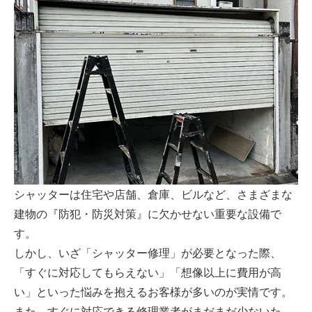
シャッターは住宅や店舗、倉庫、ビルなど、さまざまな
建物の『防犯・防災対策』に欠かせない重要な設備で
す。
しかし、いざ「シャッター修理」が必要となった際、
「すぐに対応してもらえない」「想像以上に費用が高
い」といった悩みを抱えるお客様が多いのが実情です。
また、すぐに対応できる修理業者がまだまだ少ないた