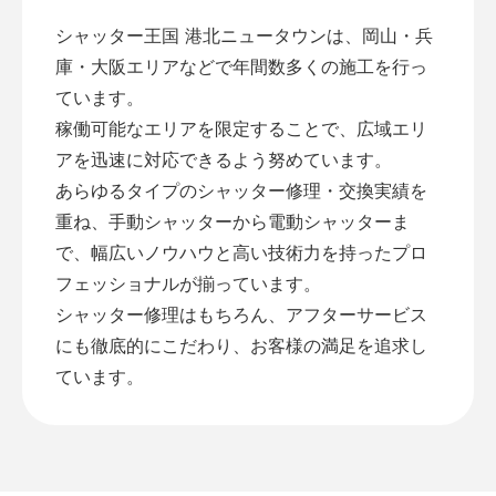
シャッター王国 港北ニュータウンは、岡山・兵
庫・大阪エリアなどで年間数多くの施工を行っ
ています。
稼働可能なエリアを限定することで、広域エリ
アを迅速に対応できるよう努めています。
あらゆるタイプのシャッター修理・交換実績を
重ね、手動シャッターから電動シャッターま
で、幅広いノウハウと高い技術力を持ったプロ
フェッショナルが揃っています。
シャッター修理はもちろん、アフターサービス
にも徹底的にこだわり、お客様の満足を追求し
ています。