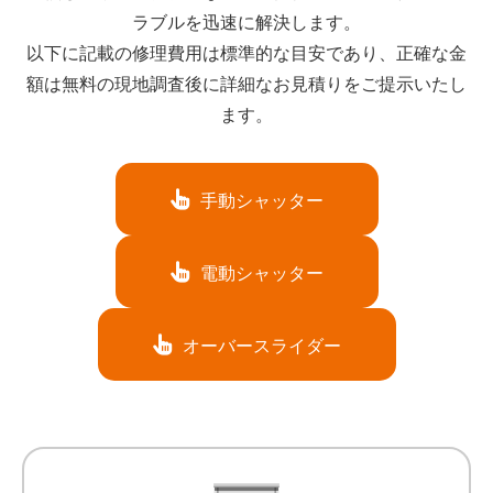
ラブルを迅速に解決します。
以下に記載の修理費用は標準的な目安であり、正確な金
額は無料の現地調査後に詳細なお見積りをご提示いたし
ます。
手動シャッター
電動シャッター
オーバースライダー