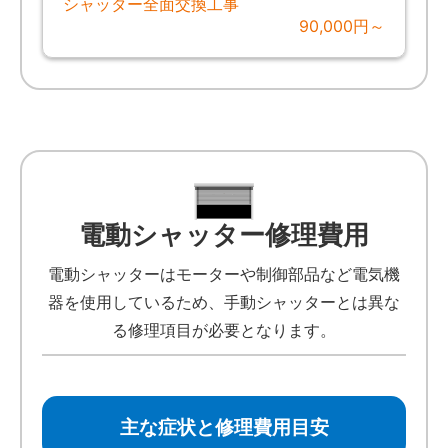
シャッター全面交換工事
90,000円～
電動シャッター修理費用
電動シャッターはモーターや制御部品など電気機
器を使用しているため、手動シャッターとは異な
る修理項目が必要となります。
主な症状と修理費用目安