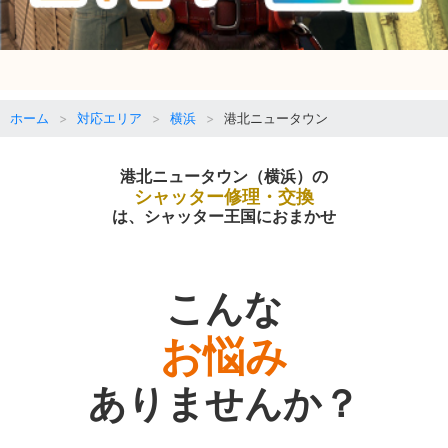
ホーム
対応エリア
横浜
港北ニュータウン
港北ニュータウン（横浜）の
シャッター修理・交換
は、シャッター王国におまかせ
こんな
お悩み
ありませんか？