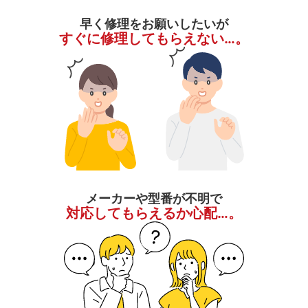
早く修理をお願いしたいが
すぐに修理してもらえない…。
メーカーや型番が不明で
対応してもらえるか心配…。