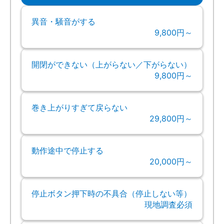
異音・騒音がする
9,800円～
開閉ができない（上がらない／下がらない）
9,800円～
巻き上がりすぎて戻らない
29,800円～
動作途中で停止する
20,000円～
停止ボタン押下時の不具合（停止しない等）
現地調査必須