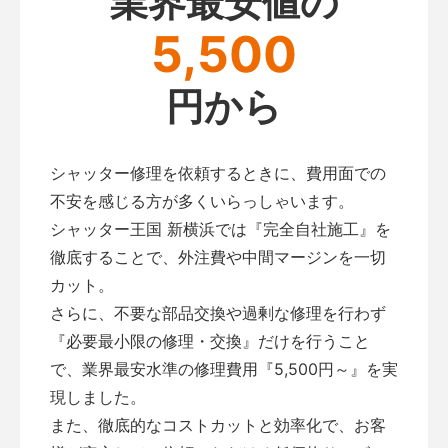
業界最安値の
5,500
円から
シャッター修理を依頼するときに、費用面での
不安を感じる方が多くいらっしゃいます。
シャッター王国 新横浜では『完全自社施工』を
徹底することで、外注費や中間マージンを一切
カット。
さらに、不要な部品交換や過剰な修理を行わず
『必要最小限の修理・交換』だけを行うこと
で、業界最安水準の修理費用『5,500円～』を実
現しました。
また、徹底的なコストカットと効率化で、お客