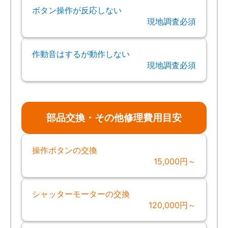
ボタン操作が反応しない
現地調査必須
作動音はするが動作しない
現地調査必須
部品交換・その他修理費用目安
操作ボタンの交換
15,000円～
シャッターモーターの交換
120,000円～