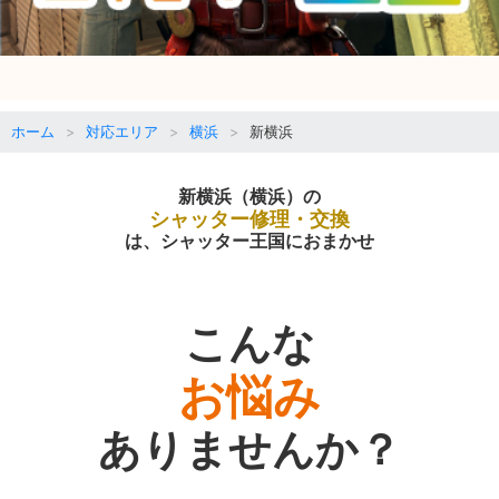
ホーム
対応エリア
横浜
新横浜
新横浜（横浜）の
シャッター修理・交換
は、シャッター王国におまかせ
こんな
お悩み
ありませんか？