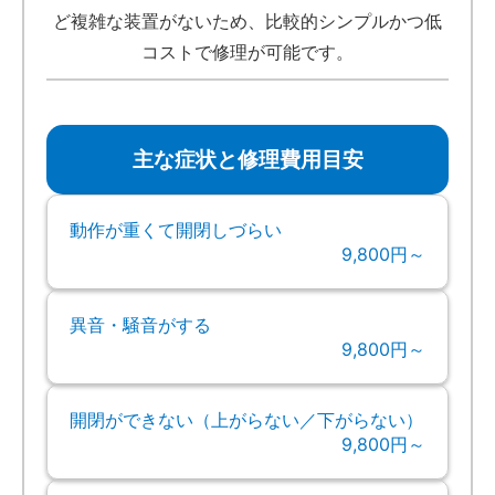
ど複雑な装置がないため、比較的シンプルかつ低
コストで修理が可能です。
主な症状と修理費用目安
動作が重くて開閉しづらい
9,800円～
異音・騒音がする
9,800円～
開閉ができない（上がらない／下がらない）
9,800円～