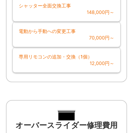
シャッター全面交換工事
148,000円～
電動から手動への変更工事
70,000円～
専用リモコンの追加・交換（1個）
12,000円～
オーバースライダー修理費用