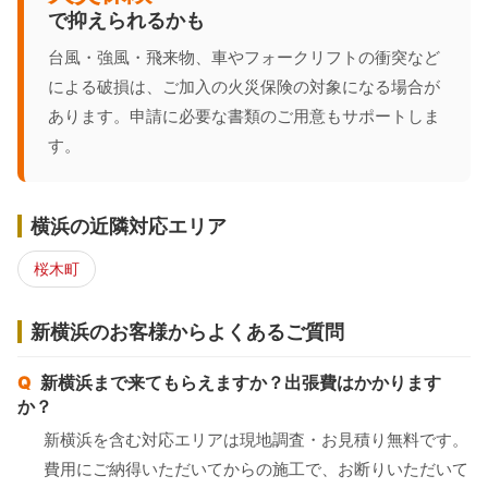
で抑えられるかも
台風・強風・飛来物、車やフォークリフトの衝突など
による破損は、ご加入の火災保険の対象になる場合が
あります。申請に必要な書類のご用意もサポートしま
す。
横浜の近隣対応エリア
桜木町
新横浜のお客様からよくあるご質問
新横浜まで来てもらえますか？出張費はかかります
か？
新横浜を含む対応エリアは現地調査・お見積り無料です。
費用にご納得いただいてからの施工で、お断りいただいて