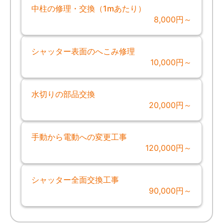
中柱の修理・交換（1mあたり）
8,000円～
シャッター表面のへこみ修理
10,000円～
水切りの部品交換
20,000円～
手動から電動への変更工事
120,000円～
シャッター全面交換工事
90,000円～