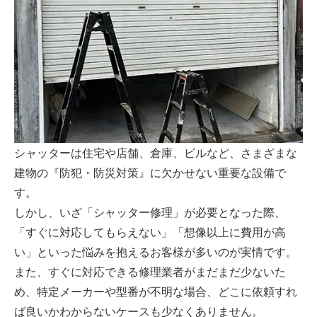
シャッターは住宅や店舗、倉庫、ビルなど、さまざまな
建物の『防犯・防災対策』に欠かせない重要な設備で
す。
しかし、いざ「シャッター修理」が必要となった際、
「すぐに対応してもらえない」「想像以上に費用が高
い」といった悩みを抱えるお客様が多いのが実情です。
また、すぐに対応できる修理業者がまだまだ少ないた
め、特定メーカーや型番が不明な場合、どこに依頼すれ
ば良いかわからないケースも少なくありません。