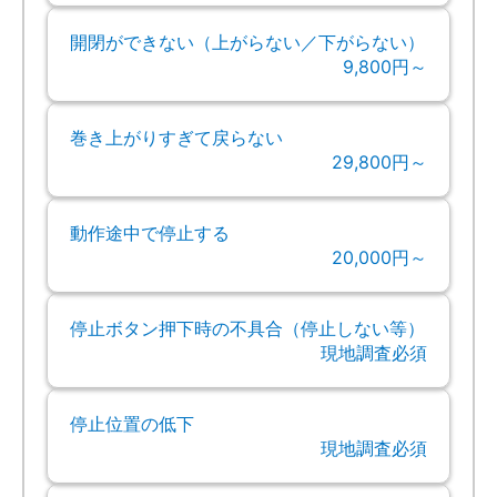
開閉ができない（上がらない／下がらない）
9,800円～
巻き上がりすぎて戻らない
29,800円～
動作途中で停止する
20,000円～
停止ボタン押下時の不具合（停止しない等）
現地調査必須
停止位置の低下
現地調査必須