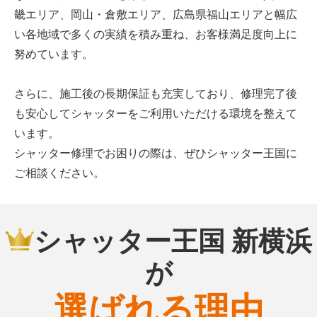
畿エリア、岡山・倉敷エリア、広島県福山エリアと幅広
い各地域で多くの実績を積み重ね、お客様満足度向上に
努めています。
さらに、施工後の長期保証も充実しており、修理完了後
も安心してシャッターをご利用いただける環境を整えて
います。
シャッター修理でお困りの際は、ぜひシャッター王国に
ご相談ください。
シャッター王国 新横浜
が
選ばれる理由