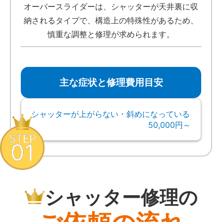
オーバースライダーは、シャッターが天井裏に収
納されるタイプで、構造上の特殊性があるため、
慎重な調整と修理が求められます。
主な症状と修理費用目安
シャッターが上がらない・斜めになっている
50,000円～
STEP
01
シャッター修理の