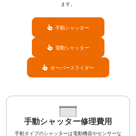
ます。
手動シャッター
電動シャッター
オーバースライダー
手動シャッター修理費用
手動タイプのシャッターは電動機器やセンサーな