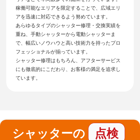
稼働可能なエリアを限定することで、広域エリ
アを迅速に対応できるよう努めています。
あらゆるタイプのシャッター修理・交換実績を
重ね、手動シャッターから電動シャッターま
で、幅広いノウハウと高い技術力を持ったプロ
フェッショナルが揃っています。
シャッター修理はもちろん、アフターサービス
にも徹底的にこだわり、お客様の満足を追求し
ています。
シャッターの
点検