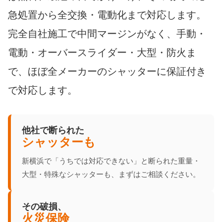
急処置から全交換・電動化まで対応します。
完全自社施工で中間マージンがなく、手動・
電動・オーバースライダー・大型・防火ま
で、ほぼ全メーカーのシャッターに保証付き
で対応します。
他社で断られた
シャッターも
新横浜で「うちでは対応できない」と断られた重量・
大型・特殊なシャッターも、まずはご相談ください。
その破損、
火災保険