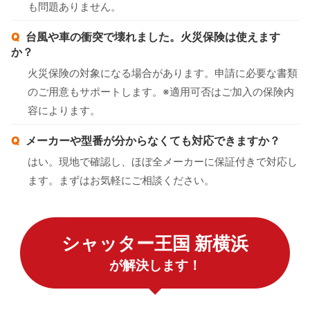
も問題ありません。
台風や車の衝突で壊れました。火災保険は使えます
か？
火災保険の対象になる場合があります。申請に必要な書類
のご用意もサポートします。※適用可否はご加入の保険内
容によります。
メーカーや型番が分からなくても対応できますか？
はい。現地で確認し、ほぼ全メーカーに保証付きで対応し
ます。まずはお気軽にご相談ください。
シャッター王国 新横浜
が解決します！