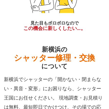
見た目もボロボロなので
この機会に新しくしたい…。
新横浜の
シャッター修理・交換
について
新横浜でシャッターの「開かない・閉まらな
い・異音・変形」にお困りなら、シャッター
王国にお任せください。 現地調査・お見積り
は無料、最短即日でかけつけ、その場での応