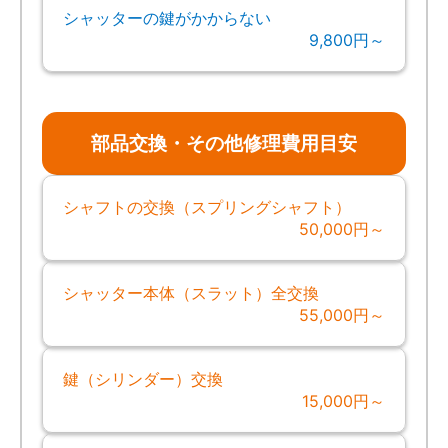
シャッターの鍵がかからない
9,800円～
部品交換・その他修理費用目安
シャフトの交換（スプリングシャフト）
50,000円～
シャッター本体（スラット）全交換
55,000円～
鍵（シリンダー）交換
15,000円～