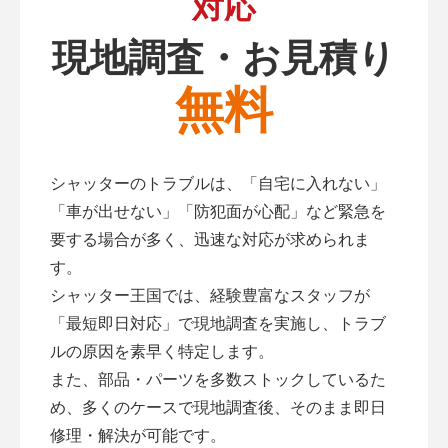
対応
現地調査・お見積り
無料
シャッターのトラブルは、「自宅に入れない」
「車が出せない」「防犯面が心配」など緊急を
要する場合が多く、迅速な対応が求められま
す。
シャッター王国では、経験豊富なスタッフが
「最短即日対応」で現地調査を実施し、トラブ
ルの原因を素早く特定します。
また、部品・パーツを多数ストックしているた
め、多くのケースで現地調査後、そのまま即日
修理・解決が可能です。