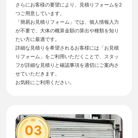
さらにお客様の要望により、見積りフォームを2
つご用意しています。
「
簡易お見積りフォーム
」では、個人情報入力
が不要で、大体の概算金額の算出や種類を知り
たい方に最適です。
詳細な見積りを希望されるお客様には「
お見積
りフォーム
」をご利用いただくことで、スタッ
フが詳細な見積りと確認事項を適切にご案内さ
せていただきます。
お気軽にご利用ください。
03