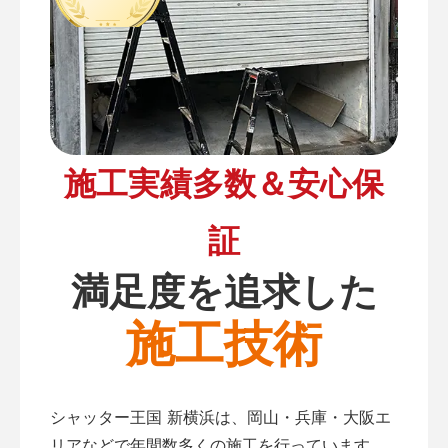
施工実績多数＆安心保
証
満足度を追求した
施工技術
シャッター王国 新横浜は、岡山・兵庫・大阪エ
リアなどで年間数多くの施工を行っています。