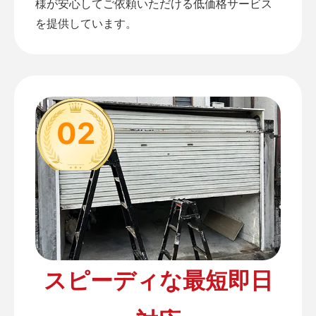
様が安心してご依頼いただける低価格サービス
を提供しています。
02
スピーディな最短即日