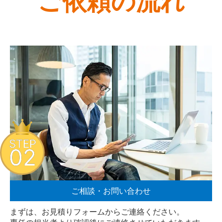
ご依頼の流れ
STEP
02
ご相談・お問い合わせ
まずは、お見積りフォームからご連絡ください。