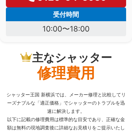
受付時間
10:00〜18:00
主なシャッター
修理費用
シャッター王国 新横浜では、メーカー修理と比較してリ
ーズナブルな「適正価格」でシャッターのトラブルを迅
速に解決します。
以下に記載の修理費用は標準的な目安であり、正確な金
額は無料の現地調査後に詳細なお見積りをご提示いたし