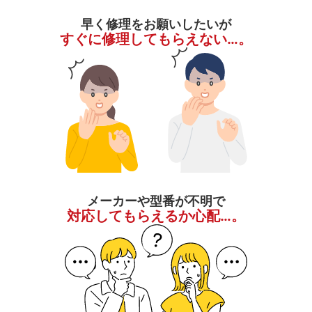
早く修理をお願いしたいが
すぐに修理してもらえない…。
メーカーや型番が不明で
対応してもらえるか心配…。