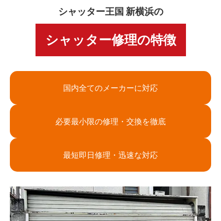
シャッター王国 新横浜の
シャッター修理の特徴
国内全てのメーカーに対応
必要最小限の修理・交換を徹底
最短即日修理・迅速な対応