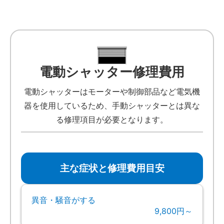
電動シャッター修理費用
電動シャッターはモーターや制御部品など電気機
器を使用しているため、手動シャッターとは異な
る修理項目が必要となります。
主な症状と修理費用目安
異音・騒音がする
9,800円～